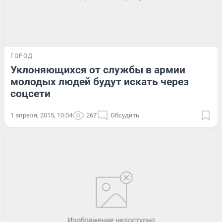
ГОРОД
Уклоняющихся от службы в армии
молодых людей будут искать через
соцсети
1 апреля, 2015, 10:04
267
Обсудить