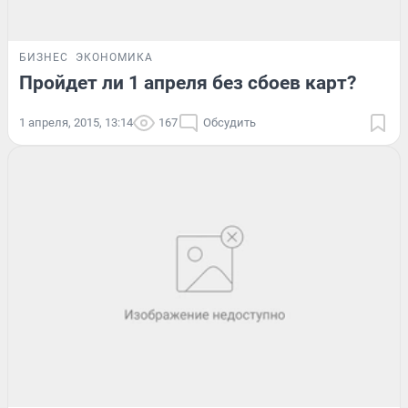
БИЗНЕС
ЭКОНОМИКА
Пройдет ли 1 апреля без сбоев карт?
1 апреля, 2015, 13:14
167
Обсудить