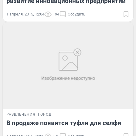
развитие инновационных предприятий
1 апреля, 2015, 12:04
194
Обсудить
РАЗВЛЕЧЕНИЯ
ГОРОД
В продаже появятся туфли для селфи