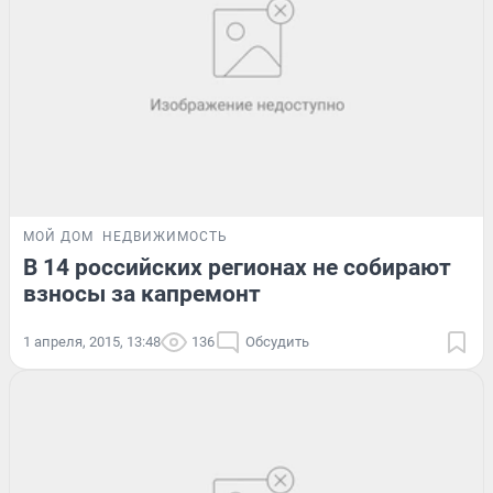
МОЙ ДОМ
НЕДВИЖИМОСТЬ
В 14 российских регионах не собирают
взносы за капремонт
1 апреля, 2015, 13:48
136
Обсудить