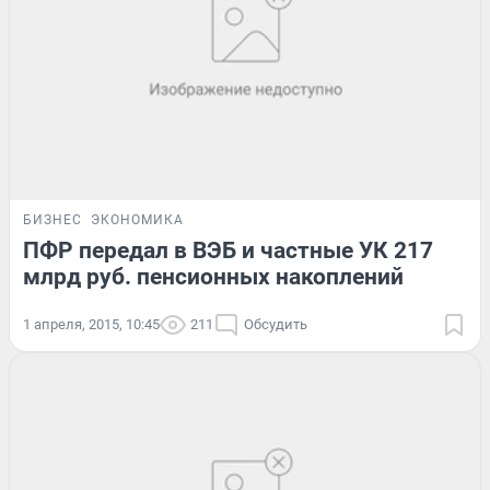
БИЗНЕС
ЭКОНОМИКА
ПФР передал в ВЭБ и частные УК 217
млрд руб. пенсионных накоплений
1 апреля, 2015, 10:45
211
Обсудить