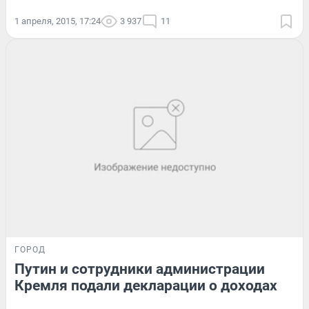
1 апреля, 2015, 17:24
3 937
11
ГОРОД
Путин и сотрудники администрации
Кремля подали декларации о доходах