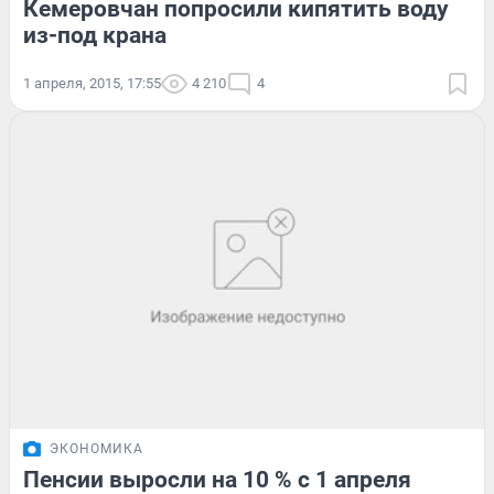
Кемеровчан попросили кипятить воду
из-под крана
1 апреля, 2015, 17:55
4 210
4
ЭКОНОМИКА
Пенсии выросли на 10 % с 1 апреля