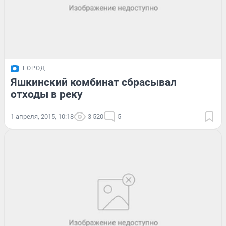
ГОРОД
Яшкинский комбинат сбрасывал
отходы в реку
1 апреля, 2015, 10:18
3 520
5