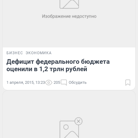
БИЗНЕС
ЭКОНОМИКА
Дефицит федерального бюджета
оценили в 1,2 трлн рублей
1 апреля, 2015, 13:23
205
Обсудить