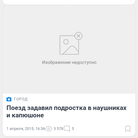
ГОРОД
Поезд задавил подростка в наушниках
и капюшоне
1 апреля, 2015, 16:36
3 578
5