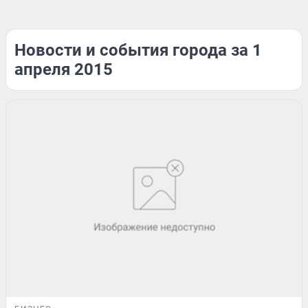
Новости и события города за 1
апреля 2015