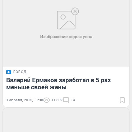
ГОРОД
Валерий Ермаков заработал в 5 раз
меньше своей жены
1 апреля, 2015, 11:38
11 609
14