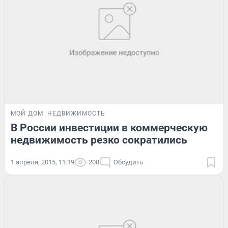
МОЙ ДОМ
НЕДВИЖИМОСТЬ
В России инвестиции в коммерческую
недвижимость резко сократились
1 апреля, 2015, 11:19
208
Обсудить