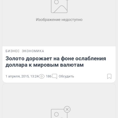
БИЗНЕС
ЭКОНОМИКА
Золото дорожает на фоне ослабления
доллара к мировым валютам
1 апреля, 2015, 13:24
186
Обсудить