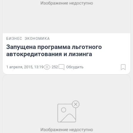
БИЗНЕС
ЭКОНОМИКА
Запущена программа льготного
автокредитования и лизинга
1 апреля, 2015, 13:19
252
Обсудить