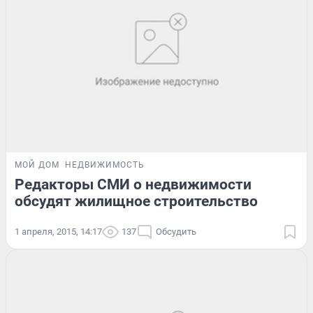
МОЙ ДОМ
НЕДВИЖИМОСТЬ
Редакторы СМИ о недвижимости
обсудят жилищное строительство
1 апреля, 2015, 14:17
137
Обсудить