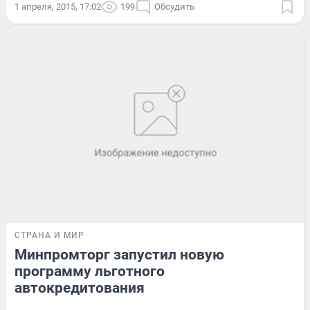
1 апреля, 2015, 17:02
199
Обсудить
СТРАНА И МИР
Минпромторг запустил новую
программу льготного
автокредитования