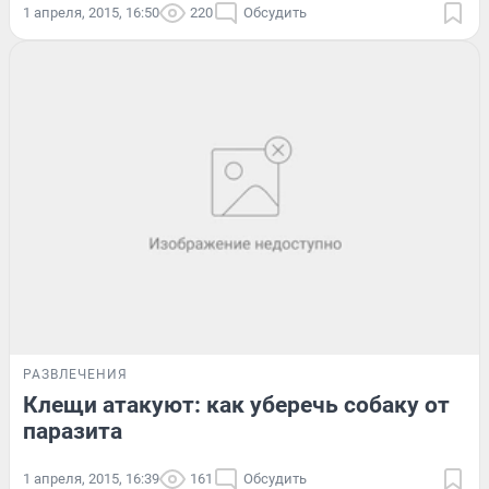
1 апреля, 2015, 16:50
220
Обсудить
РАЗВЛЕЧЕНИЯ
Клещи атакуют: как уберечь собаку от
паразита
1 апреля, 2015, 16:39
161
Обсудить