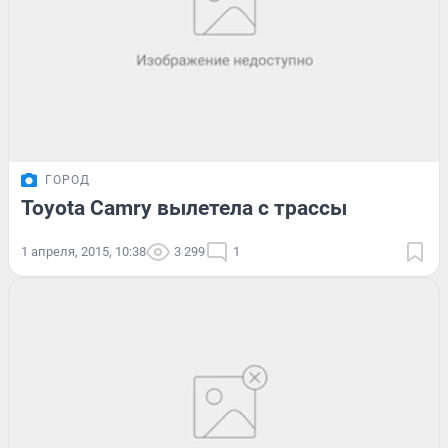
ГОРОД
Toyota Camry вылетела с трассы
1 апреля, 2015, 10:38
3 299
1