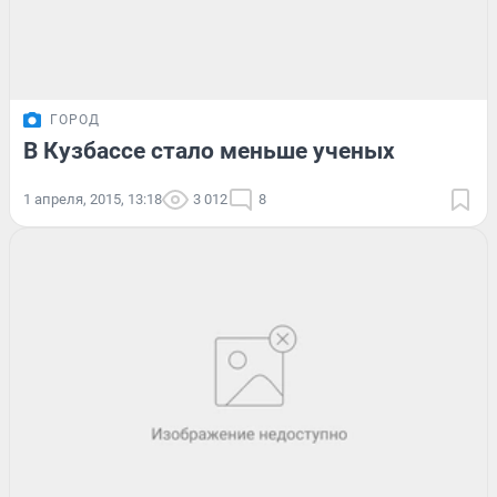
ГОРОД
В Кузбассе стало меньше ученых
1 апреля, 2015, 13:18
3 012
8