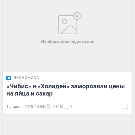
ЭКОНОМИКА
«Чибис» и «Холидей» заморозили цены
на яйца и сахар
1 апреля, 2015, 14:34
5 343
5