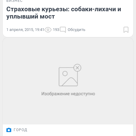
БИЗНЕС
Страховые курьезы: собаки-лихачи и
уплывший мост
1 апреля, 2015, 19:41
193
Обсудить
ГОРОД