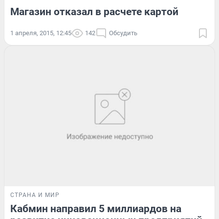
Магазин отказал в расчете картой
1 апреля, 2015, 12:45
142
Обсудить
СТРАНА И МИР
Кабмин направил 5 миллиардов на