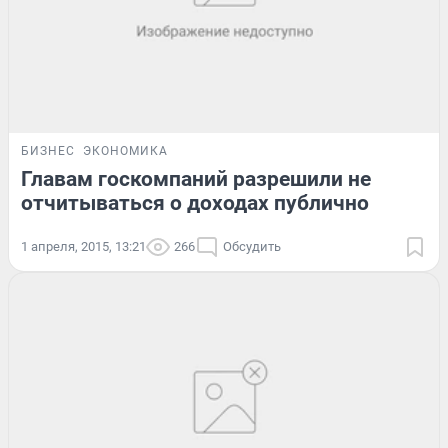
БИЗНЕС
ЭКОНОМИКА
Главам госкомпаний разрешили не
отчитываться о доходах публично
1 апреля, 2015, 13:21
266
Обсудить