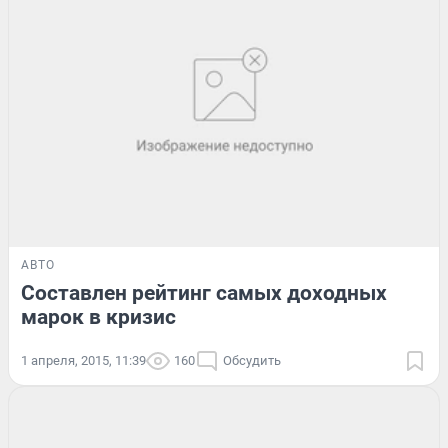
АВТО
Составлен рейтинг самых доходных
марок в кризис
1 апреля, 2015, 11:39
160
Обсудить