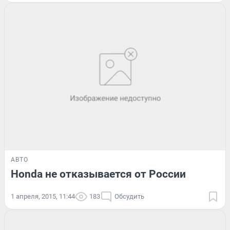
АВТО
Honda не отказывается от России
1 апреля, 2015, 11:44
183
Обсудить