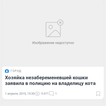
ГОРОД
Хозяйка незабеременевшей кошки
заявила в полицию на владелицу кота
1 апреля, 2015, 15:39
5 071
1