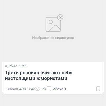
СТРАНА И МИР
Треть россиян считают себя
настоящими юмористами
1 апреля, 2015, 15:20
145
Обсудить