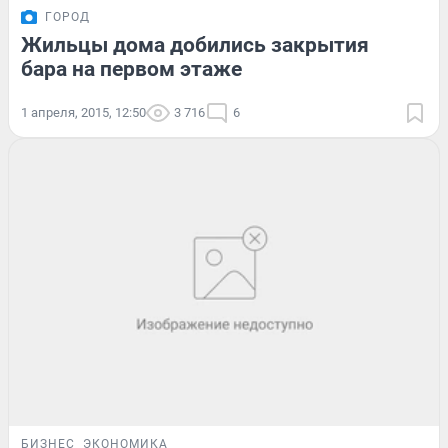
ГОРОД
Жильцы дома добились закрытия
бара на первом этаже
1 апреля, 2015, 12:50
3 716
6
БИЗНЕС
ЭКОНОМИКА