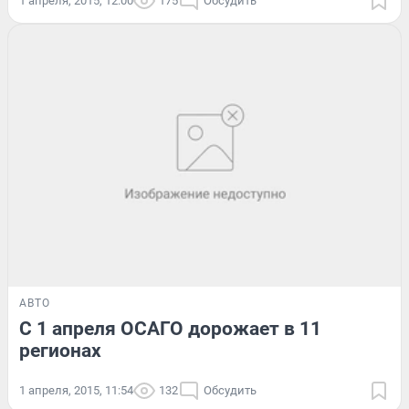
1 апреля, 2015, 12:00
175
Обсудить
АВТО
С 1 апреля ОСАГО дорожает в 11
регионах
1 апреля, 2015, 11:54
132
Обсудить