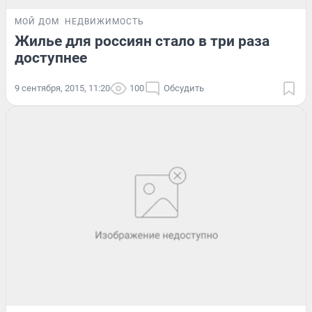
МОЙ ДОМ
НЕДВИЖИМОСТЬ
Жилье для россиян стало в три раза
доступнее
9 сентября, 2015, 11:20
100
Обсудить