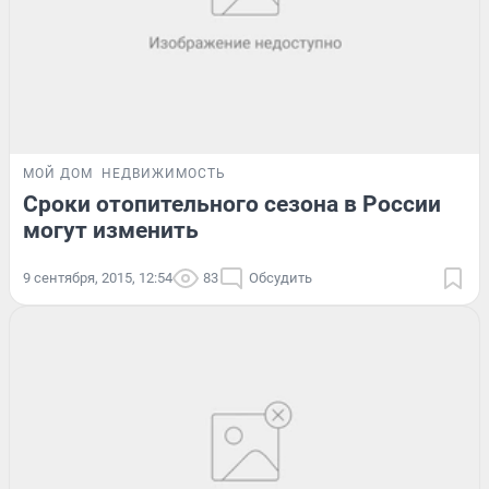
МОЙ ДОМ
НЕДВИЖИМОСТЬ
Сроки отопительного сезона в России
могут изменить
9 сентября, 2015, 12:54
83
Обсудить