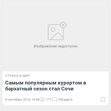
СТРАНА И МИР
Самым популярным курортом в
бархатный сезон стал Сочи
9 сентября, 2015, 15:54
117
Обсудить