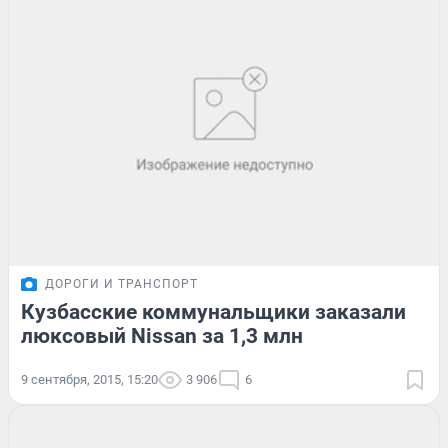
ДОРОГИ И ТРАНСПОРТ
Кузбасские коммунальщики заказали
люксовый Nissan за 1,3 млн
9 сентября, 2015, 15:20
3 906
6