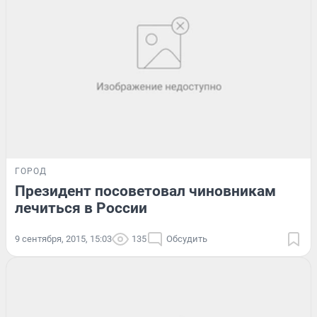
ГОРОД
Президент посоветовал чиновникам
лечиться в России
9 сентября, 2015, 15:03
135
Обсудить