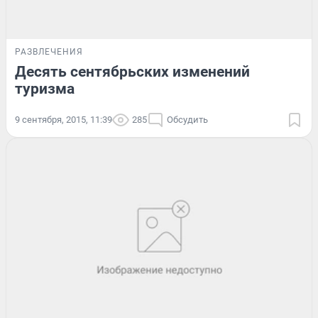
РАЗВЛЕЧЕНИЯ
Десять сентябрьских изменений
туризма
9 сентября, 2015, 11:39
285
Обсудить