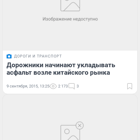
ДОРОГИ И ТРАНСПОРТ
Дорожники начинают укладывать
асфальт возле китайского рынка
9 сентября, 2015, 13:25
2 173
3