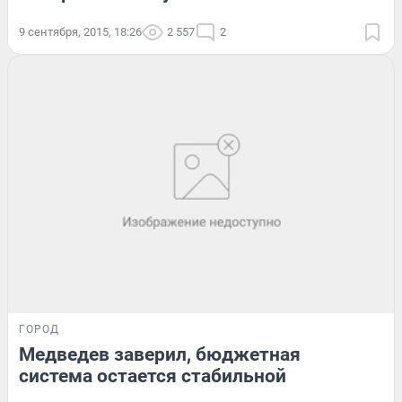
9 сентября, 2015, 18:26
2 557
2
ГОРОД
Медведев заверил, бюджетная
система остается стабильной