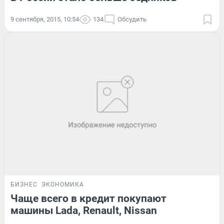
9 сентября, 2015, 10:54
134
Обсудить
БИЗНЕС
ЭКОНОМИКА
Чаще всего в кредит покупают
машины Lada, Renault, Nissan