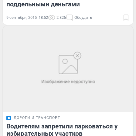
поддельными деньгами
9 сентября, 2015, 18:52
2 826
Обсудить
ДОРОГИ И ТРАНСПОРТ
Водителям запретили парковаться у
избирательных участков