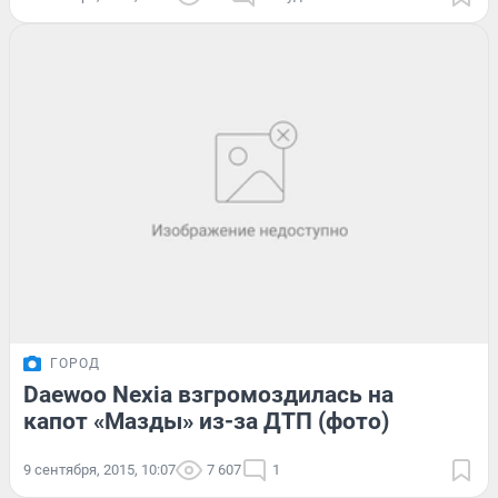
ГОРОД
Daewoo Nexia взгромоздилась на
капот «Мазды» из-за ДТП (фото)
9 сентября, 2015, 10:07
7 607
1