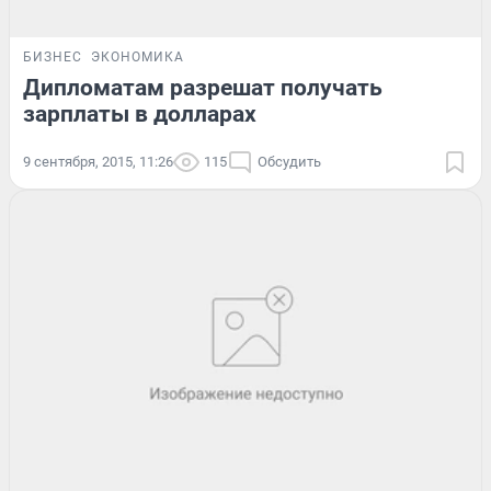
БИЗНЕС
ЭКОНОМИКА
Дипломатам разрешат получать
зарплаты в долларах
9 сентября, 2015, 11:26
115
Обсудить