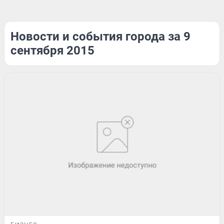
Новости и события города за 9
сентября 2015