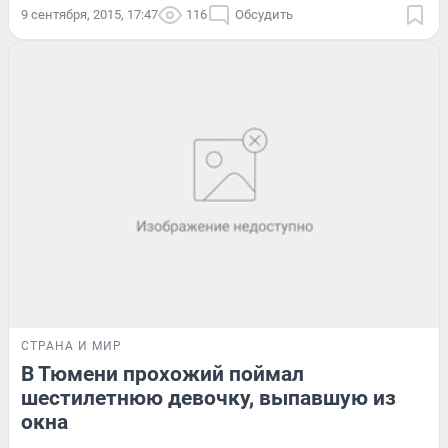
9 сентября, 2015, 17:47
116
Обсудить
СТРАНА И МИР
В Тюмени прохожий поймал
шестилетнюю девочку, выпавшую из
окна