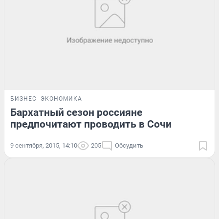
БИЗНЕС
ЭКОНОМИКА
Бархатный сезон россияне
предпочитают проводить в Сочи
9 сентября, 2015, 14:10
205
Обсудить