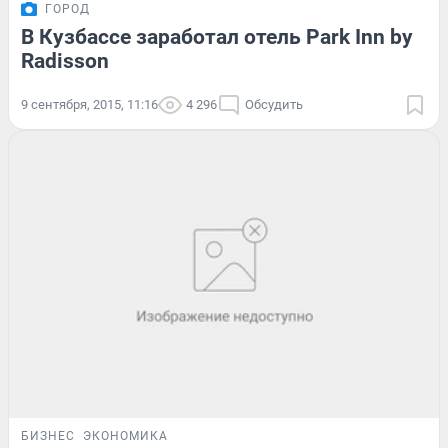
ГОРОД
В Кузбассе заработал отель Park Inn by
Radisson
9 сентября, 2015, 11:16
4 296
Обсудить
БИЗНЕС
ЭКОНОМИКА