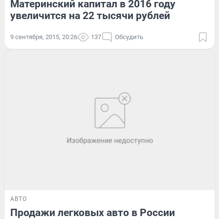
Материнский капитал в 2016 году
увеличится на 22 тысячи рублей
9 сентября, 2015, 20:26
137
Обсудить
АВТО
Продажи легковых авто в России