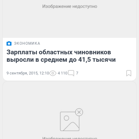
ЭКОНОМИКА
Зарплаты областных чиновников
выросли в среднем до 41,5 тысячи
9 сентября, 2015, 12:10
4 110
7