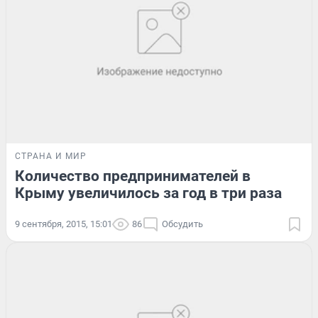
СТРАНА И МИР
Количество предпринимателей в
Крыму увеличилось за год в три раза
9 сентября, 2015, 15:01
86
Обсудить