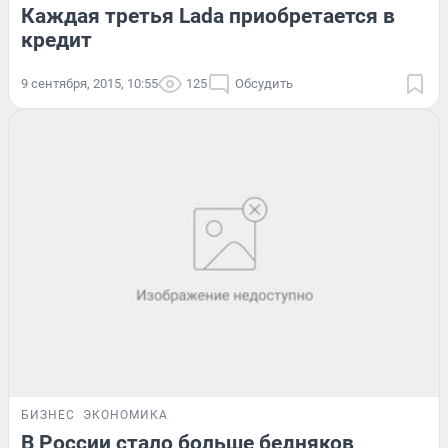
Каждая третья Lada приобретается в
кредит
9 сентября, 2015, 10:55
125
Обсудить
БИЗНЕС
ЭКОНОМИКА
В России стало больше бедняков