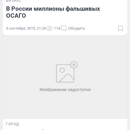
БИЗНЕС
В России миллионы фальшивых
ОСАГО
9 сентября, 2015, 21:26
114
Обсудить
ГОРОД