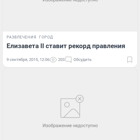
РАЗВЛЕЧЕНИЯ
ГОРОД
Елизавета II ставит рекорд правления
9 сентября, 2015, 12:06
203
Обсудить