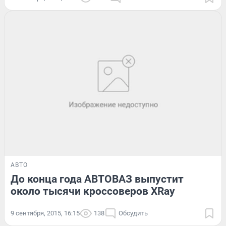
АВТО
До конца года АВТОВАЗ выпустит
около тысячи кроссоверов XRay
9 сентября, 2015, 16:15
138
Обсудить