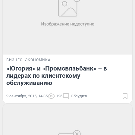
БИЗНЕС
ЭКОНОМИКА
«Югория» и «Промсвязьбанк» – в
лидерах по клиентскому
обслуживанию
9 сентября, 2015, 14:35
126
Обсудить