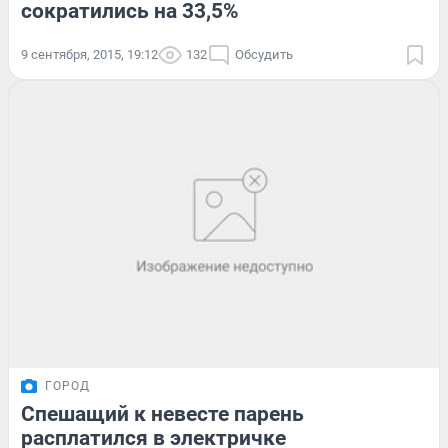
сократились на 33,5%
9 сентября, 2015, 19:12
132
Обсудить
ГОРОД
Спешащий к невесте парень
расплатился в электричке