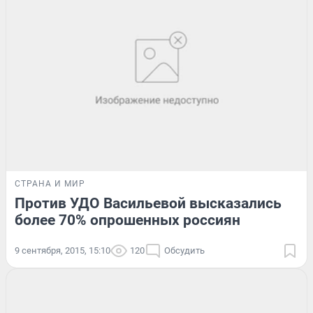
СТРАНА И МИР
Против УДО Васильевой высказались
более 70% опрошенных россиян
9 сентября, 2015, 15:10
120
Обсудить