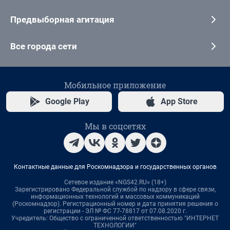
Предвыборная агитация
Все города сети
Мобильное приложение
Google Play
App Store
Мы в соцсетях
Контактные данные для Роскомнадзора и государственных органов
Сетевое издание «NGS42.RU» (18+)
Зарегистрировано Федеральной службой по надзору в сфере связи,
информационных технологий и массовых коммуникаций
(Роскомнадзор). Регистрационный номер и дата принятия решения о
регистрации - ЭЛ № ФС 77-78817 от 07.08.2020 г.
Учредитель: Общество с ограниченной ответственностью "ИНТЕРНЕТ
ТЕХНОЛОГИИ"