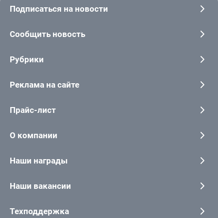
Подписаться на новости
Сообщить новость
Рубрики
Реклама на сайте
Прайс-лист
О компании
Наши награды
Наши вакансии
Техподдержка