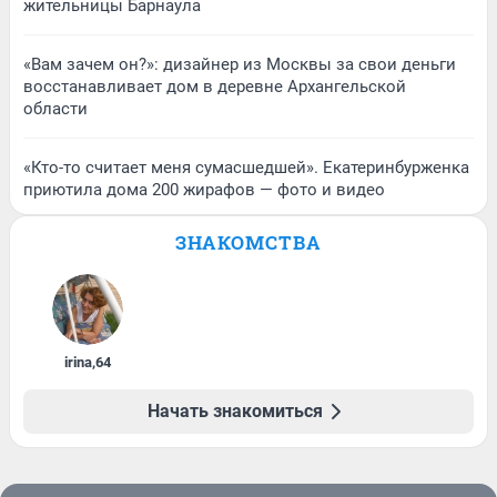
жительницы Барнаула
«Вам зачем он?»: дизайнер из Москвы за свои деньги
восстанавливает дом в деревне Архангельской
области
«Кто-то считает меня сумасшедшей». Екатеринбурженка
приютила дома 200 жирафов — фото и видео
ЗНАКОМСТВА
irina
,
64
Начать знакомиться