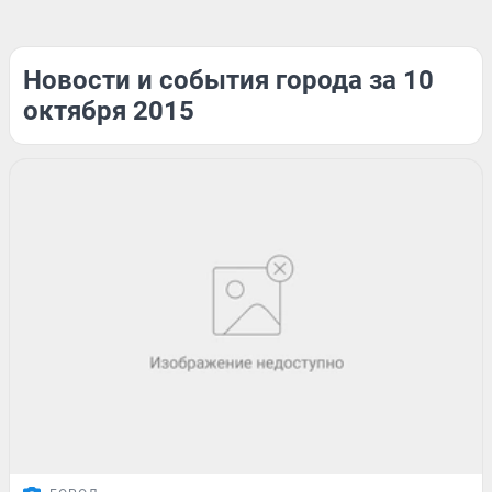
Новости и события города за 10
октября 2015