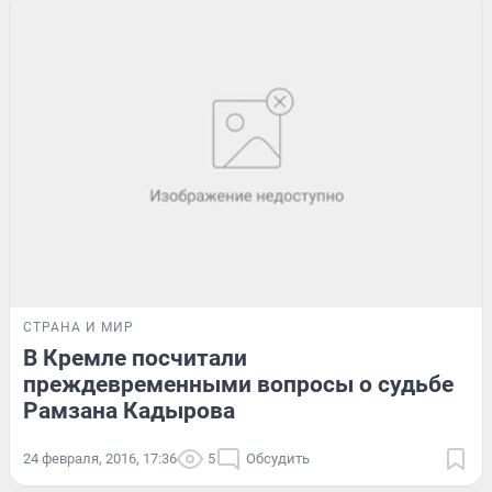
СТРАНА И МИР
В Кремле посчитали
преждевременными вопросы о судьбе
Рамзана Кадырова
24 февраля, 2016, 17:36
5
Обсудить