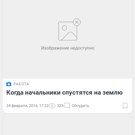
РАБОТА
Когда начальники спустятся на землю
24 февраля, 2016, 17:22
323
Обсудить