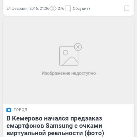
24 февраля, 2016, 21:36
276
Обсудить
ГОРОД
В Кемерово начался предзаказ
смартфонов Samsung с очками
виртуальной реальности (фото)