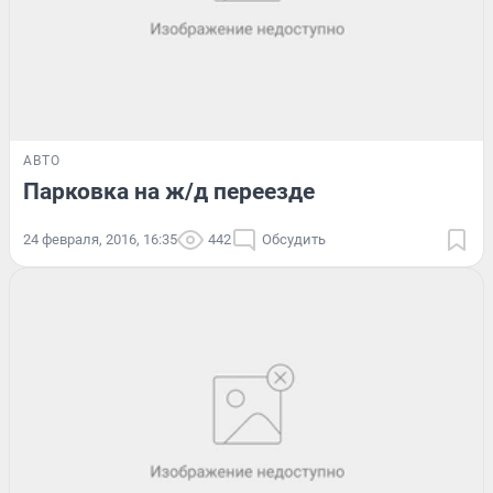
АВТО
Парковка на ж/д переезде
24 февраля, 2016, 16:35
442
Обсудить