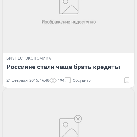
БИЗНЕС
ЭКОНОМИКА
Россияне стали чаще брать кредиты
24 февраля, 2016, 16:48
194
Обсудить