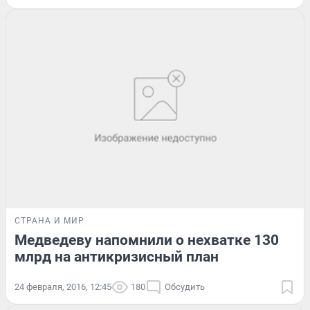
СТРАНА И МИР
Медведеву напомнили о нехватке 130
млрд на антикризисный план
24 февраля, 2016, 12:45
180
Обсудить