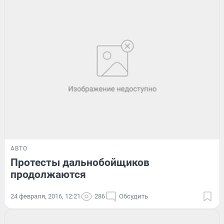
АВТО
Протесты дальнобойщиков
продолжаются
24 февраля, 2016, 12:21
286
Обсудить