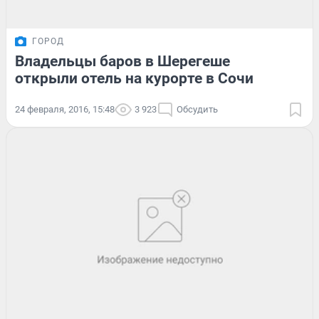
ГОРОД
Владельцы баров в Шерегеше
открыли отель на курорте в Сочи
24 февраля, 2016, 15:48
3 923
Обсудить