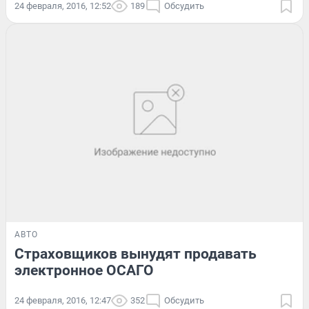
24 февраля, 2016, 12:52
189
Обсудить
АВТО
Страховщиков вынудят продавать
электронное ОСАГО
24 февраля, 2016, 12:47
352
Обсудить