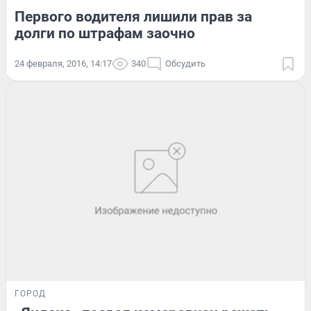
Первого водителя лишили прав за
долги по штрафам заочно
24 февраля, 2016, 14:17
340
Обсудить
ГОРОД