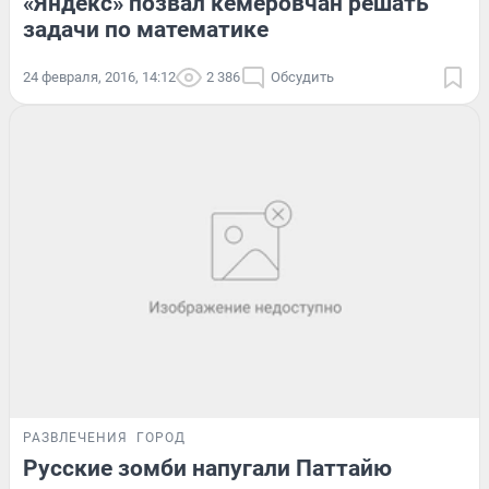
«Яндекс» позвал кемеровчан решать
задачи по математике
24 февраля, 2016, 14:12
2 386
Обсудить
РАЗВЛЕЧЕНИЯ
ГОРОД
Русские зомби напугали Паттайю