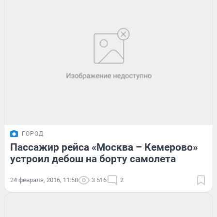
ГОРОД
Пассажир рейса «Москва – Кемерово»
устроил дебош на борту самолета
24 февраля, 2016, 11:58
3 516
2