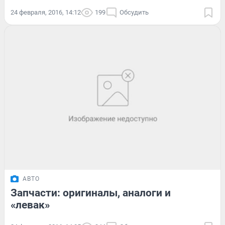
24 февраля, 2016, 14:12
199
Обсудить
АВТО
Запчасти: оригиналы, аналоги и
«левак»