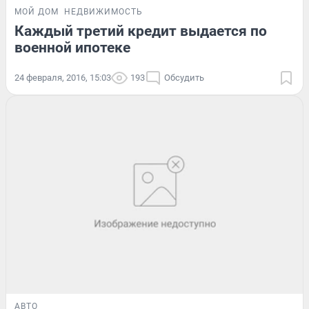
МОЙ ДОМ
НЕДВИЖИМОСТЬ
Каждый третий кредит выдается по
военной ипотеке
24 февраля, 2016, 15:03
193
Обсудить
АВТО