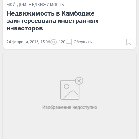
МОЙ ДОМ
НЕДВИЖИМОСТЬ
Недвижимость в Камбодже
заинтересовала иностранных
инвесторов
24 февраля, 2016, 15:06
120
Обсудить