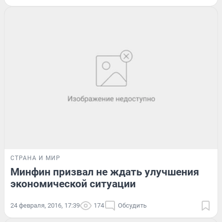
СТРАНА И МИР
Минфин призвал не ждать улучшения
экономической ситуации
24 февраля, 2016, 17:39
174
Обсудить