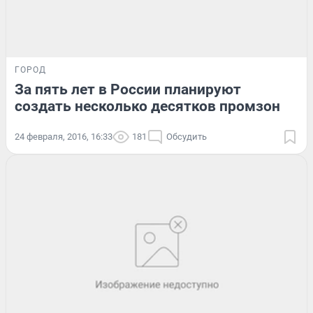
ГОРОД
За пять лет в России планируют
создать несколько десятков промзон
24 февраля, 2016, 16:33
181
Обсудить