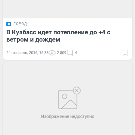
ГОРОД
В Кузбасс идет потепление до +4 с
ветром и дождем
24 февраля, 2016, 16:33
2 809
4