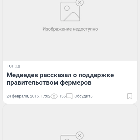
ГОРОД
Медведев рассказал о поддержке
правительством фермеров
24 февраля, 2016, 17:02
156
Обсудить