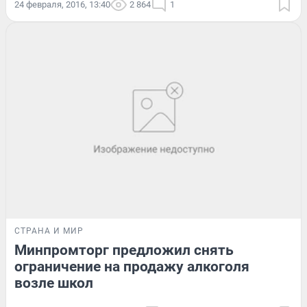
24 февраля, 2016, 13:40
2 864
1
СТРАНА И МИР
Минпромторг предложил снять
ограничение на продажу алкоголя
возле школ