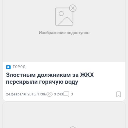
ГОРОД
Злостным должникам за ЖКХ
перекрыли горячую воду
24 февраля, 2016, 17:06
3 243
3