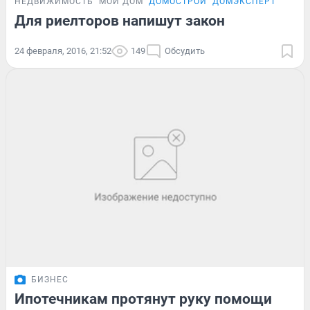
НЕДВИЖИМОСТЬ
МОЙ ДОМ
ДОМОСТРОЙ
ДОМЭКСПЕРТ
Для риелторов напишут закон
24 февраля, 2016, 21:52
149
Обсудить
БИЗНЕС
Ипотечникам протянут руку помощи