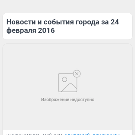
Новости и события города за 24
февраля 2016