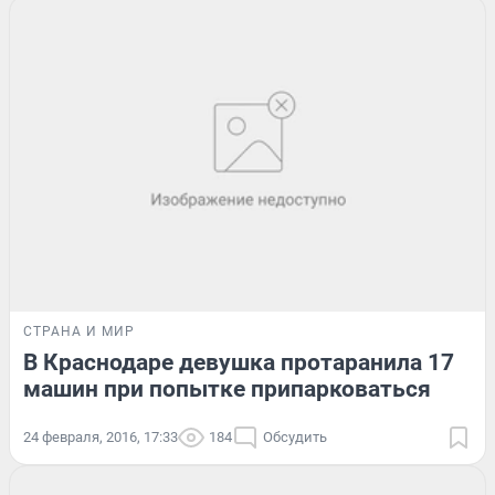
СТРАНА И МИР
В Краснодаре девушка протаранила 17
машин при попытке припарковаться
24 февраля, 2016, 17:33
184
Обсудить