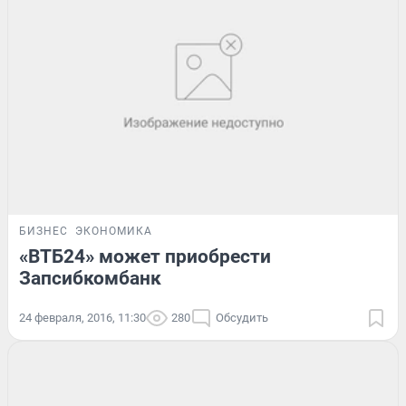
БИЗНЕС
ЭКОНОМИКА
«ВТБ24» может приобрести
Запсибкомбанк
24 февраля, 2016, 11:30
280
Обсудить