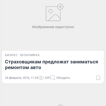
БИЗНЕС
ЭКОНОМИКА
Страховщикам предложат заниматься
ремонтом авто
24 февраля, 2016, 11:23
229
Обсудить