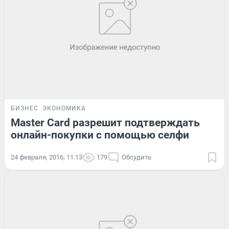
БИЗНЕС
ЭКОНОМИКА
Master Card разрешит подтверждать
онлайн-покупки с помощью селфи
24 февраля, 2016, 11:13
179
Обсудить