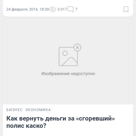
24 февраля, 2016, 18:30
3 017
7
БИЗНЕС
ЭКОНОМИКА
Как вернуть деньги за «сгоревший»
полис каско?