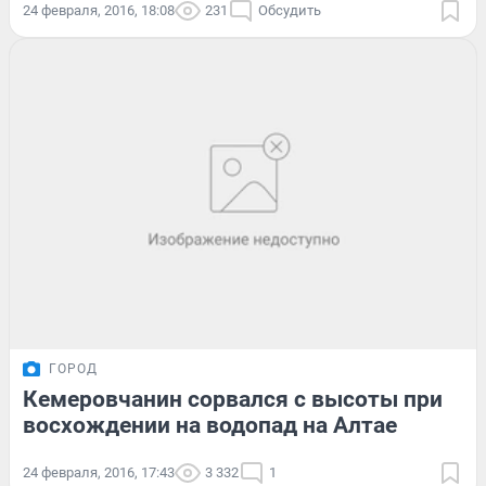
24 февраля, 2016, 18:08
231
Обсудить
ГОРОД
Кемеровчанин сорвался с высоты при
восхождении на водопад на Алтае
24 февраля, 2016, 17:43
3 332
1