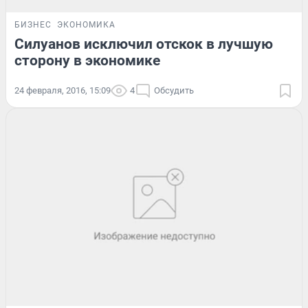
БИЗНЕС
ЭКОНОМИКА
Силуанов исключил отскок в лучшую
сторону в экономике
24 февраля, 2016, 15:09
4
Обсудить