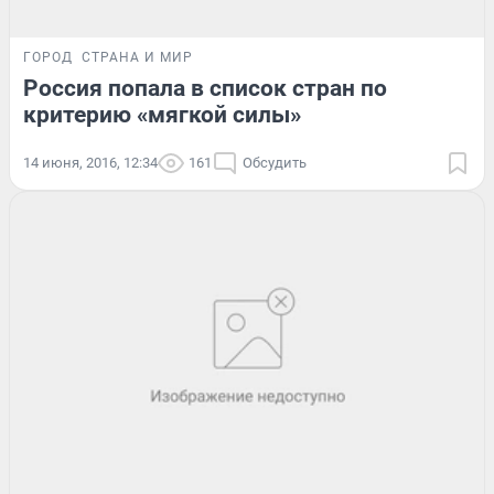
ГОРОД
СТРАНА И МИР
Россия попала в список стран по
критерию «мягкой силы»
14 июня, 2016, 12:34
161
Обсудить