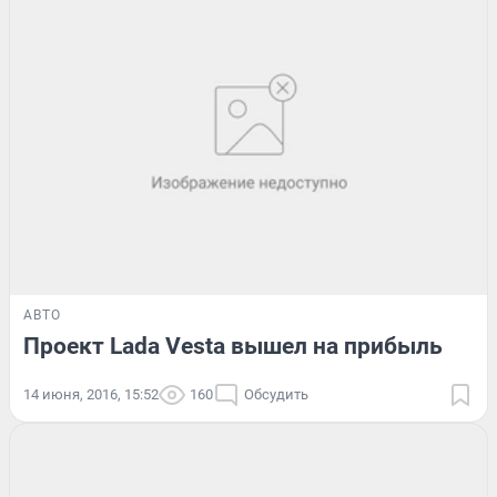
АВТО
Проект Lada Vesta вышел на прибыль
14 июня, 2016, 15:52
160
Обсудить