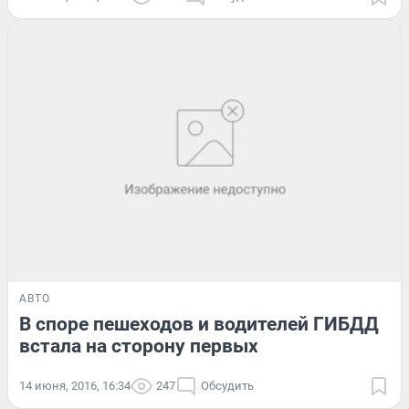
АВТО
В споре пешеходов и водителей ГИБДД
встала на сторону первых
14 июня, 2016, 16:34
247
Обсудить