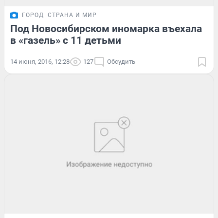
ГОРОД
СТРАНА И МИР
Под Новосибирском иномарка въехала
в «газель» с 11 детьми
14 июня, 2016, 12:28
127
Обсудить