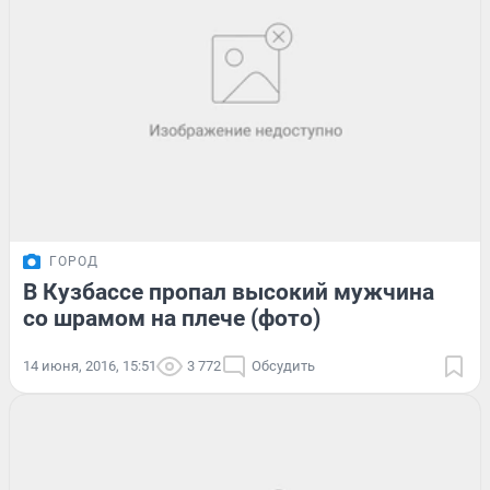
ГОРОД
В Кузбассе пропал высокий мужчина
со шрамом на плече (фото)
14 июня, 2016, 15:51
3 772
Обсудить