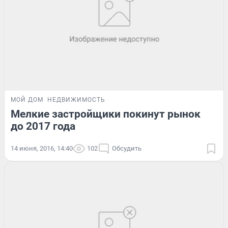
МОЙ ДОМ
НЕДВИЖИМОСТЬ
Мелкие застройщики покинут рынок
до 2017 года
14 июня, 2016, 14:40
102
Обсудить