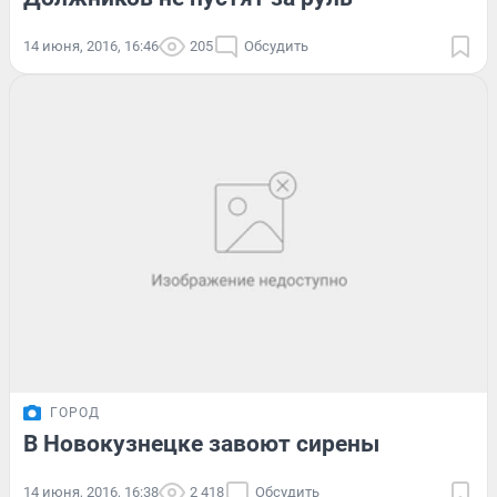
14 июня, 2016, 16:46
205
Обсудить
ГОРОД
В Новокузнецке завоют сирены
14 июня, 2016, 16:38
2 418
Обсудить