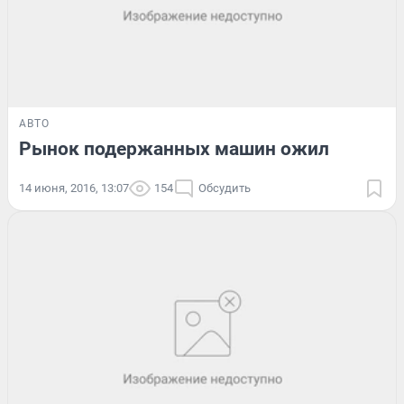
АВТО
Рынок подержанных машин ожил
14 июня, 2016, 13:07
154
Обсудить