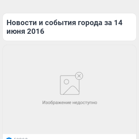
Новости и события города за 14
июня 2016