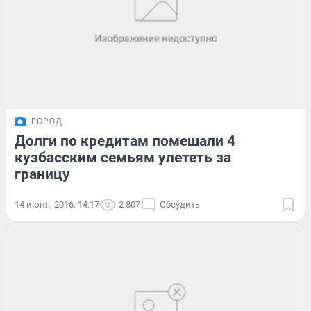
ГОРОД
Долги по кредитам помешали 4
кузбасским семьям улететь за
границу
14 июня, 2016, 14:17
2 807
Обсудить