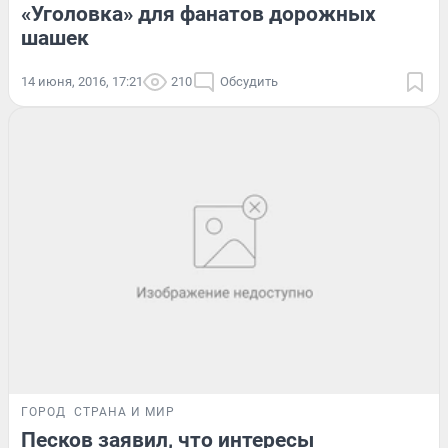
«Уголовка» для фанатов дорожных
шашек
14 июня, 2016, 17:21
210
Обсудить
ГОРОД
СТРАНА И МИР
Песков заявил, что интересы