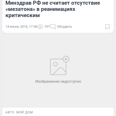
Минздрав РФ не считает отсутствие
«мезатона» в реанимациях
критическим
14 июня, 2016, 17:38
197
Обсудить
АВТО
МОЙ ДОМ