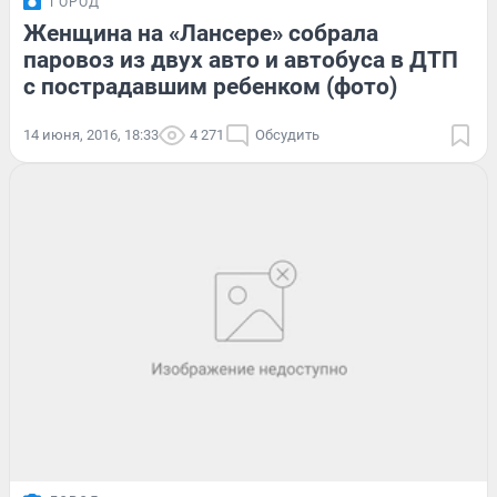
ГОРОД
Женщина на «Лансере» собрала
паровоз из двух авто и автобуса в ДТП
с пострадавшим ребенком (фото)
14 июня, 2016, 18:33
4 271
Обсудить