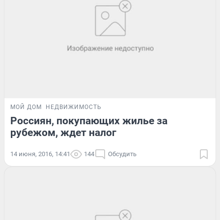
МОЙ ДОМ
НЕДВИЖИМОСТЬ
Россиян, покупающих жилье за
рубежом, ждет налог
14 июня, 2016, 14:41
144
Обсудить