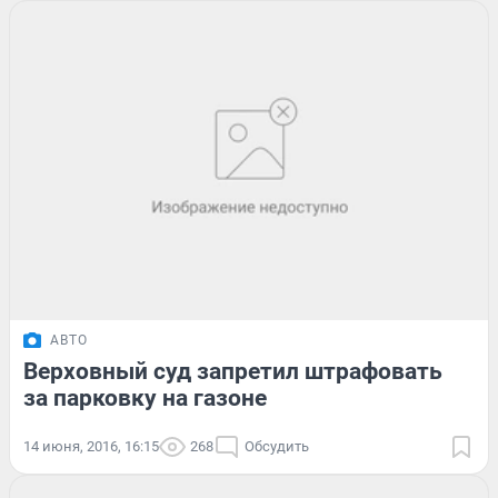
АВТО
Верховный суд запретил штрафовать
за парковку на газоне
14 июня, 2016, 16:15
268
Обсудить