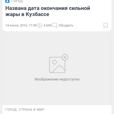
ГОРОД
Названа дата окончания сильной
жары в Кузбассе
14 июня, 2016, 17:39
4 669
Обсудить
ГОРОД
СТРАНА И МИР