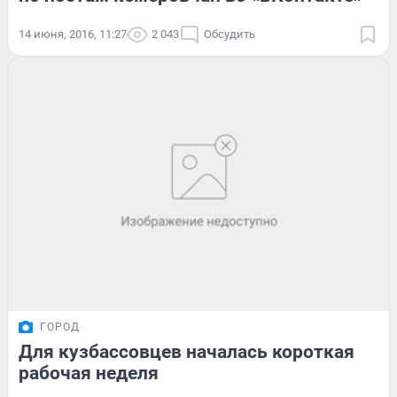
14 июня, 2016, 11:27
2 043
Обсудить
ГОРОД
Для кузбассовцев началась короткая
рабочая неделя