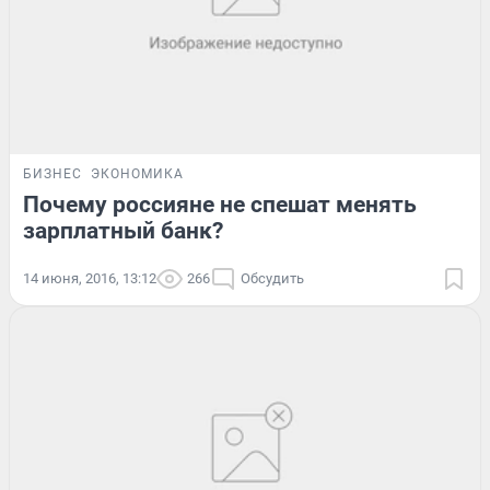
БИЗНЕС
ЭКОНОМИКА
Почему россияне не спешат менять
зарплатный банк?
14 июня, 2016, 13:12
266
Обсудить