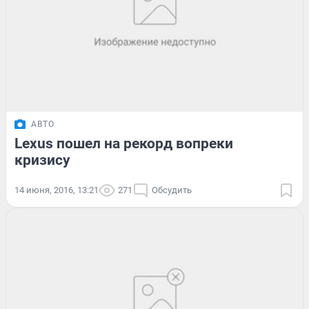
АВТО
Lexus пошел на рекорд вопреки
кризису
14 июня, 2016, 13:21
271
Обсудить