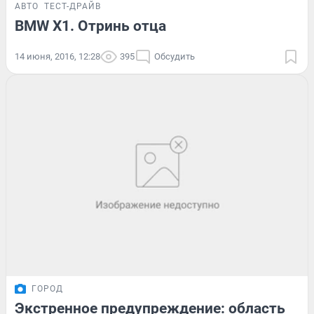
АВТО
ТЕСТ-ДРАЙВ
BMW X1. Отринь отца
14 июня, 2016, 12:28
395
Обсудить
ГОРОД
Экстренное предупреждение: область