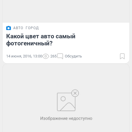
АВТО
ГОРОД
Какой цвет авто самый
фотогеничный?
14 июня, 2016, 13:00
265
Обсудить