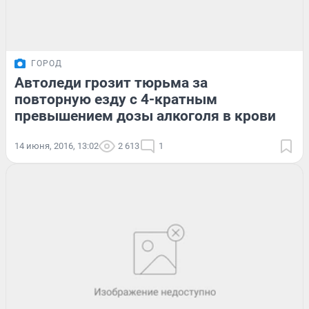
ГОРОД
Автоледи грозит тюрьма за
повторную езду с 4-кратным
превышением дозы алкоголя в крови
14 июня, 2016, 13:02
2 613
1