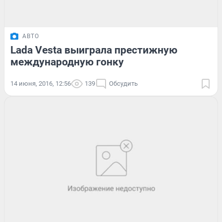
АВТО
Lada Vesta выиграла престижную
международную гонку
14 июня, 2016, 12:56
139
Обсудить