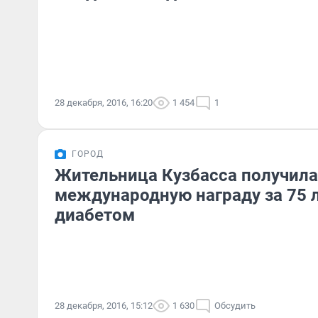
28 декабря, 2016, 16:20
1 454
1
ГОРОД
Жительница Кузбасса получила
международную награду за 75 
диабетом
28 декабря, 2016, 15:12
1 630
Обсудить