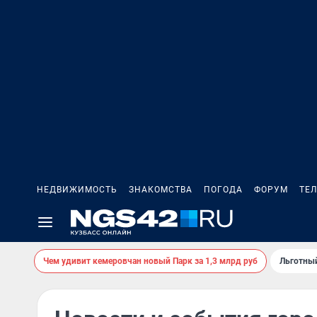
НЕДВИЖИМОСТЬ
ЗНАКОМСТВА
ПОГОДА
ФОРУМ
ТЕ
Чем удивит кемеровчан новый Парк за 1,3 млрд руб
Льготный