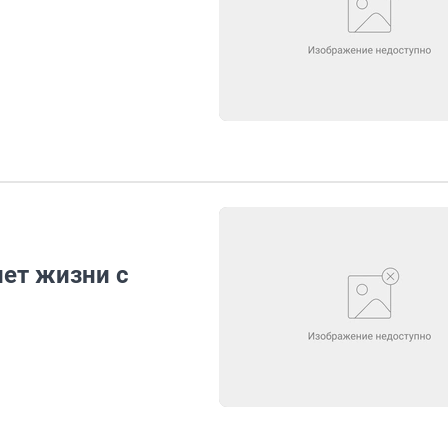
лет жизни с