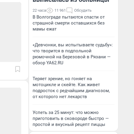
22 часа
11 961
Обсудить
В Волгограде пытаются спасти от
страшной смерти оставшихся без
мамы ежат
«Девчонки, вы испытываете судьбу»:
что творится в подпольной
рюмочной на Березовой в Рязани —
обзор YA62.RU
Теряет зрение, но гоняет на
мотоцикле и скейте. Как живет
подросток с редчайшим диагнозом,
от которого нет лекарств
Успеть за 25 минут: что можно
приготовить в сковороде быстро —
простой и вкусный рецепт пиццы