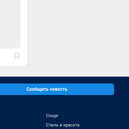
Сообщить новость
Спорт
Стиль и красота