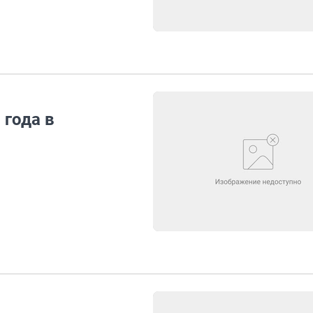
 года в