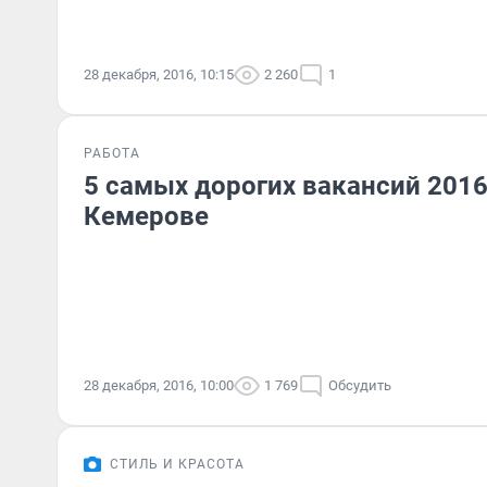
28 декабря, 2016, 10:15
2 260
1
РАБОТА
5 самых дорогих вакансий 2016
Кемерове
28 декабря, 2016, 10:00
1 769
Обсудить
СТИЛЬ И КРАСОТА