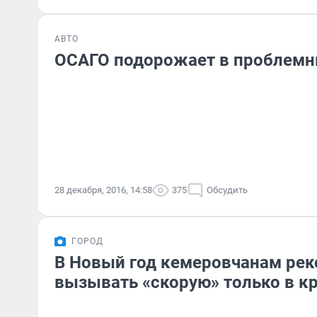
АВТО
ОСАГО подорожает в проблемн
28 декабря, 2016, 14:58
375
Обсудить
ГОРОД
В Новый год кемеровчанам ре
вызывать «скорую» только в кр