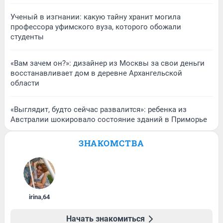
Ученый в изгнании: какую тайну хранит могила
профессора уфимского вуза, которого обожали
студенты
«Вам зачем он?»: дизайнер из Москвы за свои деньги
восстанавливает дом в деревне Архангельской
области
«Выглядит, будто сейчас развалится»: ребенка из
Австралии шокировало состояние зданий в Приморье
ЗНАКОМСТВА
irina
,
64
Начать знакомиться