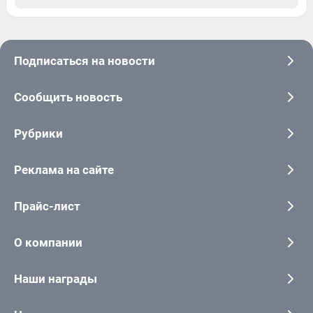
Подписаться на новости
Сообщить новость
Рубрики
Реклама на сайте
Прайс-лист
О компании
Наши награды