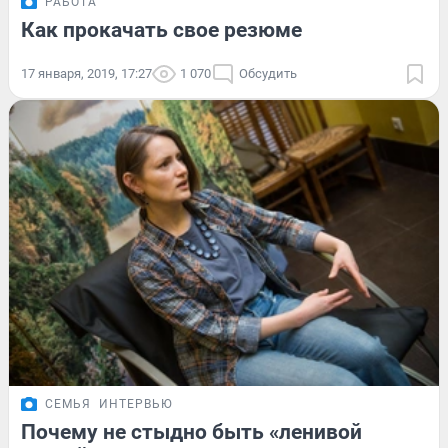
РАБОТА
Как прокачать свое резюме
17 января, 2019, 17:27
1 070
Обсудить
СЕМЬЯ
ИНТЕРВЬЮ
Почему не стыдно быть «ленивой