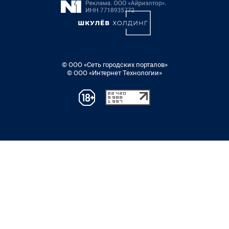
© ООО «Сеть городских порталов»
© ООО «Интернет Технологии»