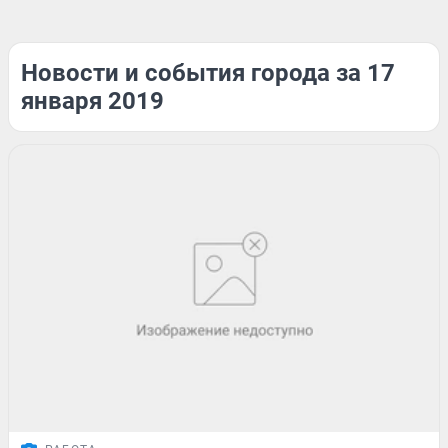
Новости и события города за 17
января 2019