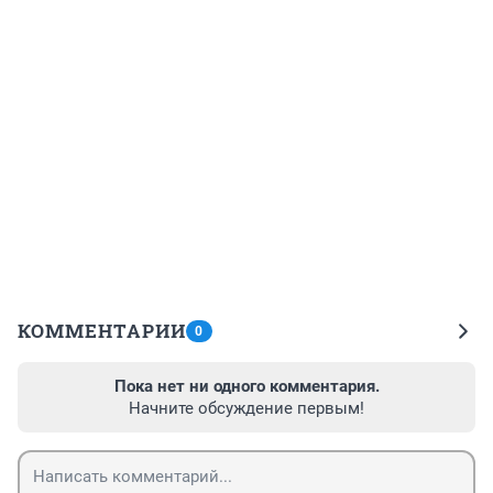
КОММЕНТАРИИ
0
Пока нет ни одного комментария.
Начните обсуждение первым!