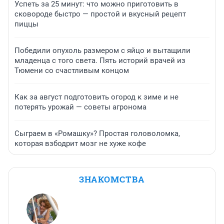
Успеть за 25 минут: что можно приготовить в
сковороде быстро — простой и вкусный рецепт
пиццы
Победили опухоль размером с яйцо и вытащили
младенца с того света. Пять историй врачей из
Тюмени со счастливым концом
Как за август подготовить огород к зиме и не
потерять урожай — советы агронома
Сыграем в «Ромашку»? Простая головоломка,
которая взбодрит мозг не хуже кофе
ЗНАКОМСТВА