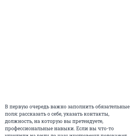
В первую очередь важно заполнить обязательные
поля: рассказать о себе, указать контакты,
должность, на которую вы претендуете,
профессиональные навыки. Если вы что-то
упустили из виду, то наш инструмент подскажет,