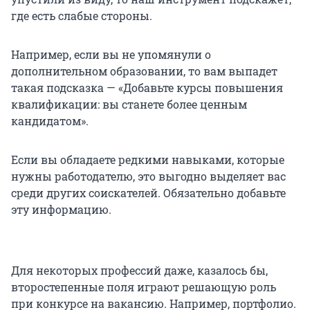
где есть слабые стороны.
Например, если вы не упомянули о
дополнительном образовании, то вам выпадет
такая подсказка — «Добавьте курсы повышения
квалификации: вы станете более ценным
кандидатом».
Если вы обладаете редкими навыками, которые
нужны работодателю, это выгодно выделяет вас
среди других соискателей. Обязательно добавьте
эту информацию.
Для некоторых профессий даже, казалось бы,
второстепенные поля играют решающую роль
при конкурсе на вакансию. Например, портфолио.