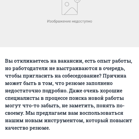
Вы откликаетесь на вакансии, есть опыт работы,
но работодатели не выстраиваются в очередь,
чтобы пригласить на собеседование? Причина
может быть в том, что резюме заполнено
недостаточно подробно. Даже очень хорошие
специалисты в процессе поиска новой работы
могут что-то забыть, не заметить, понять по-
своему. Мы предлагаем вам воспользоваться
нашим новым инструментом, который повысит
качество резюме.