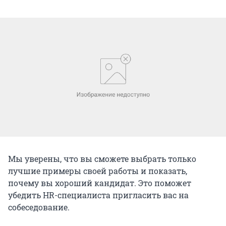
Мы уверены, что вы сможете выбрать только
лучшие примеры своей работы и показать,
почему вы хороший кандидат. Это поможет
убедить HR-специалиста пригласить вас на
собеседование.