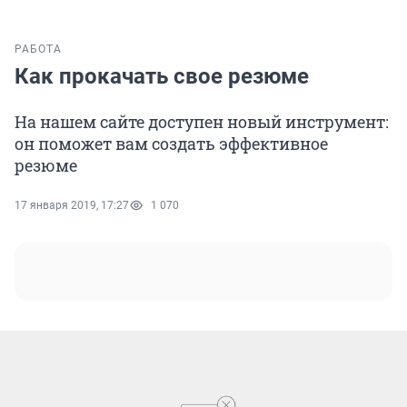
РАБОТА
Как прокачать свое резюме
На нашем сайте доступен новый инструмент:
он поможет вам создать эффективное
резюме
17 января 2019, 17:27
1 070