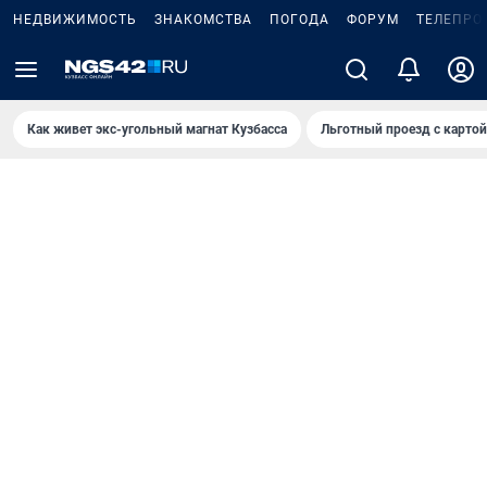
НЕДВИЖИМОСТЬ
ЗНАКОМСТВА
ПОГОДА
ФОРУМ
ТЕЛЕПРО
Как живет экс-угольный магнат Кузбасса
Льготный проезд с карто