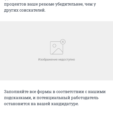
процентов ваше резюме убедительнее, чем у
других соискателей.
Заполняйте все формы в соответствии с нашими
подсказками, и потенциальный работодатель
остановится на вашей кандидатуре.