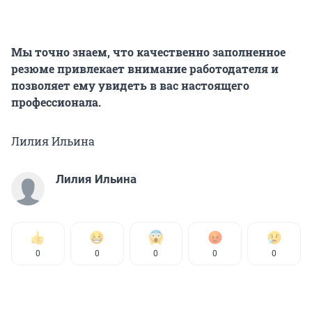
Мы точно знаем, что качественно заполненное
резюме привлекает внимание работодателя и
позволяет ему увидеть в вас настоящего
профессионала.
Лилия Ильина
Лилия Ильина
0
0
0
0
0