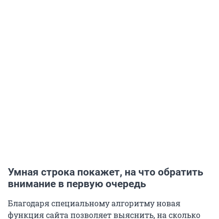
Умная строка покажет, на что обратить
внимание в первую очередь
Благодаря специальному алгоритму новая
функция сайта позволяет выяснить, на сколько