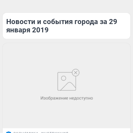
Новости и события города за 29
января 2019