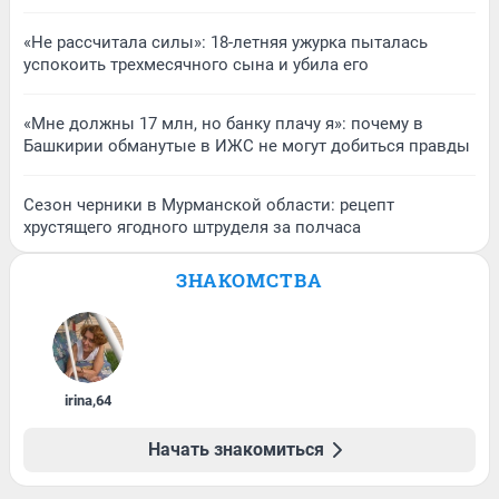
«Не рассчитала силы»: 18-летняя ужурка пыталась
успокоить трехмесячного сына и убила его
«Мне должны 17 млн, но банку плачу я»: почему в
Башкирии обманутые в ИЖС не могут добиться правды
Сезон черники в Мурманской области: рецепт
хрустящего ягодного штруделя за полчаса
ЗНАКОМСТВА
irina
,
64
Начать знакомиться