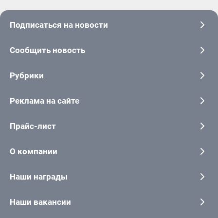
Подписаться на новости
Сообщить новость
Рубрики
Реклама на сайте
Прайс-лист
О компании
Наши награды
Наши вакансии