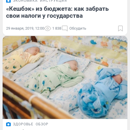
ЭКОНОМИКА
ИНСТРУКЦИЯ
«Кешбэк» из бюджета: как забрать
свои налоги у государства
29 января, 2019, 12:00
1 838
Обсудить
ЗДОРОВЬЕ
ОБЗОР