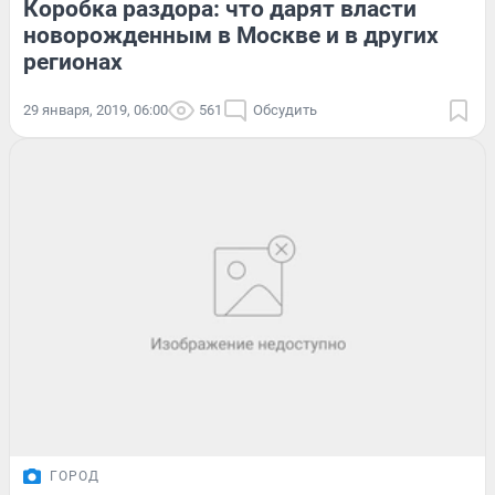
Коробка раздора: что дарят власти
новорожденным в Москве и в других
регионах
29 января, 2019, 06:00
561
Обсудить
ГОРОД