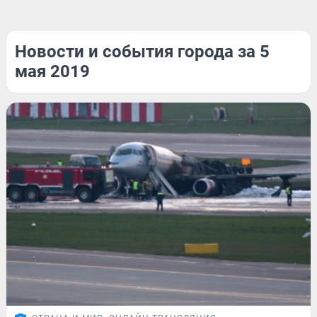
Новости и события города за 5
мая 2019