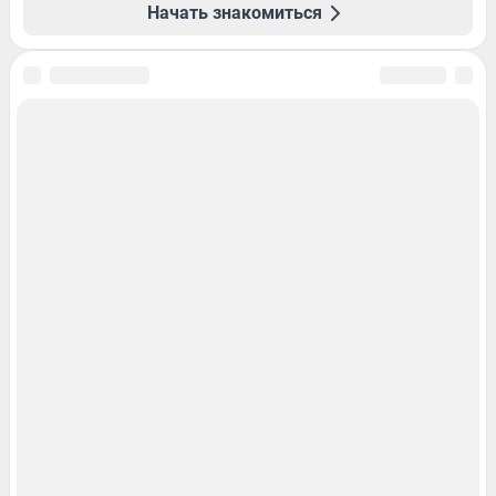
Начать знакомиться