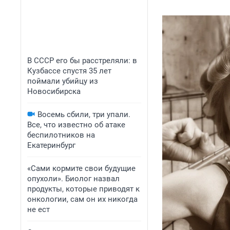
В СССР его бы расстреляли: в
Кузбассе спустя 35 лет
поймали убийцу из
Новосибирска
Восемь сбили, три упали.
Все, что известно об атаке
беспилотников на
Екатеринбург
«Сами кормите свои будущие
опухоли». Биолог назвал
продукты, которые приводят к
онкологии, сам он их никогда
не ест