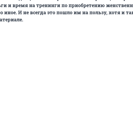
ги и время на тренинги по приобретению женственн
 иное. И не всегда это пошло им на пользу, хотя и та
атериале.