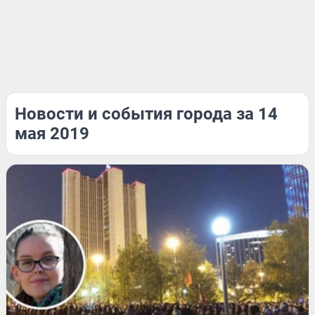
Новости и события города за 14
мая 2019