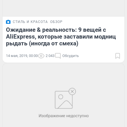
СТИЛЬ И КРАСОТА
ОБЗОР
Ожидание & реальность: 9 вещей с
AliExpress, которые заставили модниц
рыдать (иногда от смеха)
14 мая, 2019, 00:00
2 043
Обсудить