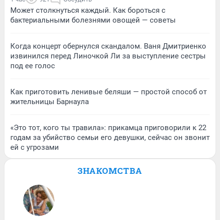
Может столкнуться каждый. Как бороться с
бактериальными болезнями овощей — советы
Когда концерт обернулся скандалом. Ваня Дмитриенко
извинился перед Линочкой Ли за выступление сестры
под ее голос
Как приготовить ленивые беляши — простой способ от
жительницы Барнаула
«Это тот, кого ты травила»: прикамца приговорили к 22
годам за убийство семьи его девушки, сейчас он звонит
ей с угрозами
ЗНАКОМСТВА