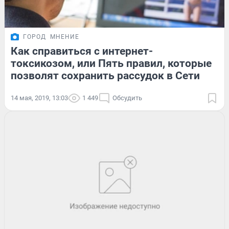
ГОРОД
МНЕНИЕ
Как справиться с интернет-
токсикозом, или Пять правил, которые
позволят сохранить рассудок в Сети
14 мая, 2019, 13:03
1 449
Обсудить