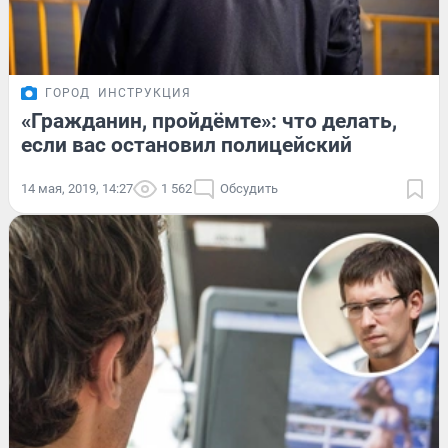
ГОРОД
ИНСТРУКЦИЯ
«Гражданин, пройдёмте»: что делать,
если вас остановил полицейский
14 мая, 2019, 14:27
1 562
Обсудить