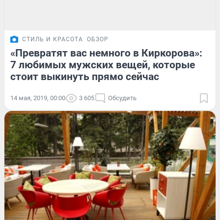
СТИЛЬ И КРАСОТА
ОБЗОР
«Превратят вас немного в Киркорова»:
7 любимых мужских вещей, которые
стоит выкинуть прямо сейчас
14 мая, 2019, 00:00
3 605
Обсудить