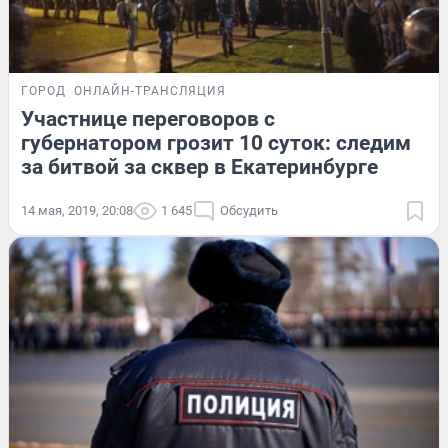
ГОРОД
ОНЛАЙН-ТРАНСЛЯЦИЯ
Участнице переговоров с
губернатором грозит 10 суток: следим
за битвой за сквер в Екатеринбурге
14 мая, 2019, 20:08
1 645
Обсудить