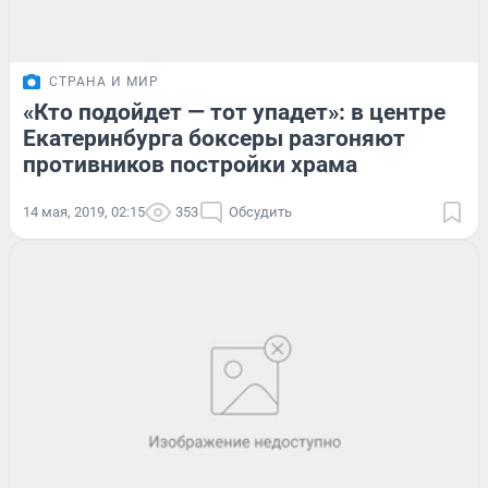
СТРАНА И МИР
«Кто подойдет — тот упадет»: в центре
Екатеринбурга боксеры разгоняют
противников постройки храма
14 мая, 2019, 02:15
353
Обсудить