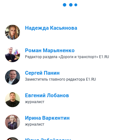
Надежда Касьянова
Роман Марьяненко
Редактор раздела «Дороги и транспорт» E1.RU
Сергей Панин
Заместитель главного редактора E1.RU
Евгений Лобанов
журналист
Ирина Варкентин
журналист