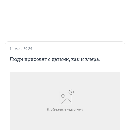
14 мая, 20:24
Люди приходят с детьми, как и вчера.