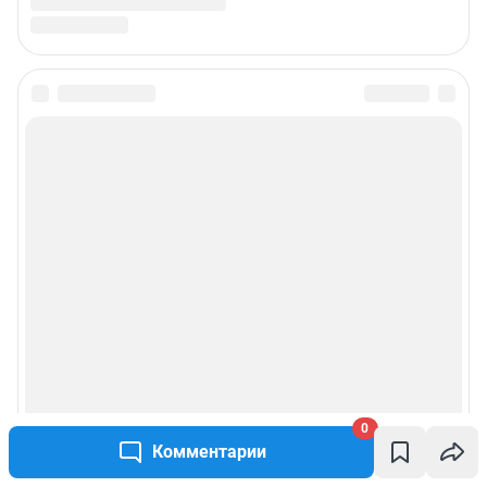
0
Комментарии