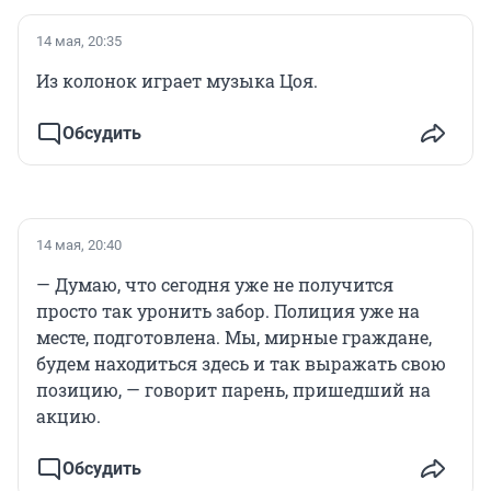
14 мая, 20:35
Из колонок играет музыка Цоя.
Обсудить
14 мая, 20:40
— Думаю, что сегодня уже не получится
просто так уронить забор. Полиция уже на
месте, подготовлена. Мы, мирные граждане,
будем находиться здесь и так выражать свою
позицию, — говорит парень, пришедший на
акцию.
Обсудить