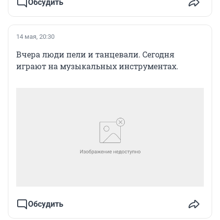
Обсудить
14 мая, 20:30
Вчера люди пели и танцевали. Сегодня
играют на музыкальных инструментах.
Обсудить