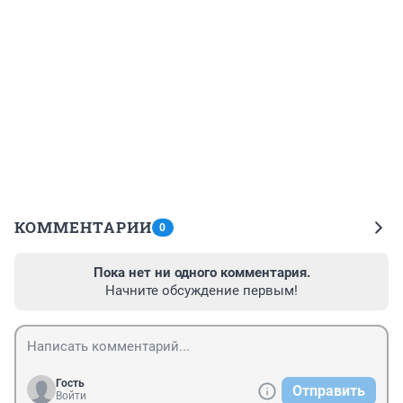
КОММЕНТАРИИ
0
Пока нет ни одного комментария.
Начните обсуждение первым!
Гость
Отправить
Войти