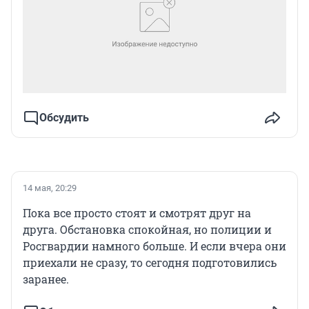
Обсудить
14 мая, 20:29
Пока все просто стоят и смотрят друг на
друга. Обстановка спокойная, но полиции и
Росгвардии намного больше. И если вчера они
приехали не сразу, то сегодня подготовились
заранее.