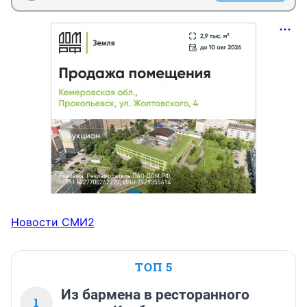
Новости СМИ2
ТОП 5
Из бармена в ресторанного
1