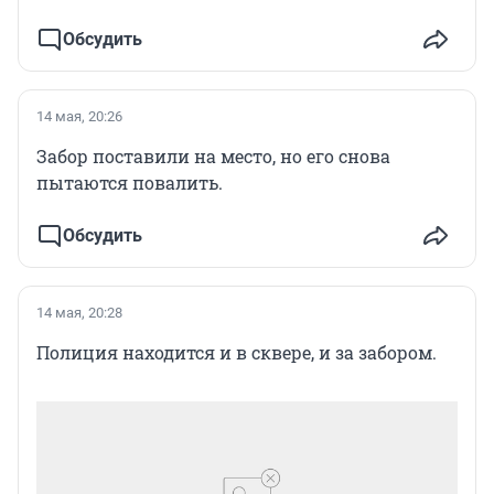
Обсудить
14 мая, 20:26
Забор поставили на место, но его снова
пытаются повалить.
Обсудить
14 мая, 20:28
Полиция находится и в сквере, и за забором.