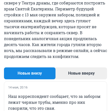
сквере у Театра драмы, где собираются построить
храм Святой Екатерины. Периметр будущей
стройки с 13 мая окружен забором, полицией и
охранниками, каждый вечер здесь гуляют
тысячи екатеринбуржцев, которые просят не
начинать работы и сохранить сквер. В
понедельник аналогичная акция продлилась
десять часов. Как жители города гуляли вторую
ночь, мы рассказывали в режиме онлайн, а сейчас
продолжаем следить за конфликтом.
Новые внизу
Новые вверху
14 мая, 20:16
Наш корреспондент сообщает, что за забором
лежат черные трубы, именно про них
говорили, что это сваи.