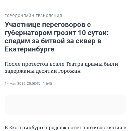
ГОРОД
ОНЛАЙН-ТРАНСЛЯЦИЯ
Участнице переговоров с
губернатором грозит 10 суток:
следим за битвой за сквер в
Екатеринбурге
После протестов возле Театра драмы были
задержаны десятки горожан
14 мая 2019, 20:08
1 645
В Екатеринбурге продолжаются противостояния в