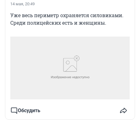
14 мая, 20:49
Уже весь периметр охраняется силовиками.
Среди полицейских есть и женщины.
Обсудить