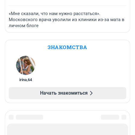
«Мне сказали, что нам нужно расстаться».
Московского врача уволили из клиники из-за мата в
личном блоге
ЗНАКОМСТВА
irina
,
64
Начать знакомиться