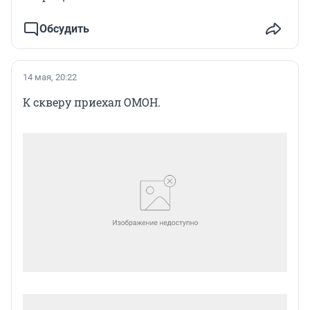
Обсудить
14 мая, 20:22
К скверу приехал ОМОН.