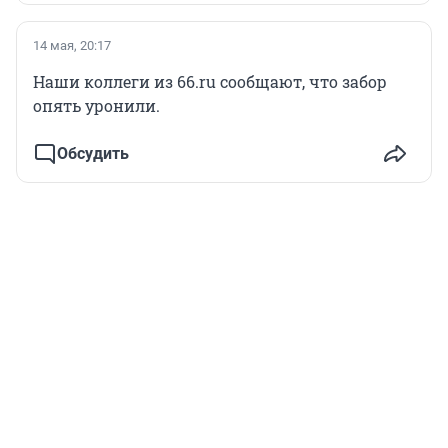
14 мая, 20:17
Наши коллеги из 66.ru сообщают, что забор
опять уронили.
Обсудить