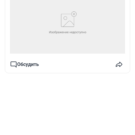
Обсудить