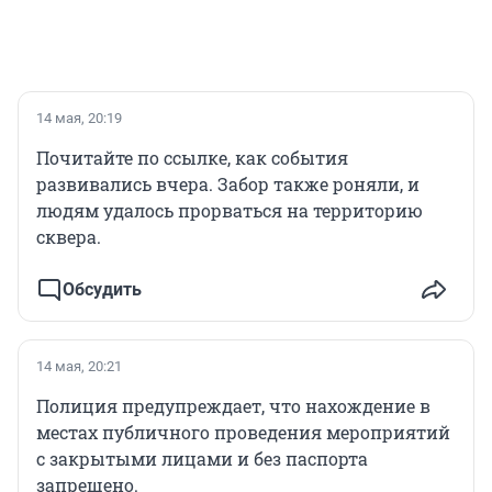
14 мая, 20:19
Почитайте по ссылке, как события
развивались вчера. Забор также роняли, и
людям удалось прорваться на территорию
сквера.
Обсудить
14 мая, 20:21
Полиция предупреждает, что нахождение в
местах публичного проведения мероприятий
с закрытыми лицами и без паспорта
запрещено.