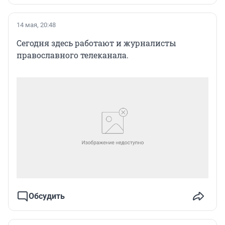
14 мая, 20:48
Сегодня здесь работают и журналисты
православного телеканала.
Обсудить