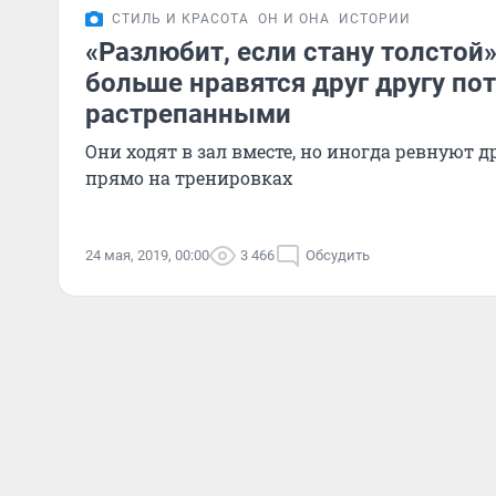
СТИЛЬ И КРАСОТА
ОН И ОНА
ИСТОРИИ
«Разлюбит, если стану толстой
больше нравятся друг другу по
растрепанными
Они ходят в зал вместе, но иногда ревнуют д
прямо на тренировках
24 мая, 2019, 00:00
3 466
Обсудить