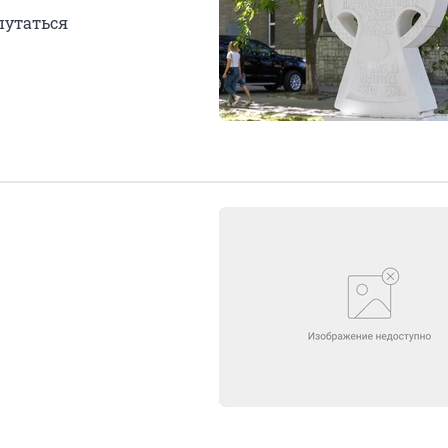
путаться