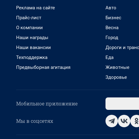
Реклама на сайте
Авто
Прайс-лист
Бизнес
О компании
Весна
Наши награды
Город
Наши вакансии
Дороги и тран
Техподдержка
Еда
Предвыборная агитация
Животные
Здоровье
Мобильное приложение
Мы в соцсетях