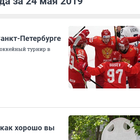
да за 24 мая 2019
Санкт-Петербурге
хоккейный турнир в
, как хорошо вы