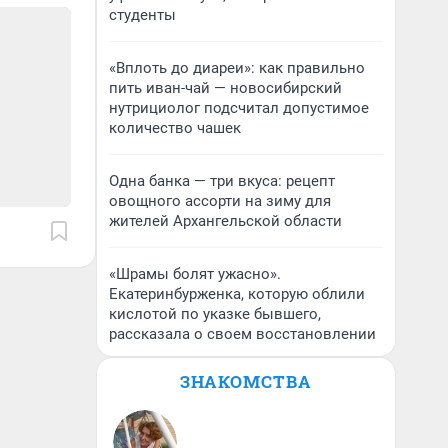
студенты
«Вплоть до диареи»: как правильно
пить иван-чай — новосибирский
нутрициолог подсчитал допустимое
количество чашек
Одна банка — три вкуса: рецепт
овощного ассорти на зиму для
жителей Архангельской области
«Шрамы болят ужасно».
Екатеринбурженка, которую облили
кислотой по указке бывшего,
рассказала о своем восстановлении
ЗНАКОМСТВА