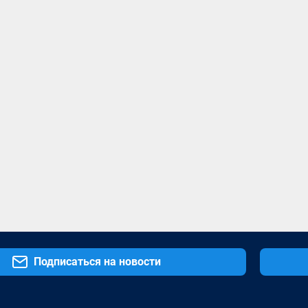
Подписаться на новости