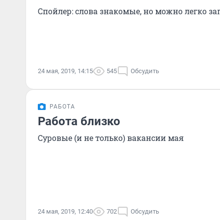
Спойлер: слова знакомые, но можно легко за
24 мая, 2019, 14:15
545
Обсудить
РАБОТА
Работа близко
Суровые (и не только) вакансии мая
24 мая, 2019, 12:40
702
Обсудить