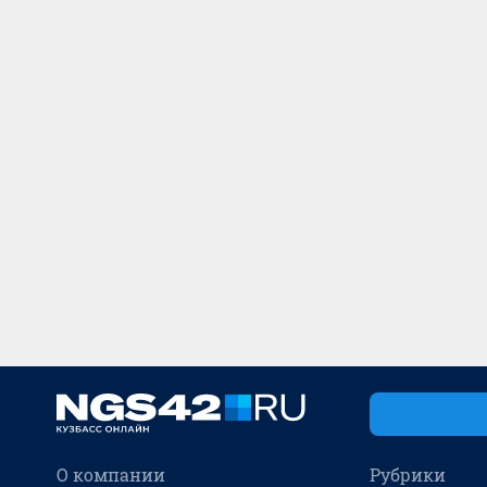
О компании
Рубрики