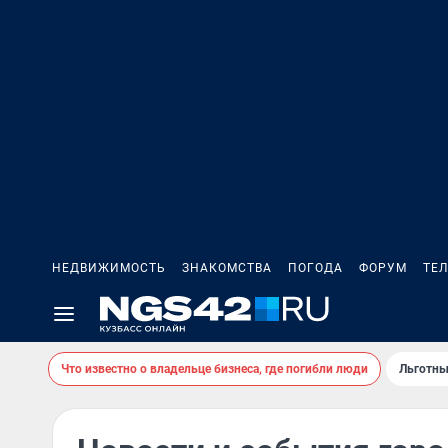
НЕДВИЖИМОСТЬ
ЗНАКОМСТВА
ПОГОДА
ФОРУМ
ТЕ
Что известно о владельце бизнеса, где погибли люди
Льготны