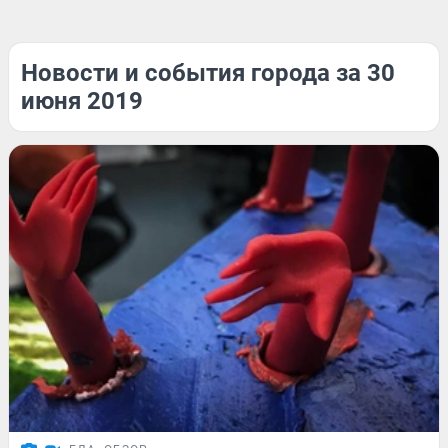
Новости и события города за 30
июня 2019