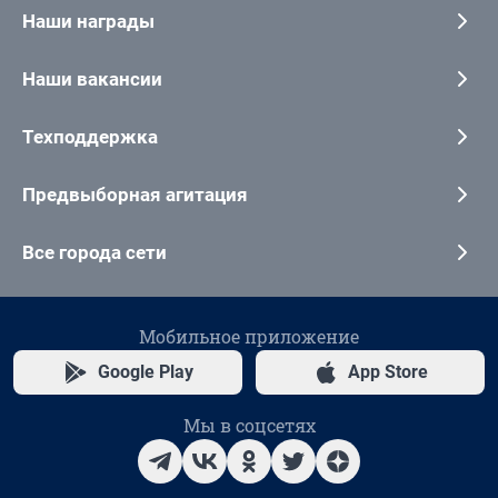
Наши награды
Наши вакансии
Техподдержка
Предвыборная агитация
Все города сети
Мобильное приложение
Google Play
App Store
Мы в соцсетях