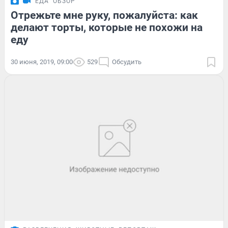
ЕДА
ОБЗОР
Отрежьте мне руку, пожалуйста: как
делают торты, которые не похожи на
еду
30 июня, 2019, 09:00
529
Обсудить