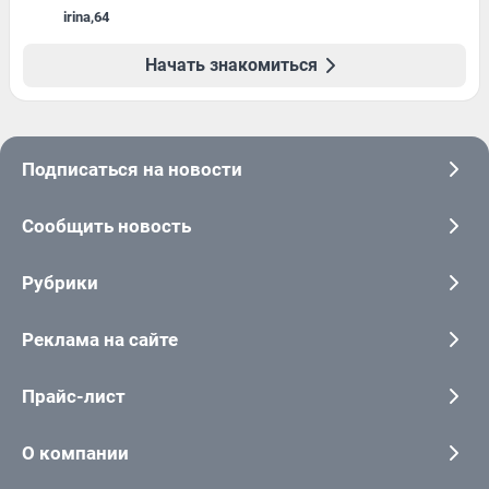
irina
,
64
Начать знакомиться
Подписаться на новости
Сообщить новость
Рубрики
Реклама на сайте
Прайс-лист
О компании