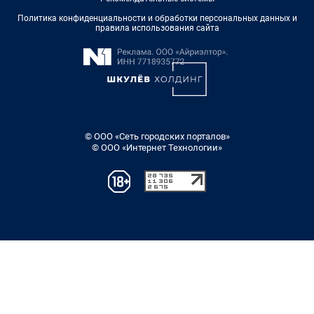
Политика конфиденциальности и обработки персональных данных и
правила использования сайта
© ООО «Сеть городских порталов»
© ООО «Интернет Технологии»