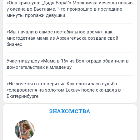
«Она крикнула: „Дядя Боря!“» Москвичка исчезла ночью
у океана во Вьетнаме. Что произошло в последние
минуты пропажи девушки
«Мы начали в самое нестабильное время»: как
многодетная мама из Архангельска создала свой
бизнес
Участницу шоу «Мама в 16» из Волгограда обвинили в
домогательствах к младенцу
«Не хочется в это верить». Как сложилась судьба
«следователя на золотом Lexus» после скандала в
Екатеринбурге
ЗНАКОМСТВА