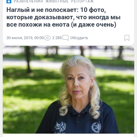
РАЗВЛЕЧЕНИЯ
ЖИВОТНЫЕ
РЕПОРТАЖ
Наглый и не полоскает: 10 фото,
которые доказывают, что иногда мы
все похожи на енота (и даже очень)
30 июня, 2019, 00:00
2 285
Обсудить