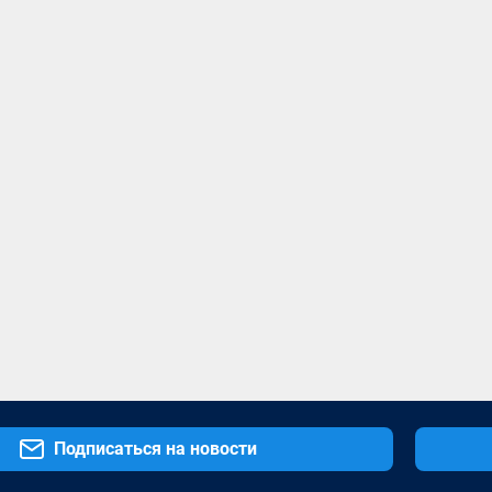
Подписаться на новости