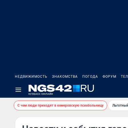
НЕДВИЖИМОСТЬ
ЗНАКОМСТВА
ПОГОДА
ФОРУМ
ТЕ
С чем люди приходят в кемеровскую психбольницу
Льготный