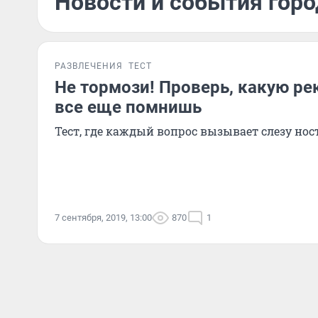
Новости и события горо
РАЗВЛЕЧЕНИЯ
ТЕСТ
Не тормози! Проверь, какую ре
все еще помнишь
Тест, где каждый вопрос вызывает слезу но
7 сентября, 2019, 13:00
870
1