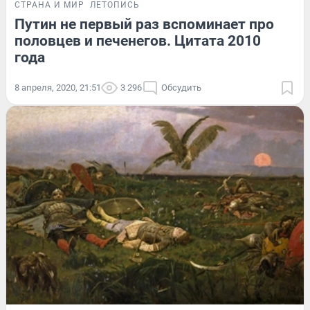
СТРАНА И МИР
ЛЕТОПИСЬ
Путин не первый раз вспоминает про
половцев и печенегов. Цитата 2010
года
8 апреля, 2020, 21:51
3 296
Обсудить