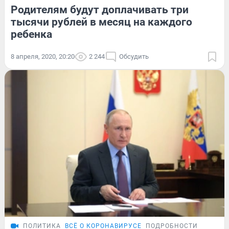
Родителям будут доплачивать три
тысячи рублей в месяц на каждого
ребенка
8 апреля, 2020, 20:20
2 244
Обсудить
ПОЛИТИКА
ВСЁ О КОРОНАВИРУСЕ
ПОДРОБНОСТИ