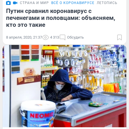
СТРАНА И МИР
ВСЁ О КОРОНАВИРУСЕ
ЛЕТОПИСЬ
Путин сравнил коронавирус с
печенегами и половцами: объясняем,
кто это такие
8 апреля, 2020, 21:37
4 313
Обсудить