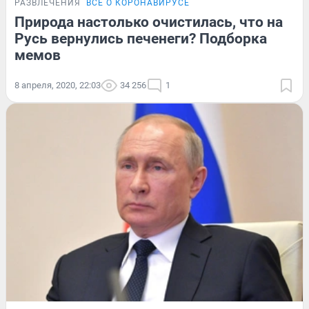
РАЗВЛЕЧЕНИЯ
ВСЁ О КОРОНАВИРУСЕ
Природа настолько очистилась, что на
Русь вернулись печенеги? Подборка
мемов
8 апреля, 2020, 22:03
34 256
1