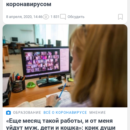
коронавирусом
8 апреля, 2020, 14:46
1 831
Обсудить
ОБРАЗОВАНИЕ
ВСЁ О КОРОНАВИРУСЕ
МНЕНИЕ
«Еще месяц такой работы, и от меня
уйдут муж, дети и кошка»: крик души