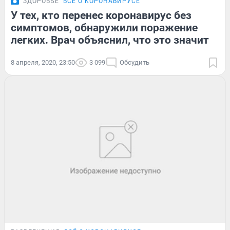
ЗДОРОВЬЕ
ВСЁ О КОРОНАВИРУСЕ
У тех, кто перенес коронавирус без
симптомов, обнаружили поражение
легких. Врач объяснил, что это значит
8 апреля, 2020, 23:50
3 099
Обсудить