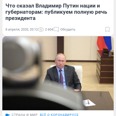
Что сказал Владимир Путин нации и
губернаторам: публикуем полную речь
президента
8 апреля, 2020, 20:12
2 604
Обсудить
СТРАНА И МИР
ВСЁ О КОРОНАВИРУСЕ