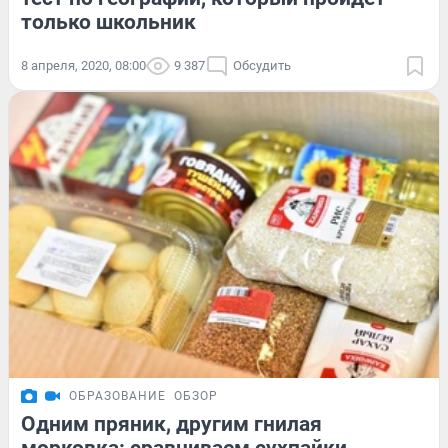
только школьник
8 апреля, 2020, 08:00
9 387
Обсудить
ОБРАЗОВАНИЕ
ОБЗОР
Одним пряник, другим гнилая