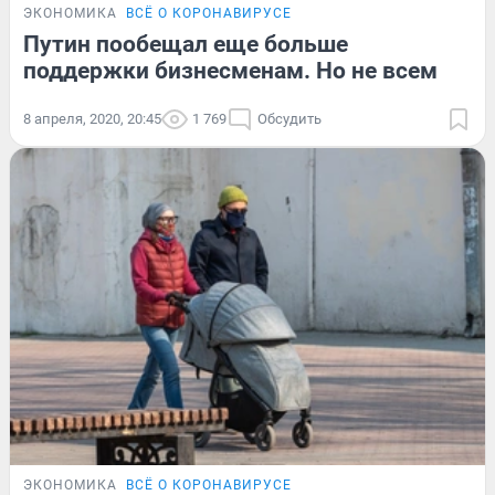
ЭКОНОМИКА
ВСЁ О КОРОНАВИРУСЕ
Путин пообещал еще больше
поддержки бизнесменам. Но не всем
8 апреля, 2020, 20:45
1 769
Обсудить
ЭКОНОМИКА
ВСЁ О КОРОНАВИРУСЕ