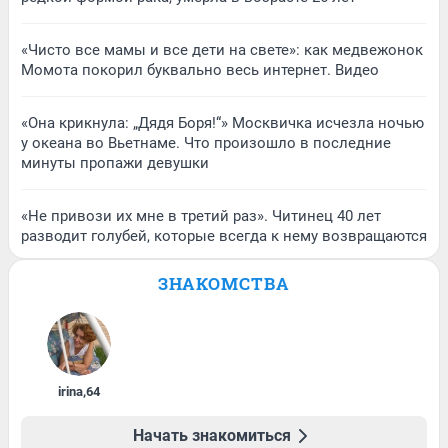
«Чисто все мамы и все дети на свете»: как медвежонок
Момота покорил буквально весь интернет. Видео
«Она крикнула: „Дядя Боря!“» Москвичка исчезла ночью
у океана во Вьетнаме. Что произошло в последние
минуты пропажи девушки
«Не привози их мне в третий раз». Читинец 40 лет
разводит голубей, которые всегда к нему возвращаются
ЗНАКОМСТВА
irina
,
64
Начать знакомиться