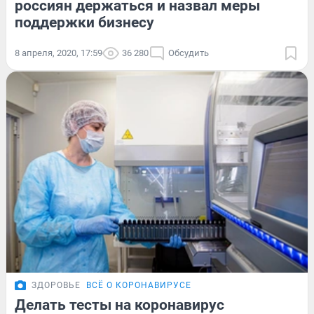
россиян держаться и назвал меры
поддержки бизнесу
8 апреля, 2020, 17:59
36 280
Обсудить
ЗДОРОВЬЕ
ВСЁ О КОРОНАВИРУСЕ
Делать тесты на коронавирус