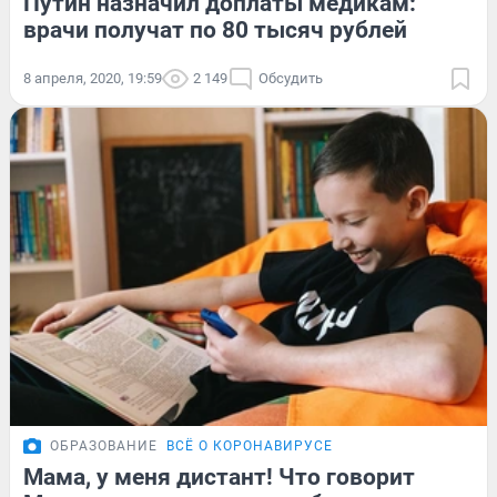
Путин назначил доплаты медикам:
врачи получат по 80 тысяч рублей
8 апреля, 2020, 19:59
2 149
Обсудить
ОБРАЗОВАНИЕ
ВСЁ О КОРОНАВИРУСЕ
Мама, у меня дистант! Что говорит