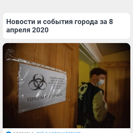
Новости и события города за 8
апреля 2020