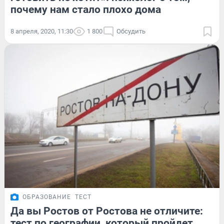
почему нам стало плохо дома
8 апреля, 2020, 11:30
1 800
Обсудить
ОБРАЗОВАНИЕ
ТЕСТ
Да вы Ростов от Ростова не отличите:
тест по географии, который пройдет