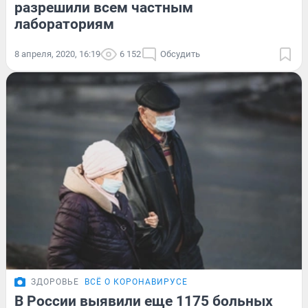
разрешили всем частным
лабораториям
8 апреля, 2020, 16:19
6 152
Обсудить
ЗДОРОВЬЕ
ВСЁ О КОРОНАВИРУСЕ
В России выявили еще 1175 больных