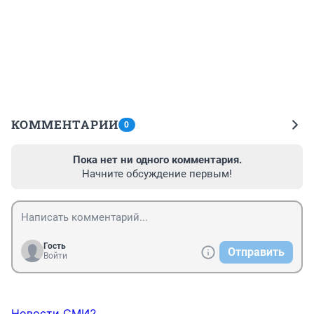
КОММЕНТАРИИ
0
Пока нет ни одного комментария.
Начните обсуждение первым!
Гость
Отправить
Войти
Новости СМИ2