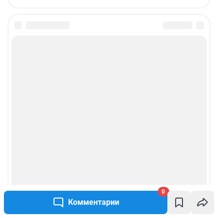
0
Комментарии