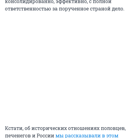
консолидированно, эффективно, с полной
ответственностью за порученное страной дело.
Кстати, об исторических отношениях половцев,
печенегов и России
мы рассказывали в этом