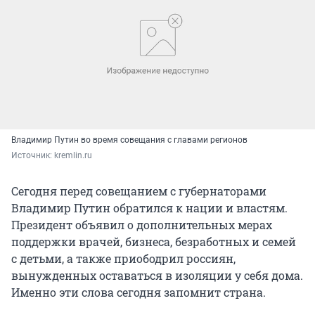
Владимир Путин во время совещания с главами регионов
Источник: 
kremlin.ru
Сегодня перед совещанием с губернаторами
Владимир Путин обратился к нации и властям.
Президент объявил о дополнительных мерах
поддержки врачей, бизнеса, безработных и семей
с детьми, а также приободрил россиян,
вынужденных оставаться в изоляции у себя дома.
Именно эти слова сегодня запомнит страна.