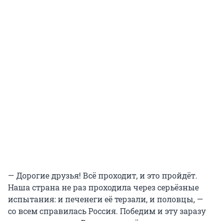
— Дорогие друзья! Всё проходит, и это пройдёт.
Наша страна не раз проходила через серьёзные
испытания: и печенеги её терзали, и половцы, —
со всем справилась Россия. Победим и эту заразу