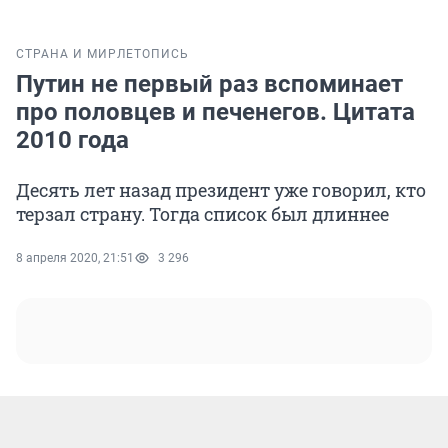
СТРАНА И МИР
ЛЕТОПИСЬ
Путин не первый раз вспоминает
про половцев и печенегов. Цитата
2010 года
Десять лет назад президент уже говорил, кто
терзал страну. Тогда список был длиннее
8 апреля 2020, 21:51
3 296