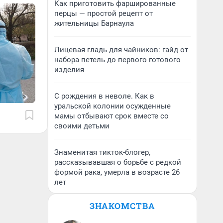
Как приготовить фаршированные
перцы — простой рецепт от
жительницы Барнаула
Лицевая гладь для чайников: гайд от
набора петель до первого готового
изделия
С рождения в неволе. Как в
уральской колонии осужденные
мамы отбывают срок вместе со
своими детьми
Знаменитая тикток-блогер,
рассказывавшая о борьбе с редкой
формой рака, умерла в возрасте 26
лет
ЗНАКОМСТВА