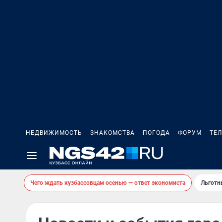
НЕДВИЖИМОСТЬ
ЗНАКОМСТВА
ПОГОДА
ФОРУМ
ТЕ
Чего ждать кузбассовцам осенью — ответ экономиста
Льготн