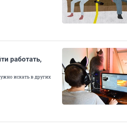
ти работать,
нужно искать в других