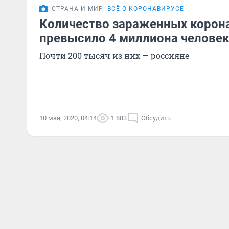
СТРАНА И МИР
ВСЁ О КОРОНАВИРУСЕ
Количество зараженных корон
превысило 4 миллиона челове
Почти 200 тысяч из них — россияне
10 мая, 2020, 04:14
1 883
Обсудить