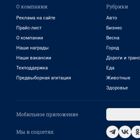
О компании
Рубрики
Реклама на сайте
Авто
Прайс-лист
Бизнес
О компании
Весна
Наши награды
Город
Наши вакансии
Дороги и тран
Техподдержка
Еда
Предвыборная агитация
Животные
Здоровье
Мобильное приложение
Мы в соцсетях