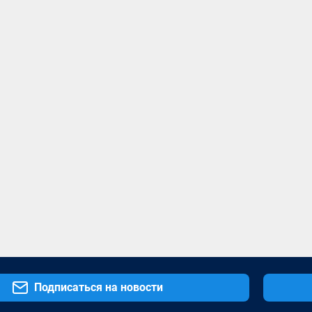
Подписаться на новости