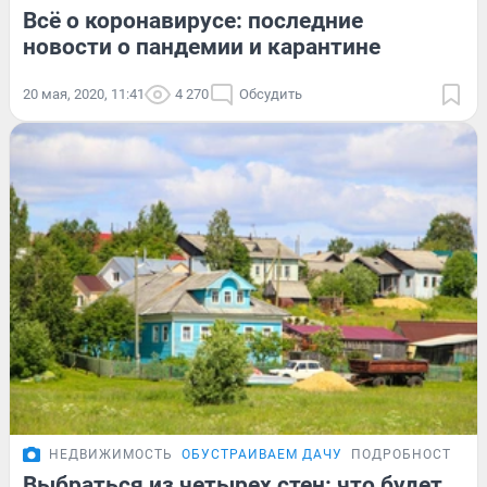
Всё о коронавирусе: последние
новости о пандемии и карантине
20 мая, 2020, 11:41
4 270
Обсудить
НЕДВИЖИМОСТЬ
ОБУСТРАИВАЕМ ДАЧУ
ПОДРОБНОСТИ
Выбраться из четырех стен: что будет