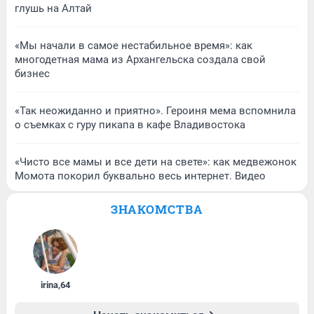
глушь на Алтай
«Мы начали в самое нестабильное время»: как
многодетная мама из Архангельска создала свой
бизнес
«Так неожиданно и приятно». Героиня мема вспомнила
о съемках с гуру пикапа в кафе Владивостока
«Чисто все мамы и все дети на свете»: как медвежонок
Момота покорил буквально весь интернет. Видео
ЗНАКОМСТВА
irina
,
64