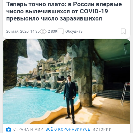
Теперь точно плато: в России впервые
число вылечившихся от COVID-19
превысило число заразившихся
20 мая, 2020, 14:35
2 839
Обсудить
СТРАНА И МИР
ВСЁ О КОРОНАВИРУСЕ
ИСТОРИИ