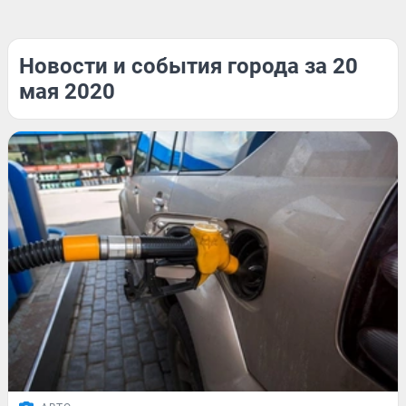
Новости и события города за 20
мая 2020