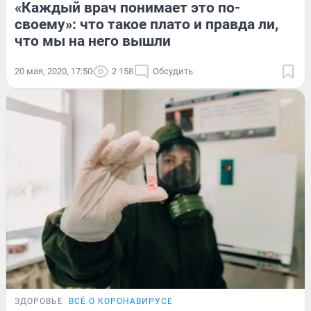
«Каждый врач понимает это по-
своему»: что такое плато и правда ли,
что мы на него вышли
20 мая, 2020, 17:50
2 158
Обсудить
ЗДОРОВЬЕ
ВСЁ О КОРОНАВИРУСЕ