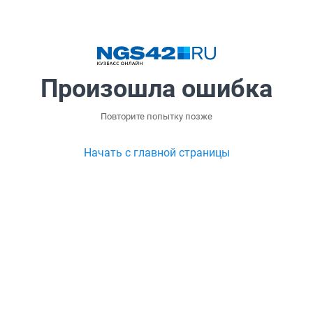
Произошла ошибка
Повторите попытку позже
Начать с главной страницы