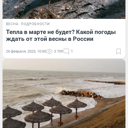
ВЕСНА
ПОДРОБНОСТИ
Тепла в марте не будет? Какой погоды
ждать от этой весны в России
26 февраля, 2023, 10:00
3 709
1