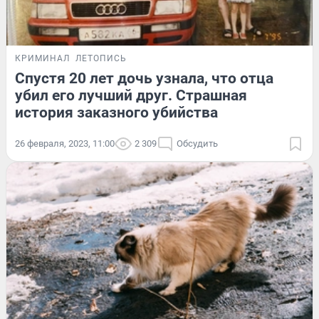
КРИМИНАЛ
ЛЕТОПИСЬ
Спустя 20 лет дочь узнала, что отца
убил его лучший друг. Страшная
история заказного убийства
26 февраля, 2023, 11:00
2 309
Обсудить