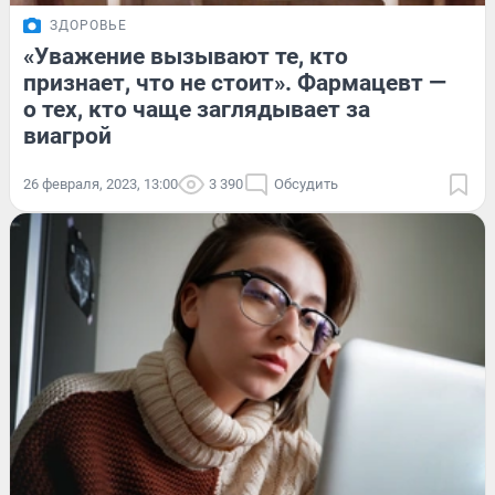
ЗДОРОВЬЕ
«Уважение вызывают те, кто
признает, что не стоит». Фармацевт —
о тех, кто чаще заглядывает за
виагрой
26 февраля, 2023, 13:00
3 390
Обсудить