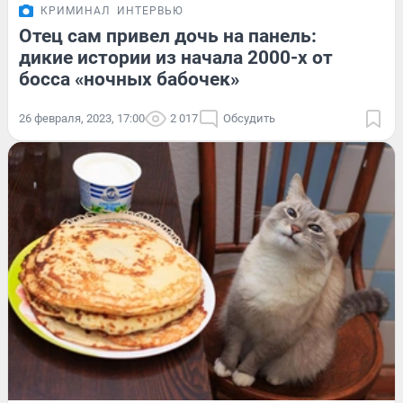
КРИМИНАЛ
ИНТЕРВЬЮ
Отец сам привел дочь на панель:
дикие истории из начала 2000-х от
босса «ночных бабочек»
26 февраля, 2023, 17:00
2 017
Обсудить