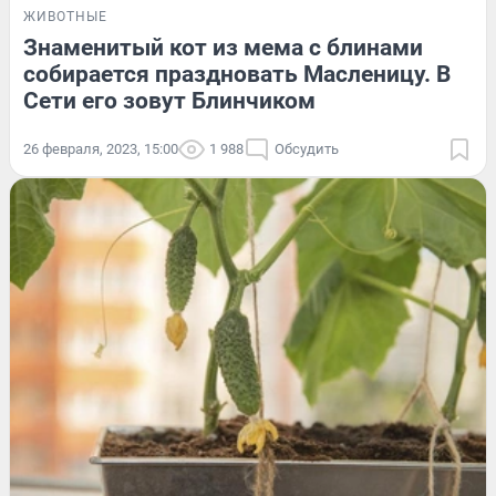
ЖИВОТНЫЕ
Знаменитый кот из мема с блинами
собирается праздновать Масленицу. В
Сети его зовут Блинчиком
26 февраля, 2023, 15:00
1 988
Обсудить