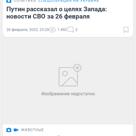
ПОЛИТИКА
СПЕЦОПЕРАЦИЯ НА УКРАИНЕ
Путин рассказал о целях Запада:
новости СВО за 26 февраля
26 февраля, 2023, 23:20
1 492
2
ЖИВОТНЫЕ