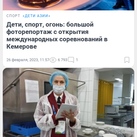
СПОРТ
«ДЕТИ АЗИИ»
Дети, спорт, огонь: большой
фоторепортаж с открытия
международных соревнований в
Кемерове
26 февраля, 2023, 11:57
6 793
1