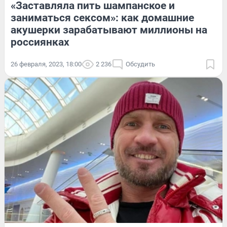
«Заставляла пить шампанское и
заниматься сексом»: как домашние
акушерки зарабатывают миллионы на
россиянках
26 февраля, 2023, 18:00
2 236
Обсудить