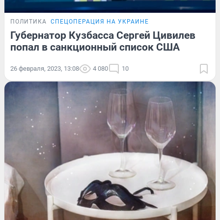
ПОЛИТИКА
СПЕЦОПЕРАЦИЯ НА УКРАИНЕ
Губернатор Кузбасса Сергей Цивилев
попал в санкционный список США
26 февраля, 2023, 13:08
4 080
10