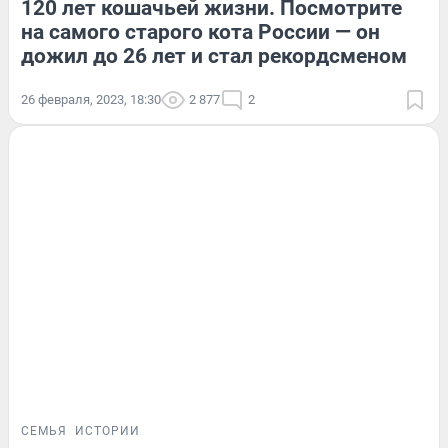
120 лет кошачьей жизни. Посмотрите
на самого старого кота России — он
дожил до 26 лет и стал рекордсменом
26 февраля, 2023, 18:30
2 877
2
СЕМЬЯ
ИСТОРИИ