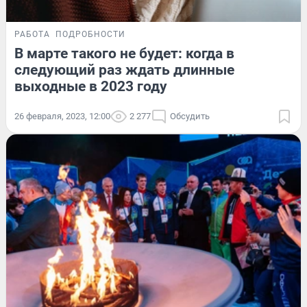
РАБОТА
ПОДРОБНОСТИ
В марте такого не будет: когда в
следующий раз ждать длинные
выходные в 2023 году
26 февраля, 2023, 12:00
2 277
Обсудить