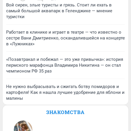
Вой сирен, злые туристы и грязь. Стоит ли ехать в
самый большой аквапарк в Геленджике — мнение
туристки
Работает в клинике и играет в театре — что известно о
сестре Вани Дмитриенко, оскандалившейся на концерте
в «Лужниках»
«Позавтракал и побежал — это уже привычка»: история
пермского марафонца Владимира Никитина — он стал
чемпионом РФ 35 раз
Не нужно выбрасывать и сжигать ботву помидоров и
картофеля! Как я нашла лучшее удобрение для яблони и
малины
ЗНАКОМСТВА