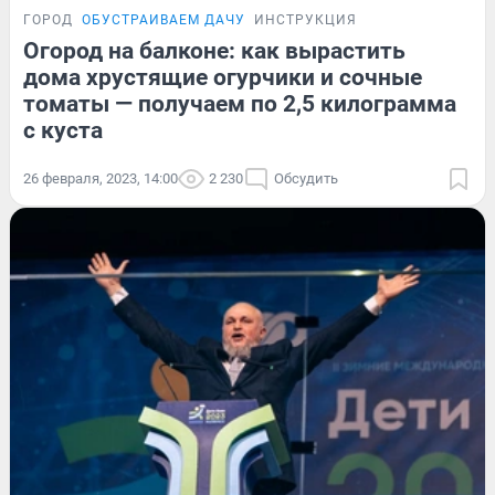
ГОРОД
ОБУСТРАИВАЕМ ДАЧУ
ИНСТРУКЦИЯ
Огород на балконе: как вырастить
дома хрустящие огурчики и сочные
томаты — получаем по 2,5 килограмма
с куста
26 февраля, 2023, 14:00
2 230
Обсудить