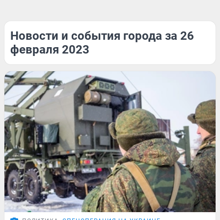
Новости и события города за 26
февраля 2023