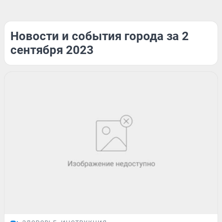
Новости и события города за 2
сентября 2023