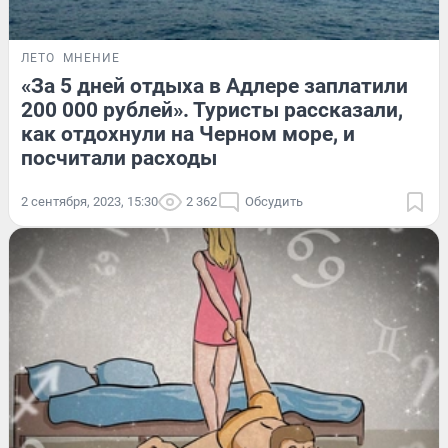
ЛЕТО
МНЕНИЕ
«За 5 дней отдыха в Адлере заплатили
200 000 рублей». Туристы рассказали,
как отдохнули на Черном море, и
посчитали расходы
2 сентября, 2023, 15:30
2 362
Обсудить