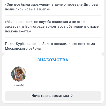
«Они все были заражены»: в деле о перевале Дятлова
появились новые зацепки
«Мы не зоопарк, не служба спасения и не стол
заказов»: в Волгограде волонтеров обвинили в отказе
помочь ежатам
Пакет Курбаныязова. За что посадили экс-военкома
Московского района
ЗНАКОМСТВА
irina
,
64
Начать знакомиться