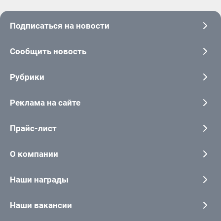
Подписаться на новости
Сообщить новость
Рубрики
Реклама на сайте
Прайс-лист
О компании
Наши награды
Наши вакансии