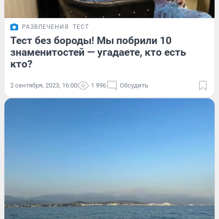
РАЗВЛЕЧЕНИЯ
ТЕСТ
Тест без бороды! Мы побрили 10
знаменитостей — угадаете, кто есть
кто?
2 сентября, 2023, 16:00
1 996
Обсудить