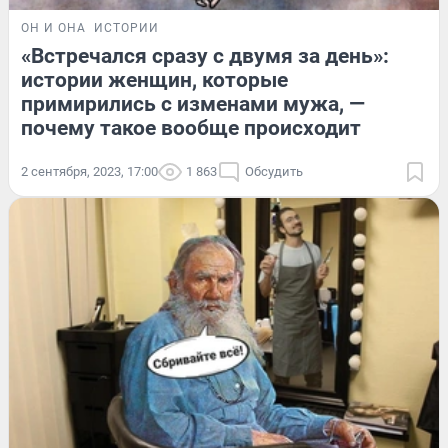
ОН И ОНА
ИСТОРИИ
«Встречался сразу с двумя за день»:
истории женщин, которые
примирились с изменами мужа, —
почему такое вообще происходит
2 сентября, 2023, 17:00
1 863
Обсудить