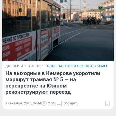
ДОРОГИ И ТРАНСПОРТ
СНОС ЧАСТНОГО СЕКТОРА В КЕМЕРОВЕ
На выходные в Кемерове укоротили
маршрут трамвая № 5 — на
перекрестке на Южном
реконструируют переезд
2 сентября, 2023, 09:44
2 548
Обсудить