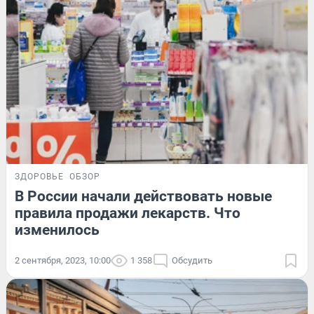
ЗДОРОВЬЕ
ОБЗОР
В России начали действовать новые
правила продажи лекарств. Что
изменилось
2 сентября, 2023, 10:00
1 358
Обсудить