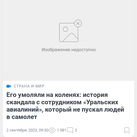
СТРАНА И МИР
Его умоляли на коленях: история
скандала с сотрудником «Уральских
авиалиний», который не пускал людей
в самолет
2 сентября, 2023, 09:30
1 581
2