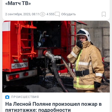
«Матч ТВ»
2 сентября, 2023, 08:11
4 555
Обсудить
ПРОИСШЕСТВИЯ
На Лесной Поляне произошел пожар в
пятиэтажке: подробности