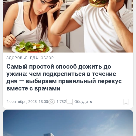
ЗДОРОВЬЕ
ЕДА
ОБЗОР
Самый простой способ дожить до
ужина: чем подкрепиться в течение
дня — выбираем правильный перекус
вместе с врачами
2 сентября, 2023, 13:00
1 732
Обсудить