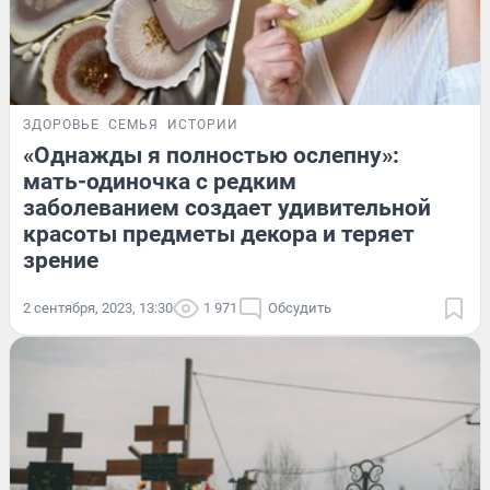
ЗДОРОВЬЕ
СЕМЬЯ
ИСТОРИИ
«Однажды я полностью ослепну»:
мать-одиночка с редким
заболеванием создает удивительной
красоты предметы декора и теряет
зрение
2 сентября, 2023, 13:30
1 971
Обсудить