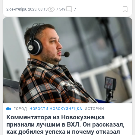
2 сентября, 2023, 08:13
7 549
7
ГОРОД
НОВОСТИ НОВОКУЗНЕЦКА
ИСТОРИИ
Комментатора из Новокузнецка
признали лучшим в ВХЛ. Он рассказал,
как добился успеха и почему отказал