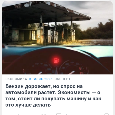
ЭКОНОМИКА
КРИЗИС-2026
ЭКСПЕРТ
Бензин дорожает, но спрос на
автомобили растет. Экономисты — о
том, стоит ли покупать машину и как
это лучше делать