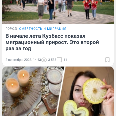
ГОРОД
СМЕРТНОСТЬ И МИГРАЦИЯ
В начале лета Кузбасс показал
миграционный прирост. Это второй
раз за год
2 сентября, 2023, 14:43
3 538
11