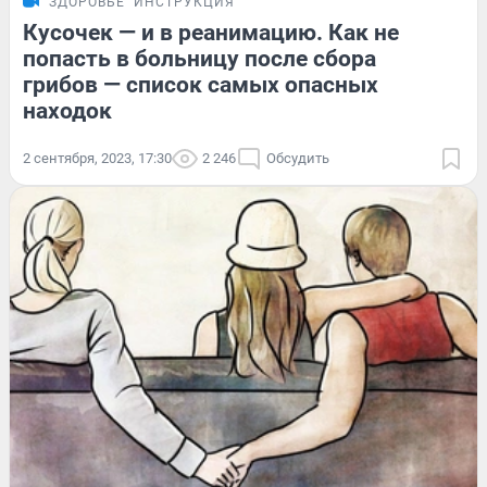
ЗДОРОВЬЕ
ИНСТРУКЦИЯ
Кусочек — и в реанимацию. Как не
попасть в больницу после сбора
грибов — список самых опасных
находок
2 сентября, 2023, 17:30
2 246
Обсудить