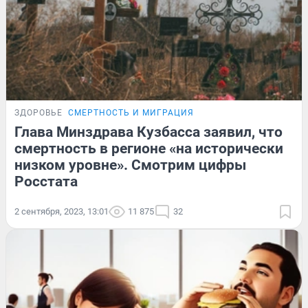
ЗДОРОВЬЕ
СМЕРТНОСТЬ И МИГРАЦИЯ
Глава Минздрава Кузбасса заявил, что
смертность в регионе «на исторически
низком уровне». Смотрим цифры
Росстата
2 сентября, 2023, 13:01
11 875
32