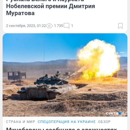
Нобелевской премии Дмитрия
Муратова
2 сентября, 2023, 01:22
1 735
1
СТРАНА И МИР
СПЕЦОПЕРАЦИЯ НА УКРАИНЕ
ОБЗОР