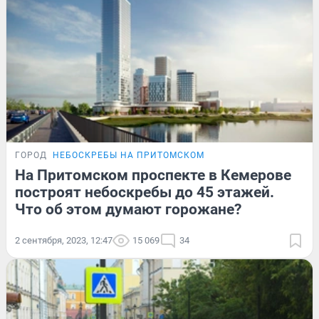
ГОРОД
НЕБОСКРЕБЫ НА ПРИТОМСКОМ
На Притомском проспекте в Кемерове
построят небоскребы до 45 этажей.
Что об этом думают горожане?
2 сентября, 2023, 12:47
15 069
34