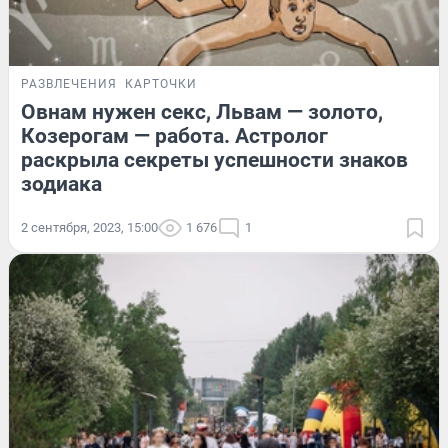
РАЗВЛЕЧЕНИЯ
КАРТОЧКИ
Овнам нужен секс, Львам — золото,
Козерогам — работа. Астролог
раскрыла секреты успешности знаков
зодиака
2 сентября, 2023, 15:00
1 676
1