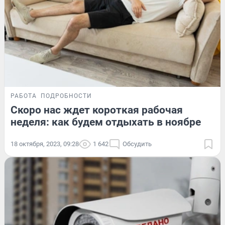
РАБОТА
ПОДРОБНОСТИ
Скоро нас ждет короткая рабочая
неделя: как будем отдыхать в ноябре
18 октября, 2023, 09:28
1 642
Обсудить