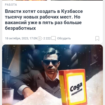
РАБОТА
Власти хотят создать в Кузбассе
тысячу новых рабочих мест. Но
вакансий уже в пять раз больше
безработных
18 октября, 2023, 17:09
2 222
Обсудить