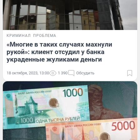
КРИМИНАЛ
ПРОБЛЕМА
«Многие в таких случаях махнули
рукой»: клиент отсудил у банка
украденные жуликами деньги
18 октября, 2023, 13:00
1 390
Обсудить