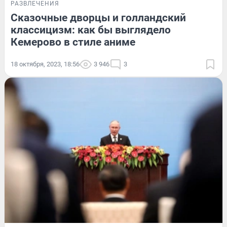
РАЗВЛЕЧЕНИЯ
Сказочные дворцы и голландский
классицизм: как бы выглядело
Кемерово в стиле аниме
18 октября, 2023, 18:56
3 946
3