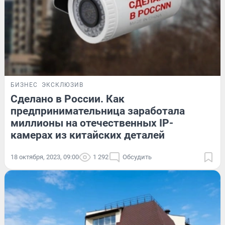
БИЗНЕС
ЭКСКЛЮЗИВ
Сделано в России. Как
предпринимательница заработала
миллионы на отечественных IP-
камерах из китайских деталей
18 октября, 2023, 09:00
1 292
Обсудить