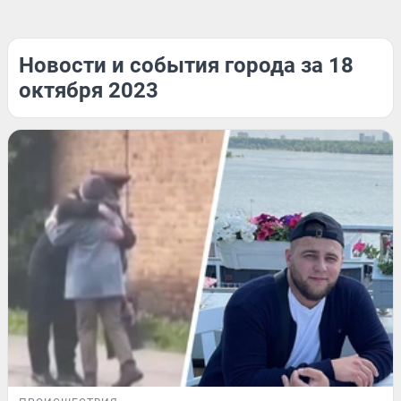
Новости и события города за 18
октября 2023