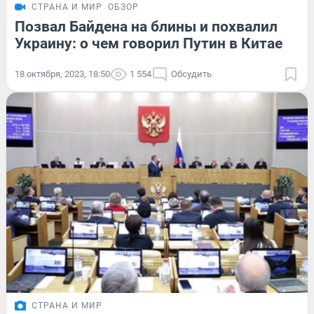
СТРАНА И МИР
ОБЗОР
Позвал Байдена на блины и похвалил
Украину: о чем говорил Путин в Китае
18 октября, 2023, 18:50
1 554
Обсудить
СТРАНА И МИР