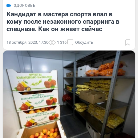
ЗДОРОВЬЕ
Кандидат в мастера спорта впал в
кому после незаконного спарринга в
спецназе. Как он живет сейчас
18 октября, 2023, 17:30
1 316
Обсудить