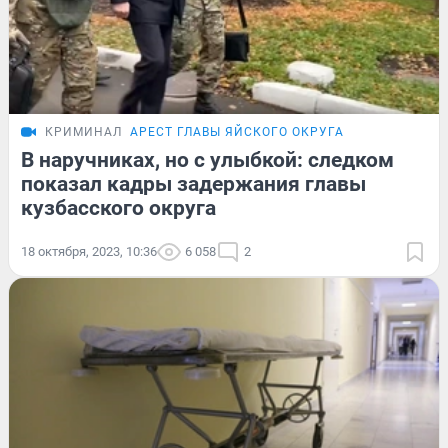
КРИМИНАЛ
АРЕСТ ГЛАВЫ ЯЙСКОГО ОКРУГА
В наручниках, но с улыбкой: следком
показал кадры задержания главы
кузбасского округа
18 октября, 2023, 10:36
6 058
2