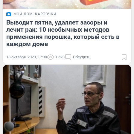
МОЙ ДОМ
КАРТОЧКИ
Выводит пятна, удаляет засоры и
лечит рак: 10 необычных методов
применения порошка, который есть в
каждом доме
18 октября, 2023, 17:00
1 623
Обсудить