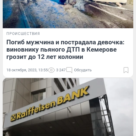
ПРОИСШЕСТВИЯ
Погиб мужчина и пострадала девочка:
виновнику пьяного ДТП в Кемерове
грозит до 12 лет колонии
18 октября, 2023, 13:55
3 247
Обсудить