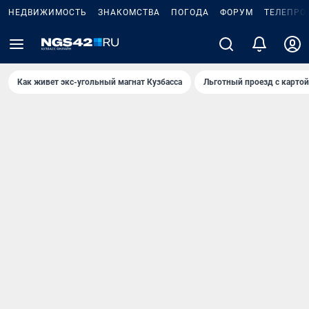
НЕДВИЖИМОСТЬ
ЗНАКОМСТВА
ПОГОДА
ФОРУМ
ТЕЛЕПРО
Как живет экс-угольный магнат Кузбасса
Льготный проезд с карто