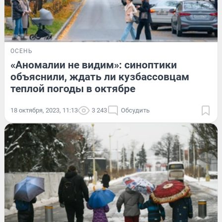
ОСЕНЬ
«Аномалии не видим»: синоптики
объяснили, ждать ли кузбассовцам
теплой погоды в октябре
18 октября, 2023, 11:13
3 243
Обсудить