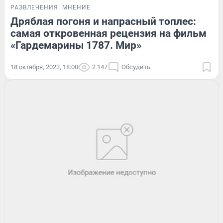
РАЗВЛЕЧЕНИЯ
МНЕНИЕ
Дряблая погоня и напрасный топлес:
самая откровенная рецензия на фильм
«Гардемарины 1787. Мир»
18 октября, 2023, 18:00
2 147
Обсудить