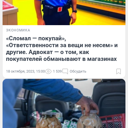
ЭКОНОМИКА
«Сломал — покупай»,
«Ответственности за вещи не несем» и
другие. Адвокат — о том, как
покупателей обманывают в магазинах
18 октября, 2023, 15:00
1 539
Обсудить