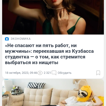
ЭКОНОМИКА
«Не спасают ни пять работ, ни
мужчины»: переехавшая из Кузбасса
студентка — о том, как стремится
выбраться из нищеты
18 октября, 2023, 09:46
2 321
Обсудить