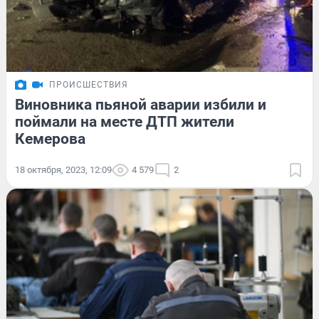
ПРОИСШЕСТВИЯ
Виновника пьяной аварии избили и
поймали на месте ДТП жители
Кемерова
18 октября, 2023, 12:09
4 579
2