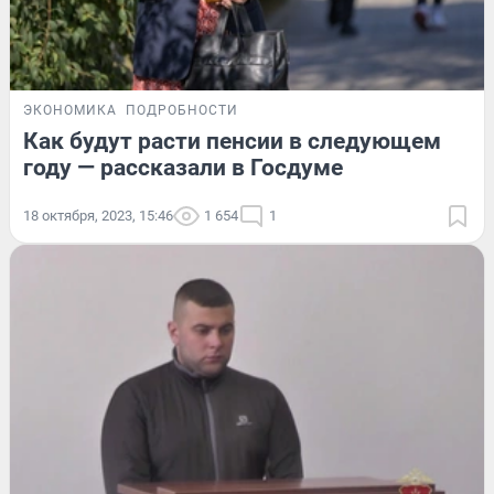
ЭКОНОМИКА
ПОДРОБНОСТИ
Как будут расти пенсии в следующем
году — рассказали в Госдуме
18 октября, 2023, 15:46
1 654
1