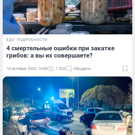
ЕДА
ПОДРОБНОСТИ
4 смертельные ошибки при закатке
грибов: а вы их совершаете?
18 октября, 2023, 14:00
1 523
Обсудить