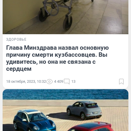
ЗДОРОВЬЕ
Глава Минздрава назвал основную
причину смерти кузбассовцев. Вы
удивитесь, но она не связана с
сердцем
18 октября, 2023, 10:32
4 409
13