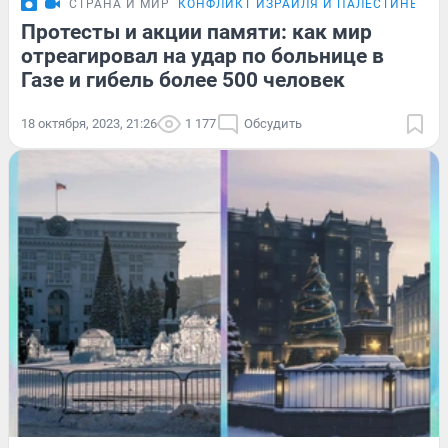
СТРАНА И МИР
КОНФЛИКТ ИЗРАИЛЯ И ПАЛЕСТИНЫ
Протесты и акции памяти: как мир
отреагировал на удар по больнице в
Газе и гибель более 500 человек
18 октября, 2023, 21:26
1 177
Обсудить