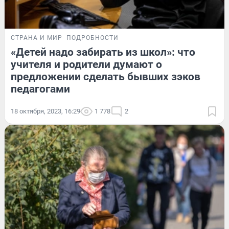
СТРАНА И МИР
ПОДРОБНОСТИ
«Детей надо забирать из школ»: что
учителя и родители думают о
предложении сделать бывших зэков
педагогами
18 октября, 2023, 16:29
1 778
2