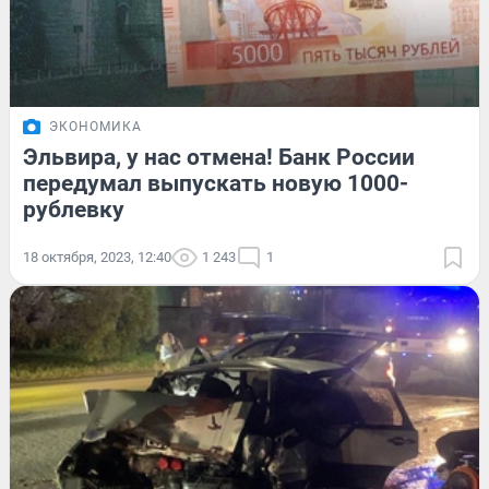
ЭКОНОМИКА
Эльвира, у нас отмена! Банк России
передумал выпускать новую 1000-
рублевку
18 октября, 2023, 12:40
1 243
1