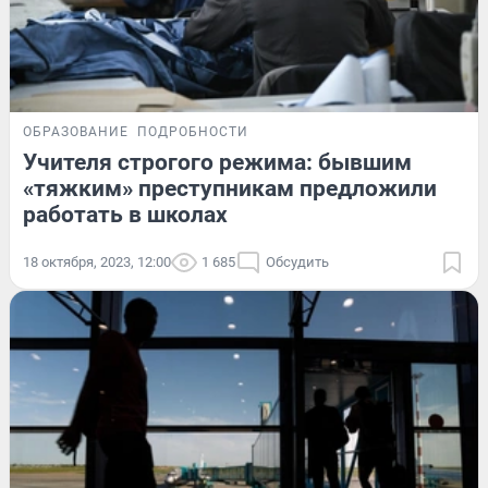
ОБРАЗОВАНИЕ
ПОДРОБНОСТИ
Учителя строгого режима: бывшим
«тяжким» преступникам предложили
работать в школах
18 октября, 2023, 12:00
1 685
Обсудить