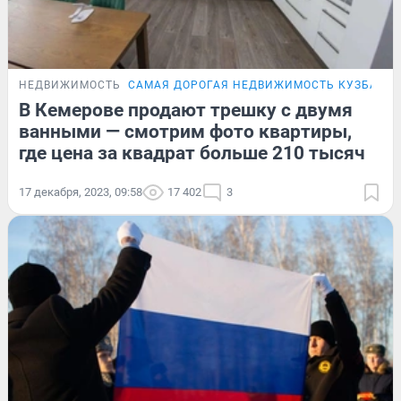
НЕДВИЖИМОСТЬ
САМАЯ ДОРОГАЯ НЕДВИЖИМОСТЬ КУЗБАСС
В Кемерове продают трешку с двумя
ванными — смотрим фото квартиры,
где цена за квадрат больше 210 тысяч
17 декабря, 2023, 09:58
17 402
3