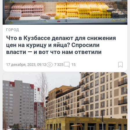
ГОРОД
Что в Кузбассе делают для снижения
цен на курицу и яйца? Спросили
власти — и вот что нам ответили
17 декабря, 2023, 09:12
7 325
15