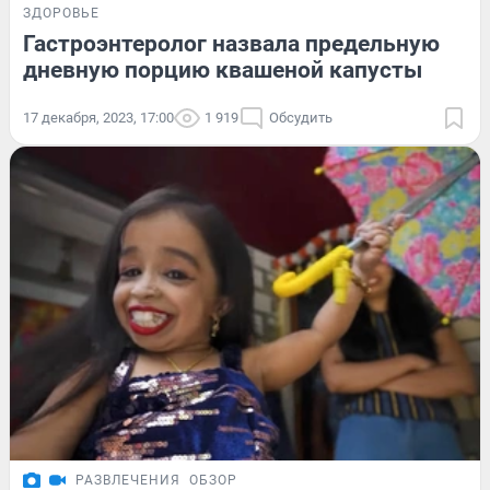
ЗДОРОВЬЕ
Гастроэнтеролог назвала предельную
дневную порцию квашеной капусты
17 декабря, 2023, 17:00
1 919
Обсудить
РАЗВЛЕЧЕНИЯ
ОБЗОР