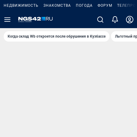
НЕДВИЖИМОСТЬ
ЗНАКОМСТВА
ПОГОДА
ФОРУМ
ТЕЛЕПРО
Когда склад Wb откроется после обрушения в Кузбассе
Льготный пр