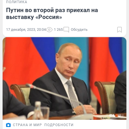
ПОЛИТИКА
Путин во второй раз приехал на
выставку «Россия»
17 декабря, 2023, 20:04
1 265
Обсудить
СТРАНА И МИР
ПОДРОБНОСТИ