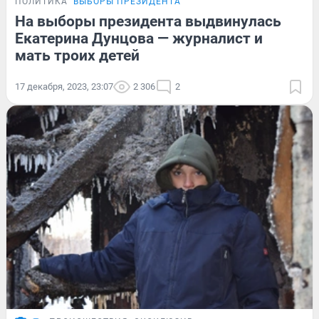
ПОЛИТИКА
ВЫБОРЫ ПРЕЗИДЕНТА
На выборы президента выдвинулась
Екатерина Дунцова — журналист и
мать троих детей
17 декабря, 2023, 23:07
2 306
2