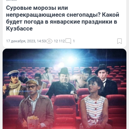
Суровые морозы или
непрекращающиеся снегопады? Какой
будет погода в январские праздники в
Кузбассе
17 декабря, 2023, 14:53
12 112
1