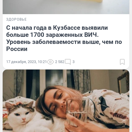
ЗДОРОВЬЕ
С начала года в Кузбассе выявили
больше 1700 зараженных ВИЧ.
Уровень заболеваемости выше, чем по
России
17 декабря, 2023, 10:21
2 582
3