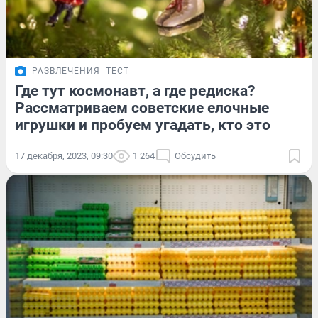
РАЗВЛЕЧЕНИЯ
ТЕСТ
Где тут космонавт, а где редиска?
Рассматриваем советские елочные
игрушки и пробуем угадать, кто это
17 декабря, 2023, 09:30
1 264
Обсудить