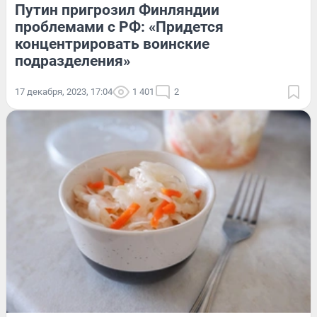
Путин пригрозил Финляндии
проблемами с РФ: «Придется
концентрировать воинские
подразделения»
17 декабря, 2023, 17:04
1 401
2