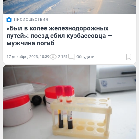
ПРОИСШЕСТВИЯ
«Был в колее железнодорожных
путей»: поезд сбил кузбассовца —
мужчина погиб
17 декабря, 2023, 10:39
2 151
Обсудить