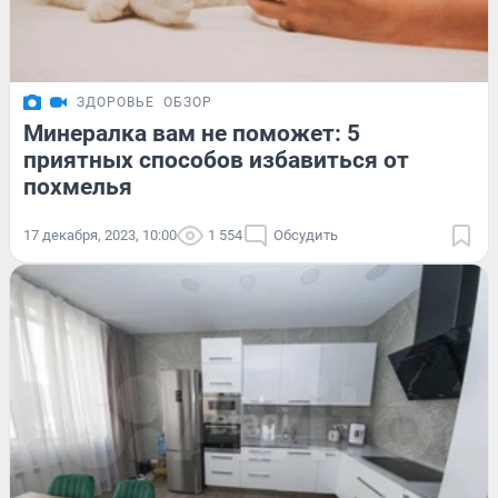
ЗДОРОВЬЕ
ОБЗОР
Минералка вам не поможет: 5
приятных способов избавиться от
похмелья
17 декабря, 2023, 10:00
1 554
Обсудить