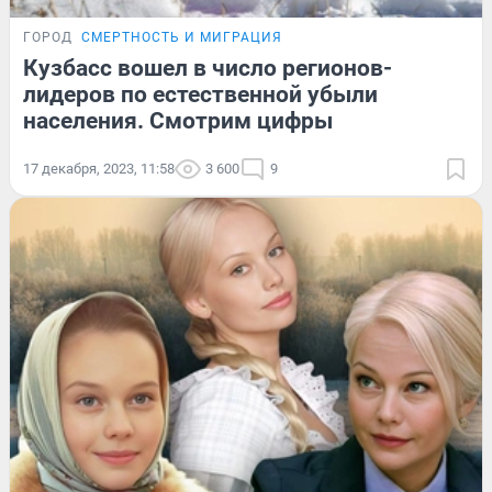
ГОРОД
СМЕРТНОСТЬ И МИГРАЦИЯ
Кузбасс вошел в число регионов-
лидеров по естественной убыли
населения. Смотрим цифры
17 декабря, 2023, 11:58
3 600
9