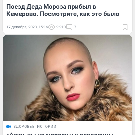
Поезд Деда Мороза прибыл в
Кемерово. Посмотрите, как это было
17 декабря, 2023, 15:16
9 910
7
ЗДОРОВЬЕ
ИСТОРИИ