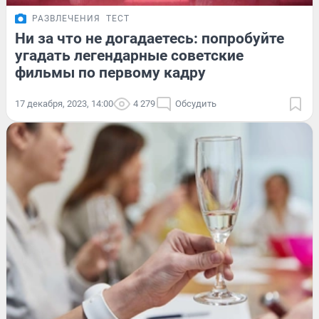
РАЗВЛЕЧЕНИЯ
ТЕСТ
Ни за что не догадаетесь: попробуйте
угадать легендарные советские
фильмы по первому кадру
17 декабря, 2023, 14:00
4 279
Обсудить