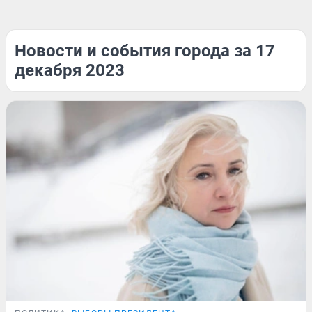
Новости и события города за 17
декабря 2023