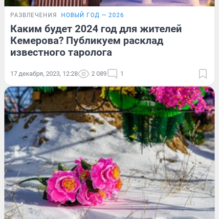
РАЗВЛЕЧЕНИЯ
НОВЫЙ ГОД — 2026
Каким будет 2024 год для жителей
Кемерова? Публикуем расклад
известного таролога
17 декабря, 2023, 12:28
2 089
1