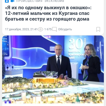
ПРОИСШЕСТВИЯ
ЭКСКЛЮЗИВ
«Я их по одному выкинул в окошко»:
12-летний мальчик из Кургана спас
братьев и сестру из горящего дома
17 декабря, 2023, 21:41
1 675
Обсудить