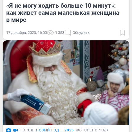
«Я не могу ходить больше 10 минут»:
как живет самая маленькая женщина
в мире
17 декабря, 2023, 16:00
1 353
Обсудить
ГОРОД
НОВЫЙ ГОД — 2026
ФОТОРЕПОРТАЖ