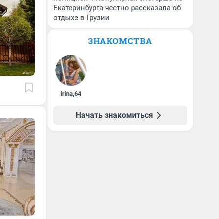
Екатеринбурга честно рассказала об
отдыхе в Грузии
ЗНАКОМСТВА
irina
,
64
Начать знакомиться