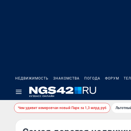
НЕДВИЖИМОСТЬ
ЗНАКОМСТВА
ПОГОДА
ФОРУМ
ТЕ
Чем удивит кемеровчан новый Парк за 1,3 млрд руб
Льготный