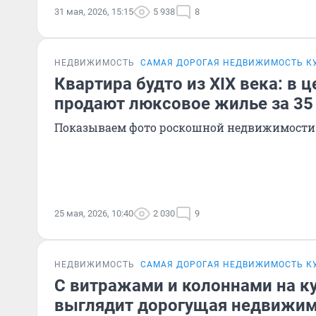
31 мая, 2026, 15:15
5 938
8
НЕДВИЖИМОСТЬ
САМАЯ ДОРОГАЯ НЕДВИЖИМОСТЬ К
Квартира будто из XIX века: в 
продают люксовое жилье за 35
Показываем фото роскошной недвижимости
25 мая, 2026, 10:40
2 030
9
НЕДВИЖИМОСТЬ
САМАЯ ДОРОГАЯ НЕДВИЖИМОСТЬ К
С витражами и колоннами на ку
выглядит дорогущая недвижи