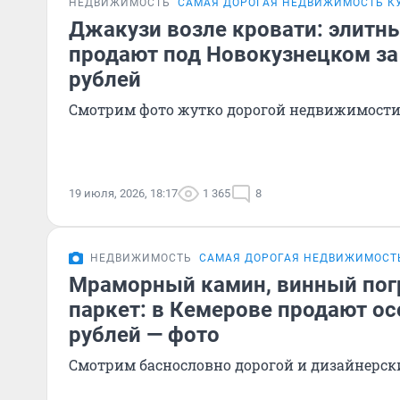
НЕДВИЖИМОСТЬ
САМАЯ ДОРОГАЯ НЕДВИЖИМОСТЬ К
Джакузи возле кровати: элитны
продают под Новокузнецком за
рублей
Смотрим фото жутко дорогой недвижимост
19 июля, 2026, 18:17
1 365
8
НЕДВИЖИМОСТЬ
САМАЯ ДОРОГАЯ НЕДВИЖИМОСТ
Мраморный камин, винный пог
паркет: в Кемерове продают ос
рублей — фото
Смотрим баснословно дорогой и дизайнерск