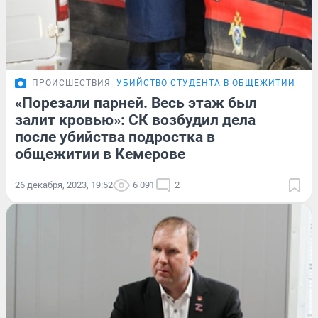
ПРОИСШЕСТВИЯ
УБИЙСТВО СТУДЕНТА В ОБЩЕЖИТИИ
«Порезали парней. Весь этаж был
залит кровью»: СК возбудил дела
после убийства подростка в
общежитии в Кемерове
26 декабря, 2023, 19:52
6 091
2