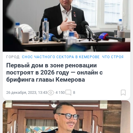
ГОРОД
СНОС ЧАСТНОГО СЕКТОРА В КЕМЕРОВЕ
ЧТО СТРОЯТ В 
Первый дом в зоне реновации
построят в 2026 году — онлайн с
брифинга главы Кемерова
26 декабря, 2023, 13:43
4 150
8