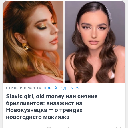
СТИЛЬ И КРАСОТА
НОВЫЙ ГОД — 2026
Slavic girl, old money или сияние
бриллиантов: визажист из
Новокузнецка — о трендах
новогоднего макияжа