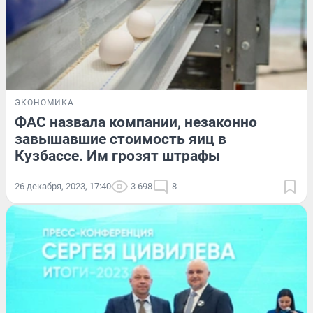
ЭКОНОМИКА
ФАС назвала компании, незаконно
завышавшие стоимость яиц в
Кузбассе. Им грозят штрафы
26 декабря, 2023, 17:40
3 698
8