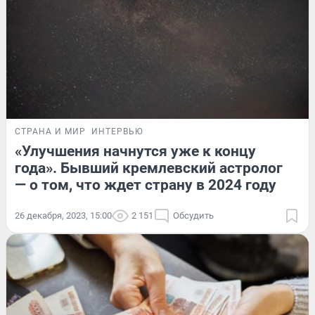
СТРАНА И МИР
ИНТЕРВЬЮ
«Улучшения начнутся уже к концу
года». Бывший кремлевский астролог
— о том, что ждет страну в 2024 году
26 декабря, 2023, 15:00
2 151
Обсудить