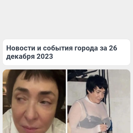
Новости и события города за 26
декабря 2023