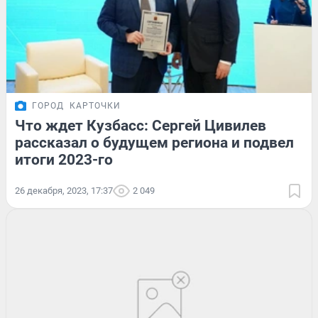
ГОРОД
КАРТОЧКИ
Что ждет Кузбасс: Сергей Цивилев
рассказал о будущем региона и подвел
итоги 2023-го
26 декабря, 2023, 17:37
2 049