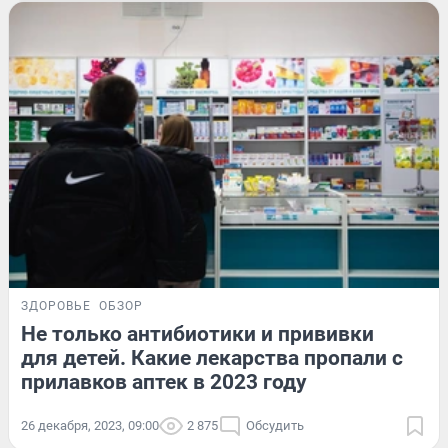
ЗДОРОВЬЕ
ОБЗОР
Не только антибиотики и прививки
для детей. Какие лекарства пропали с
прилавков аптек в 2023 году
26 декабря, 2023, 09:00
2 875
Обсудить