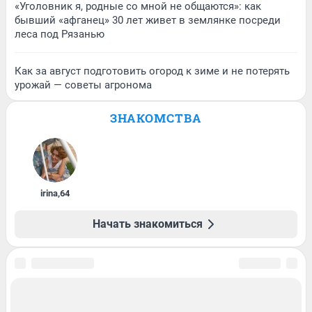
«Уголовник я, родные со мной не общаются»: как
бывший «афганец» 30 лет живет в землянке посреди
леса под Рязанью
Как за август подготовить огород к зиме и не потерять
урожай — советы агронома
ЗНАКОМСТВА
irina
,
64
Начать знакомиться