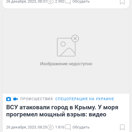
26 декабря, 2023, 08:37
2 392
Обсудить
ПРОИСШЕСТВИЯ
СПЕЦОПЕРАЦИЯ НА УКРАИНЕ
ВСУ атаковали город в Крыму. У моря
прогремел мощный взрыв: видео
26 декабря, 2023, 08:25
1 816
Обсудить