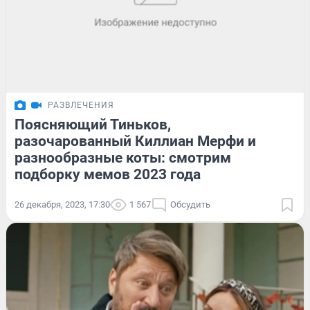
РАЗВЛЕЧЕНИЯ
Поясняющий Тиньков,
разочарованный Киллиан Мерфи и
разнообразные коты: смотрим
подборку мемов 2023 года
26 декабря, 2023, 17:30
1 567
Обсудить