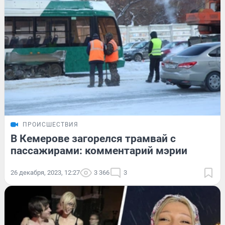
ПРОИСШЕСТВИЯ
В Кемерове загорелся трамвай с
пассажирами: комментарий мэрии
26 декабря, 2023, 12:27
3 366
3