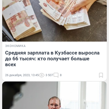
ЭКОНОМИКА
Средняя зарплата в Кузбассе выросла
до 66 тысяч: кто получает больше
всех
26 декабря, 2023, 13:45
3 507
8