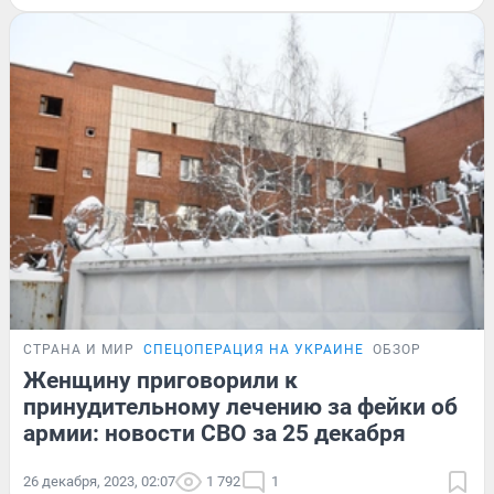
СТРАНА И МИР
СПЕЦОПЕРАЦИЯ НА УКРАИНЕ
ОБЗОР
Женщину приговорили к
принудительному лечению за фейки об
армии: новости СВО за 25 декабря
26 декабря, 2023, 02:07
1 792
1