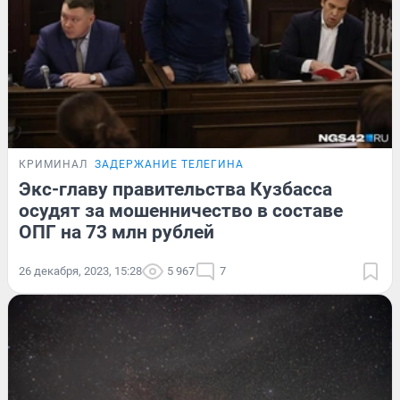
КРИМИНАЛ
ЗАДЕРЖАНИЕ ТЕЛЕГИНА
Экс-главу правительства Кузбасса
осудят за мошенничество в составе
ОПГ на 73 млн рублей
26 декабря, 2023, 15:28
5 967
7