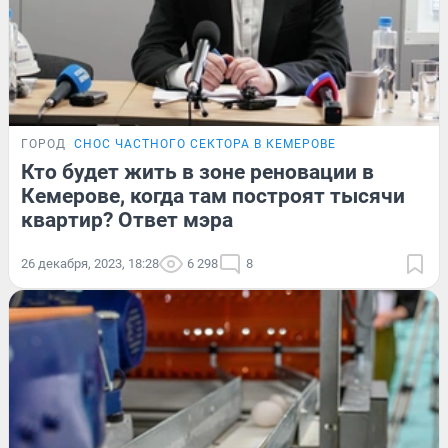
ГОРОД
СНОС ЧАСТНОГО СЕКТОРА В КЕМЕРОВЕ
Кто будет жить в зоне реновации в
Кемерове, когда там построят тысячи
квартир? Ответ мэра
26 декабря, 2023, 18:28
6 298
8