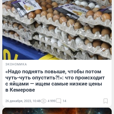
ЭКОНОМИКА
«Надо поднять повыше, чтобы потом
чуть-чуть опустить?!»: что происходит
с яйцами — ищем самые низкие цены
в Кемерове
26 декабря, 2023, 10:48
4 999
14