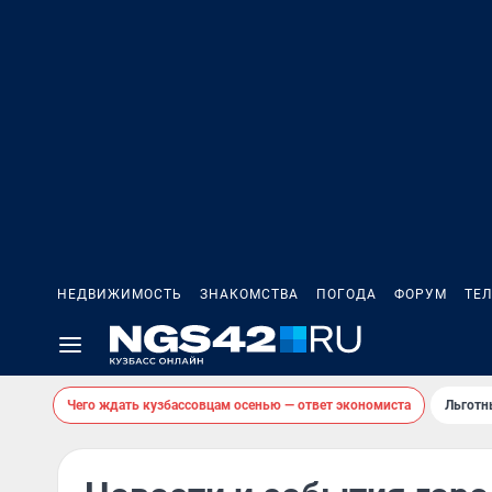
НЕДВИЖИМОСТЬ
ЗНАКОМСТВА
ПОГОДА
ФОРУМ
ТЕ
Чего ждать кузбассовцам осенью — ответ экономиста
Льготн