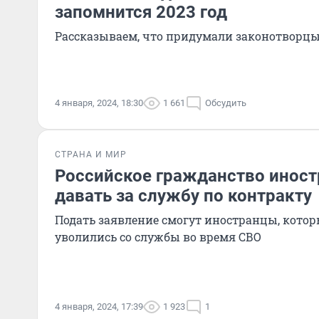
запомнится 2023 год
Рассказываем, что придумали законотворцы
4 января, 2024, 18:30
1 661
Обсудить
СТРАНА И МИР
Российское гражданство иност
давать за службу по контракту
Подать заявление смогут иностранцы, кото
уволились со службы во время СВО
4 января, 2024, 17:39
1 923
1