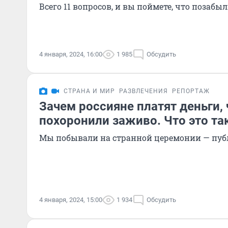
Всего 11 вопросов, и вы поймете, что позабыл
4 января, 2024, 16:00
1 985
Обсудить
СТРАНА И МИР
РАЗВЛЕЧЕНИЯ
РЕПОРТАЖ
Зачем россияне платят деньги,
похоронили заживо. Что это та
Мы побывали на странной церемонии — пуб
4 января, 2024, 15:00
1 934
Обсудить