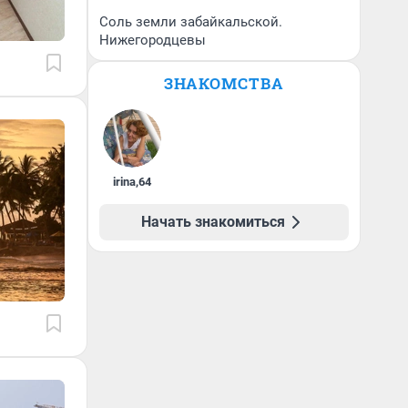
Соль земли забайкальской.
Нижегородцевы
ЗНАКОМСТВА
irina
,
64
Начать знакомиться