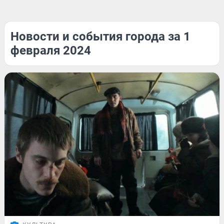
Новости и события города за 1
февраля 2024