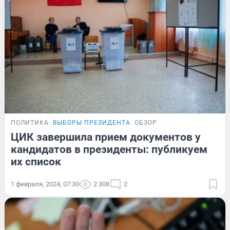
ПОЛИТИКА
ВЫБОРЫ ПРЕЗИДЕНТА
ОБЗОР
ЦИК завершила прием документов у
кандидатов в президенты: публикуем
их список
1 февраля, 2024, 07:30
2 308
2