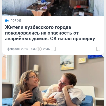
ГОРОД
Жители кузбасского города
пожаловались на опасность от
аварийных домов. СК начал проверку
1 февраля, 2024, 16:30
2 987
1