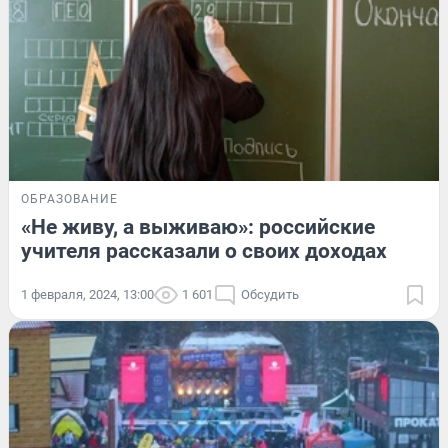
ОБРАЗОВАНИЕ
«Не живу, а выживаю»: российские
учителя рассказали о своих доходах
1 февраля, 2024, 13:00
1 601
Обсудить