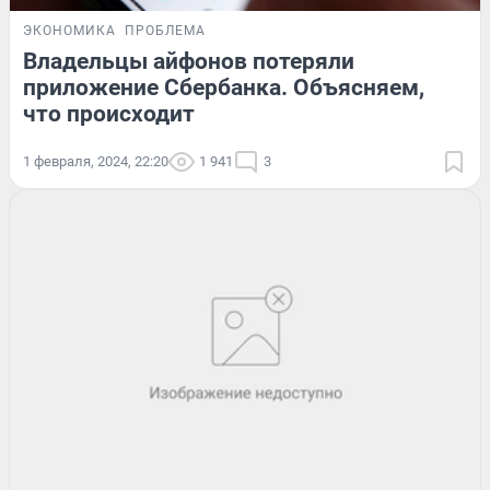
ЭКОНОМИКА
ПРОБЛЕМА
Владельцы айфонов потеряли
приложение Сбербанка. Объясняем,
что происходит
1 февраля, 2024, 22:20
1 941
3