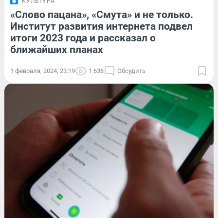
КУЛЬТУРА
«Слово пацана», «Смута» и не только.
Институт развития интернета подвел
итоги 2023 года и рассказал о
ближайших планах
1 февраля, 2024, 23:19
1 638
Обсудить