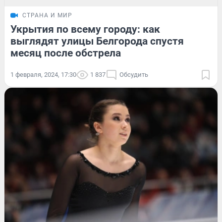
СТРАНА И МИР
Укрытия по всему городу: как
выглядят улицы Белгорода спустя
месяц после обстрела
1 февраля, 2024, 17:30
1 837
Обсудить