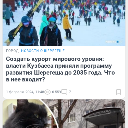
ГОРОД
НОВОСТИ О ШЕРЕГЕШЕ
Создать курорт мирового уровня:
власти Кузбасса приняли программу
развития Шерегеша до 2035 года. Что
в нее входит?
1 февраля, 2024, 11:48
6 559
7