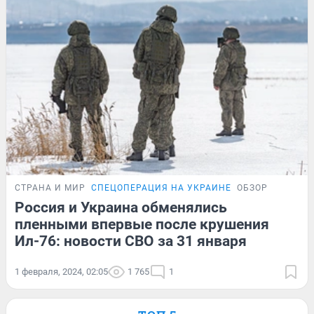
СТРАНА И МИР
СПЕЦОПЕРАЦИЯ НА УКРАИНЕ
ОБЗОР
Россия и Украина обменялись
пленными впервые после крушения
Ил-76: новости СВО за 31 января
1 февраля, 2024, 02:05
1 765
1