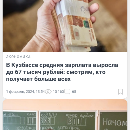
ЭКОНОМИКА
В Кузбассе средняя зарплата выросла
до 67 тысяч рублей: смотрим, кто
получает больше всех
1 февраля, 2024, 13:54
10 160
65