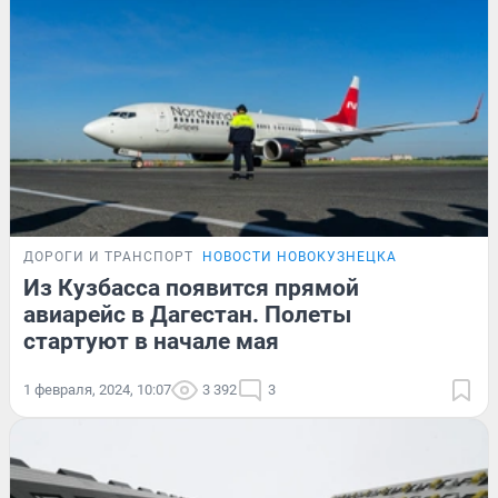
ДОРОГИ И ТРАНСПОРТ
НОВОСТИ НОВОКУЗНЕЦКА
Из Кузбасса появится прямой
авиарейс в Дагестан. Полеты
стартуют в начале мая
1 февраля, 2024, 10:07
3 392
3