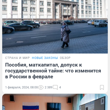
СТРАНА И МИР
НОВЫЕ ЗАКОНЫ
ОБЗОР
Пособия, маткапитал, допуск к
государственной тайне: что изменится
в России в феврале
1 февраля, 2024, 08:00
2 389
4