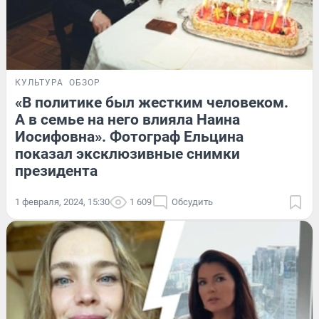
КУЛЬТУРА
ОБЗОР
«В политике был жестким человеком.
А в семье на него влияла Наина
Иосифовна». Фотограф Ельцина
показал эксклюзивные снимки
президента
1 февраля, 2024, 15:30
1 609
Обсудить