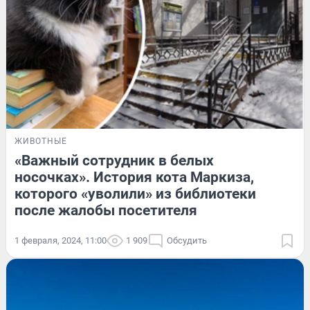
ЖИВОТНЫЕ
«Важный сотрудник в белых
носочках». История кота Маркиза,
которого «уволили» из библиотеки
после жалобы посетителя
1 февраля, 2024, 11:00
1 909
Обсудить