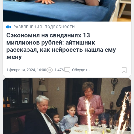
РАЗВЛЕЧЕНИЯ
ПОДРОБНОСТИ
Сэкономил на свиданиях 13
миллионов рублей: айтишник
рассказал, как нейросеть нашла ему
жену
1 февраля, 2024, 16:00
1 476
Обсудить