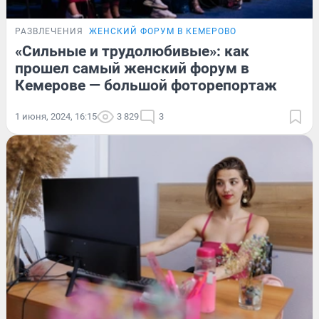
РАЗВЛЕЧЕНИЯ
ЖЕНСКИЙ ФОРУМ В КЕМЕРОВО
«Сильные и трудолюбивые»: как
прошел самый женский форум в
Кемерове — большой фоторепортаж
1 июня, 2024, 16:15
3 829
3