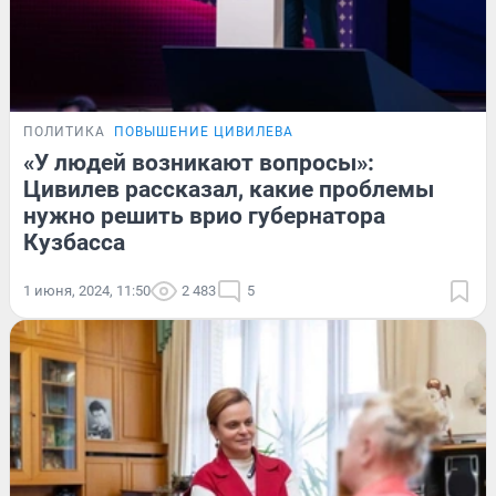
ПОЛИТИКА
ПОВЫШЕНИЕ ЦИВИЛЕВА
«У людей возникают вопросы»:
Цивилев рассказал, какие проблемы
нужно решить врио губернатора
Кузбасса
1 июня, 2024, 11:50
2 483
5