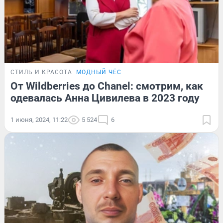
СТИЛЬ И КРАСОТА
МОДНЫЙ ЧЁС
От Wildberries до Chanel: смотрим, как
одевалась Анна Цивилева в 2023 году
1 июня, 2024, 11:22
5 524
6