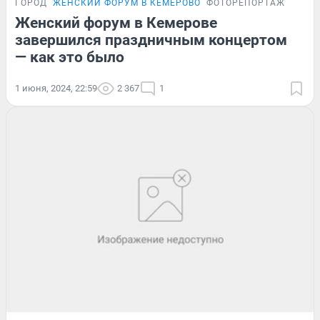
ГОРОД
ЖЕНСКИЙ ФОРУМ В КЕМЕРОВО
ФОТОРЕПОРТАЖ
Женский форум в Кемерове
завершился праздничным концертом
— как это было
1 июня, 2024, 22:59
2 367
1