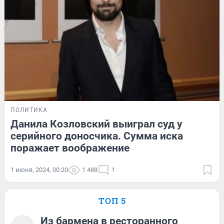
ПОЛИТИКА
Данила Козловский выиграл суд у
серийного доносчика. Сумма иска
поражает воображение
1 июня, 2024, 00:20
1 488
1
ТОП 5
Из бармена в ресторанного