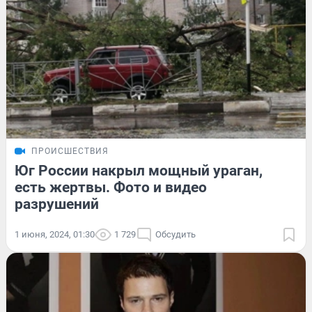
ПРОИСШЕСТВИЯ
Юг России накрыл мощный ураган,
есть жертвы. Фото и видео
разрушений
1 июня, 2024, 01:30
1 729
Обсудить