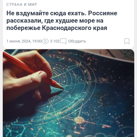
СТРАНА И МИР
Не вздумайте сюда ехать. Россияне
рассказали, где худшее море на
побережье Краснодарского края
1 июня, 2024, 19:00
3 102
Обсудить