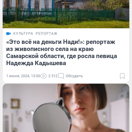
КУЛЬТУРА
РЕПОРТАЖ
«Это всё на деньги Нади!»: репортаж
из живописного села на краю
Самарской области, где росла певица
Надежда Кадышева
1 июня, 2024, 13:00
2 312
Обсудить