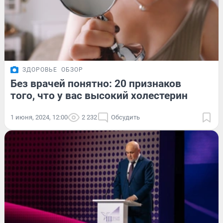
ЗДОРОВЬЕ
ОБЗОР
Без врачей понятно: 20 признаков
того, что у вас высокий холестерин
1 июня, 2024, 12:00
2 232
Обсудить