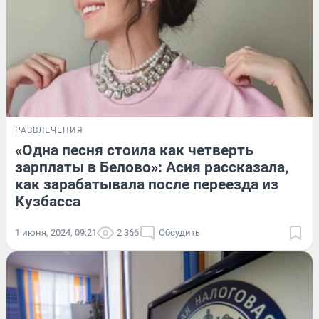
РАЗВЛЕЧЕНИЯ
«Одна песня стоила как четверть
зарплаты в Белово»: Асия рассказала,
как зарабатывала после переезда из
Кузбасса
1 июня, 2024, 09:21
2 366
Обсудить