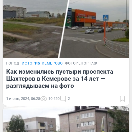
ГОРОД
ИСТОРИЯ КЕМЕРОВО
ФОТОРЕПОРТАЖ
Как изменились пустыри проспекта
Шахтеров в Кемерове за 14 лет —
разглядываем на фото
1 июня, 2024, 06:28
10 420
2