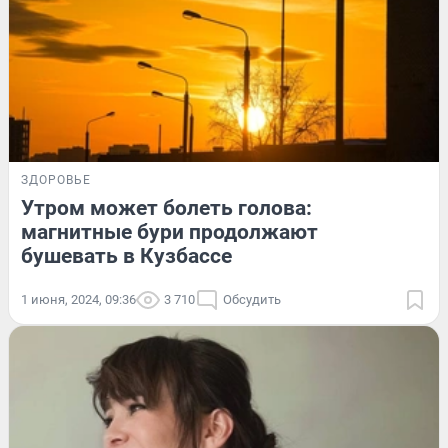
ЗДОРОВЬЕ
Утром может болеть голова:
магнитные бури продолжают
бушевать в Кузбассе
1 июня, 2024, 09:36
3 710
Обсудить