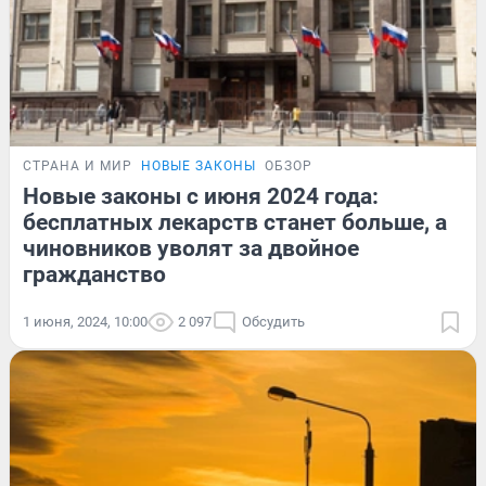
СТРАНА И МИР
НОВЫЕ ЗАКОНЫ
ОБЗОР
Новые законы с июня 2024 года:
бесплатных лекарств станет больше, а
чиновников уволят за двойное
гражданство
1 июня, 2024, 10:00
2 097
Обсудить