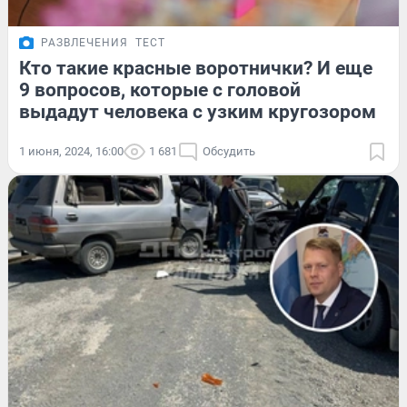
РАЗВЛЕЧЕНИЯ
ТЕСТ
Кто такие красные воротнички? И еще
9 вопросов, которые с головой
выдадут человека с узким кругозором
1 июня, 2024, 16:00
1 681
Обсудить