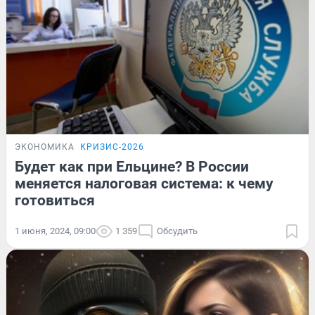
ЭКОНОМИКА
КРИЗИС-2026
Будет как при Ельцине? В России
меняется налоговая система: к чему
готовиться
1 июня, 2024, 09:00
1 359
Обсудить