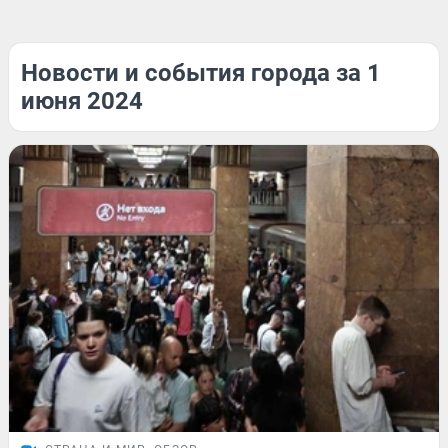
Новости и события города за 1
июня 2024