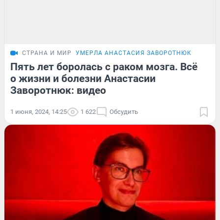
СТРАНА И МИР
УМЕРЛА АНАСТАСИЯ ЗАВОРОТНЮК
Пять лет боролась с раком мозга. Всё
о жизни и болезни Анастасии
Заворотнюк: видео
1 июня, 2024, 14:25
1 622
Обсудить