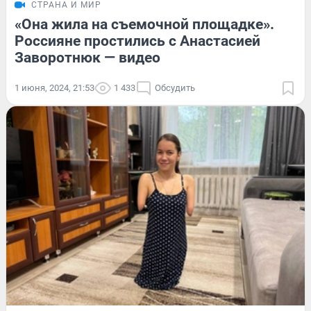
СТРАНА И МИР
«Она жила на съемочной площадке».
Россияне простились с Анастасией
Заворотнюк — видео
1 июня, 2024, 21:53
1 433
Обсудить