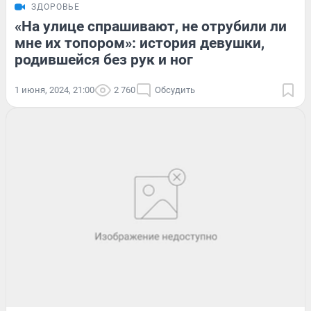
ЗДОРОВЬЕ
«На улице спрашивают, не отрубили ли
мне их топором»: история девушки,
родившейся без рук и ног
1 июня, 2024, 21:00
2 760
Обсудить