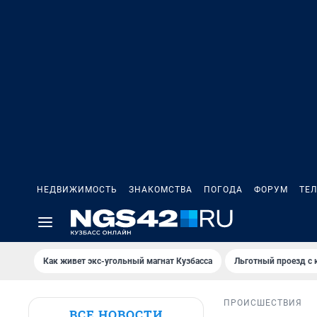
НЕДВИЖИМОСТЬ
ЗНАКОМСТВА
ПОГОДА
ФОРУМ
ТЕ
Как живет экс-угольный магнат Кузбасса
Льготный проезд с 
ПРОИСШЕСТВИЯ
ВСЕ НОВОСТИ