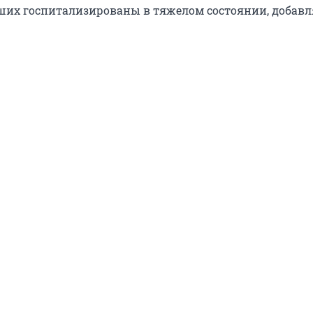
ших госпитализированы в тяжелом состоянии, добавл