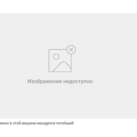
енно в этой машине находился погибший