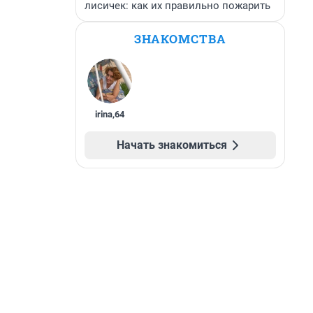
лисичек: как их правильно пожарить
ЗНАКОМСТВА
irina
,
64
Начать знакомиться