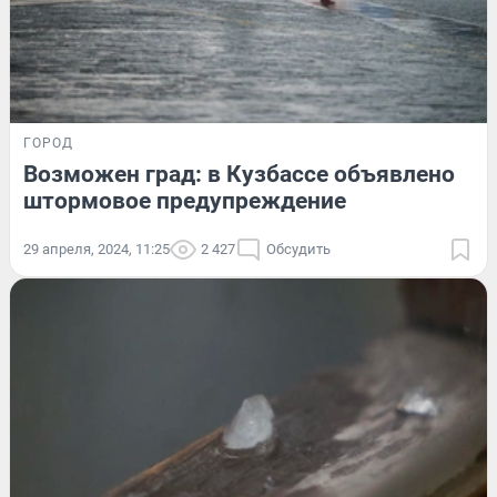
ГОРОД
Возможен град: в Кузбассе объявлено
штормовое предупреждение
29 апреля, 2024, 11:25
2 427
Обсудить