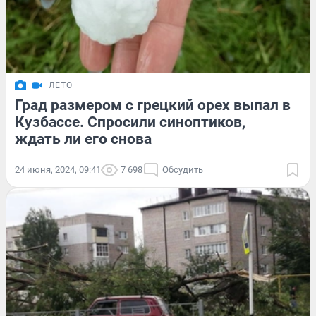
ЛЕТО
Град размером с грецкий орех выпал в
Кузбассе. Спросили синоптиков,
ждать ли его снова
24 июня, 2024, 09:41
7 698
Обсудить