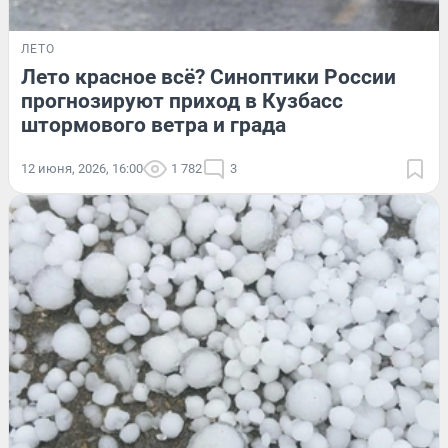
ЛЕТО
Лето красное всё? Синоптики России
прогнозируют приход в Кузбасс
штормового ветра и града
12 июня, 2026, 16:00
1 782
3