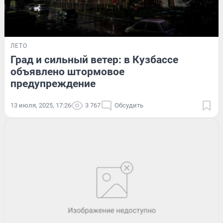
ЛЕТО
Град и сильный ветер: в Кузбассе
объявлено штормовое
предупреждение
13 июля, 2025, 17:26
3 767
Обсудить