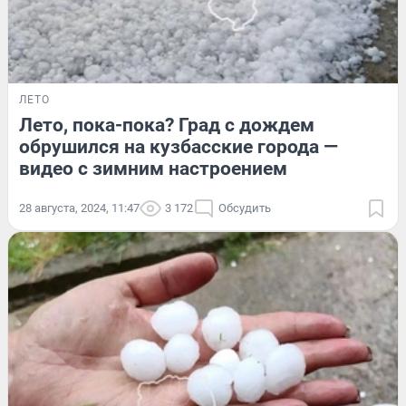
ЛЕТО
Лето, пока-пока? Град с дождем
обрушился на кузбасские города —
видео с зимним настроением
28 августа, 2024, 11:47
3 172
Обсудить