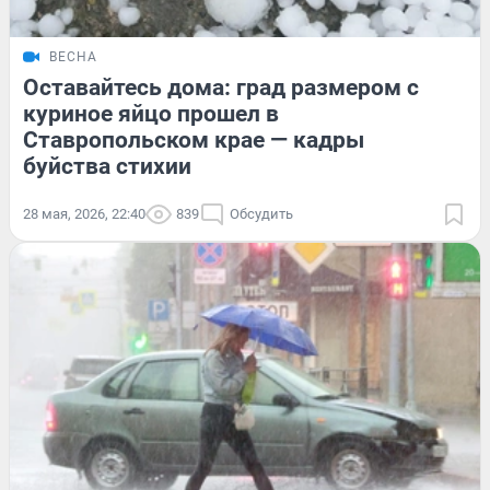
ВЕСНА
Оставайтесь дома: град размером с
куриное яйцо прошел в
Ставропольском крае — кадры
буйства стихии
28 мая, 2026, 22:40
839
Обсудить