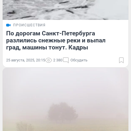
ПРОИСШЕСТВИЯ
По дорогам Санкт-Петербурга
разлились снежные реки и выпал
град, машины тонут. Кадры
25 августа, 2025, 20:15
2 380
Обсудить