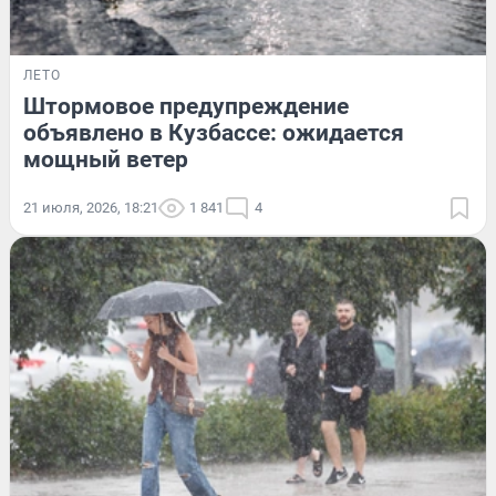
ЛЕТО
Штормовое предупреждение
объявлено в Кузбассе: ожидается
мощный ветер
21 июля, 2026, 18:21
1 841
4