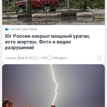
ПРОИСШЕСТВИЯ
Юг России накрыл мощный ураган,
есть жертвы. Фото и видео
разрушений
1 июня, 2024, 01:30
1 729
Обсудить