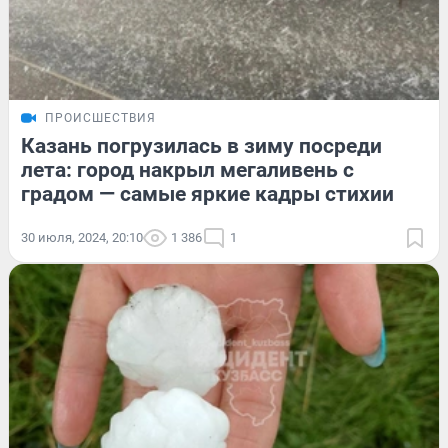
ПРОИСШЕСТВИЯ
Казань погрузилась в зиму посреди
лета: город накрыл мегаливень с
градом — самые яркие кадры стихии
30 июля, 2024, 20:10
1 386
1