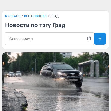
КУЗБАСС
ВСЕ НОВОСТИ
ГРАД
Новости по тэгу Град