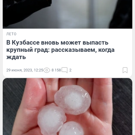
ЛЕТО
В Кузбассе вновь может выпасть
крупный град: рассказываем, когда
ждать
29 июня, 2023, 12:25
8 158
2