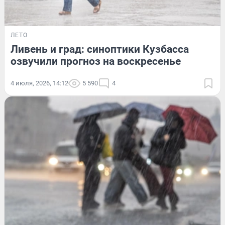
ЛЕТО
Ливень и град: синоптики Кузбасса
озвучили прогноз на воскресенье
4 июля, 2026, 14:12
5 590
4