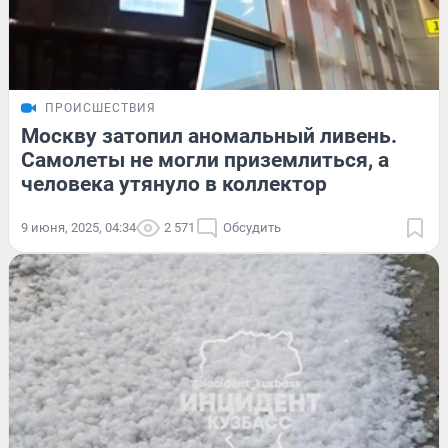
ПРОИСШЕСТВИЯ
Москву затопил аномальный ливень.
Самолеты не могли приземлиться, а
человека утянуло в коллектор
9 июня, 2025, 04:34
2 571
Обсудить