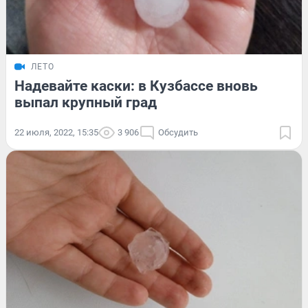
ЛЕТО
Надевайте каски: в Кузбассе вновь
выпал крупный град
22 июля, 2022, 15:35
3 906
Обсудить