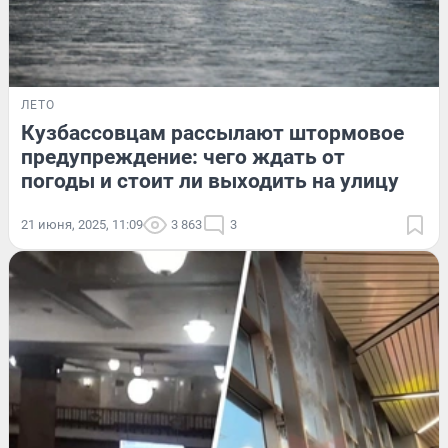
ЛЕТО
Кузбассовцам рассылают штормовое
предупреждение: чего ждать от
погоды и стоит ли выходить на улицу
21 июня, 2025, 11:09
3 863
3