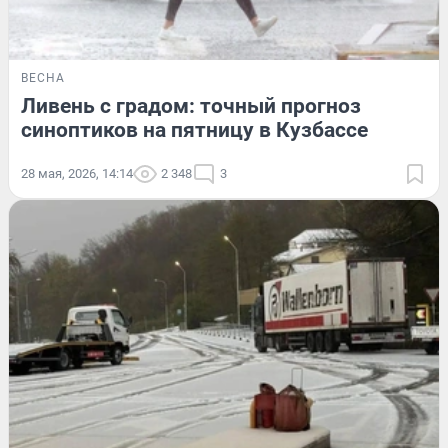
ВЕСНА
Ливень с градом: точный прогноз
синоптиков на пятницу в Кузбассе
28 мая, 2026, 14:14
2 348
3