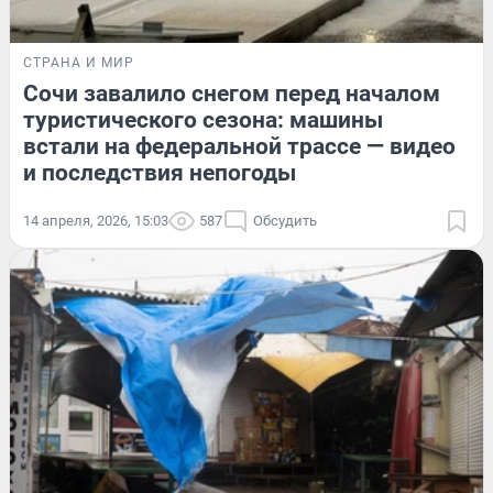
СТРАНА И МИР
Сочи завалило снегом перед началом
туристического сезона: машины
встали на федеральной трассе — видео
и последствия непогоды
14 апреля, 2026, 15:03
587
Обсудить