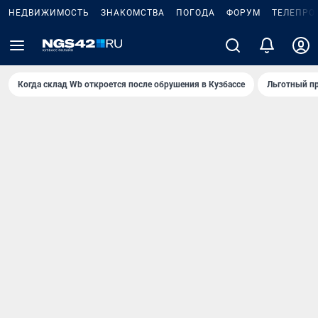
НЕДВИЖИМОСТЬ
ЗНАКОМСТВА
ПОГОДА
ФОРУМ
ТЕЛЕПРО
Когда склад Wb откроется после обрушения в Кузбассе
Льготный пр