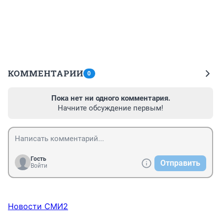
КОММЕНТАРИИ
0
Пока нет ни одного комментария.
Начните обсуждение первым!
Гость
Отправить
Войти
Новости СМИ2