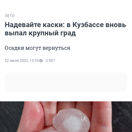
ЛЕТО
Надевайте каски: в Кузбассе вновь
выпал крупный град
Осадки могут вернуться
22 июля 2022, 15:35
3 907