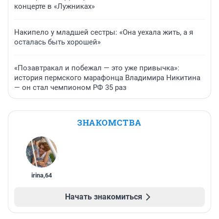
концерте в «Лужниках»
Накипело у младшей сестры: «Она уехала жить, а я
осталась быть хорошей»
«Позавтракал и побежал — это уже привычка»:
история пермского марафонца Владимира Никитина
— он стал чемпионом РФ 35 раз
ЗНАКОМСТВА
irina
,
64
Начать знакомиться