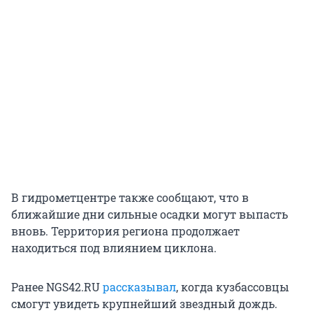
В гидрометцентре также сообщают, что в
ближайшие дни сильные осадки могут выпасть
вновь. Территория региона продолжает
находиться под влиянием циклона.
Ранее NGS42.RU
рассказывал
, когда кузбассовцы
смогут увидеть крупнейший звездный дождь.