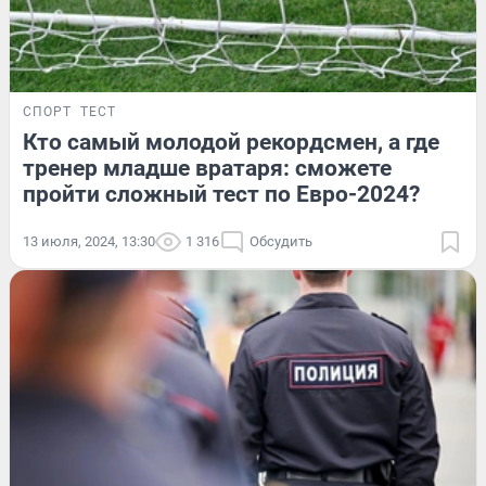
СПОРТ
ТЕСТ
Кто самый молодой рекордсмен, а где
тренер младше вратаря: сможете
пройти сложный тест по Евро-2024?
13 июля, 2024, 13:30
1 316
Обсудить