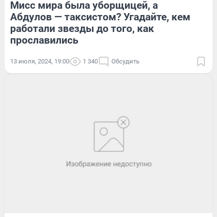
Мисс мира была уборщицей, а
Абдулов — таксистом? Угадайте, кем
работали звезды до того, как
прославились
13 июля, 2024, 19:00
1 340
Обсудить