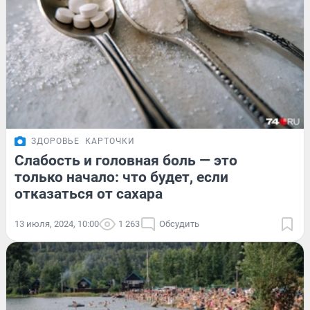
ЗДОРОВЬЕ
КАРТОЧКИ
Слабость и головная боль — это
только начало: что будет, если
отказаться от сахара
13 июля, 2024, 10:00
1 263
Обсудить