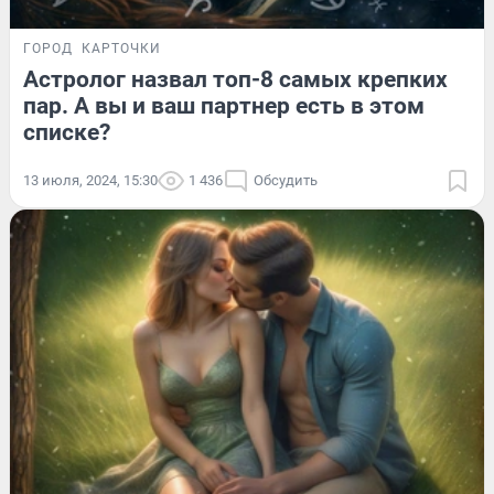
ГОРОД
КАРТОЧКИ
Астролог назвал топ-8 самых крепких
пар. А вы и ваш партнер есть в этом
списке?
13 июля, 2024, 15:30
1 436
Обсудить