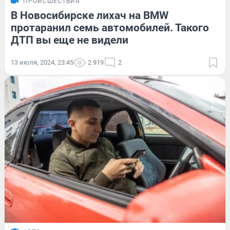
ПРОИСШЕСТВИЯ
В Новосибирске лихач на BMW
протаранил семь автомобилей. Такого
ДТП вы еще не видели
13 июля, 2024, 23:45
2 919
2