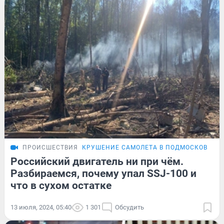
ПРОИСШЕСТВИЯ
КРУШЕНИЕ САМОЛЕТА В ПОДМОСКОВЬЕ
Российский двигатель ни при чём.
Разбираемся, почему упал SSJ-100 и
что в сухом остатке
13 июля, 2024, 05:40
1 301
Обсудить