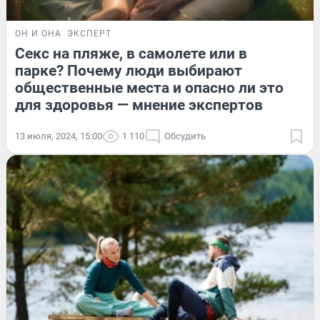
ОН И ОНА
ЭКСПЕРТ
Секс на пляже, в самолете или в
парке? Почему люди выбирают
общественные места и опасно ли это
для здоровья — мнение экспертов
13 июля, 2024, 15:00
1 110
Обсудить