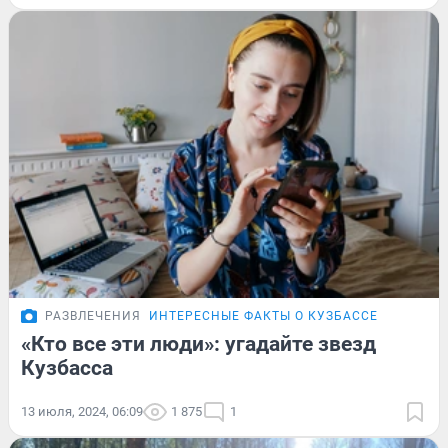
РАЗВЛЕЧЕНИЯ
ИНТЕРЕСНЫЕ ФАКТЫ О КУЗБАССЕ
«Кто все эти люди»: угадайте звезд
Кузбасса
13 июля, 2024, 06:09
1 875
1