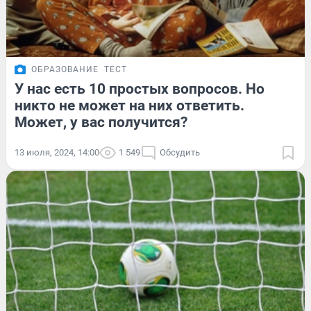
ОБРАЗОВАНИЕ
ТЕСТ
У нас есть 10 простых вопросов. Но
никто не может на них ответить.
Может, у вас получится?
13 июля, 2024, 14:00
1 549
Обсудить