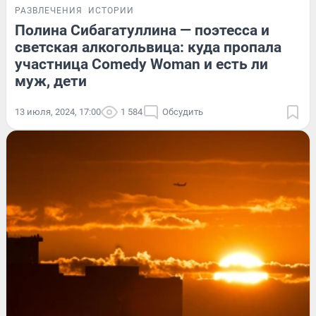
РАЗВЛЕЧЕНИЯ
ИСТОРИИ
Полина Сибагатуллина — поэтесса и
светская алкогольвица: куда пропала
участница Comedy Woman и есть ли
муж, дети
13 июля, 2024, 17:00
1 584
Обсудить