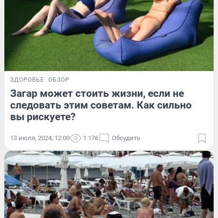
ЗДОРОВЬЕ
ОБЗОР
Загар может стоить жизни, если не
следовать этим советам. Как сильно
вы рискуете?
13 июля, 2024, 12:00
1 176
Обсудить