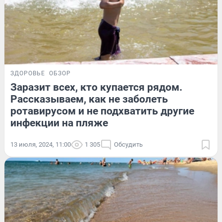
ЗДОРОВЬЕ
ОБЗОР
Заразит всех, кто купается рядом.
Рассказываем, как не заболеть
ротавирусом и не подхватить другие
инфекции на пляже
13 июля, 2024, 11:00
1 305
Обсудить