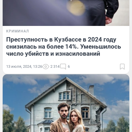
КРИМИНАЛ
Преступность в Кузбассе в 2024 году
снизилась на более 14%. Уменьшилось
число убийств и изнасилований
13 июля, 2024, 13:26
2 314
6