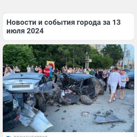
Новости и события города за 13
июля 2024