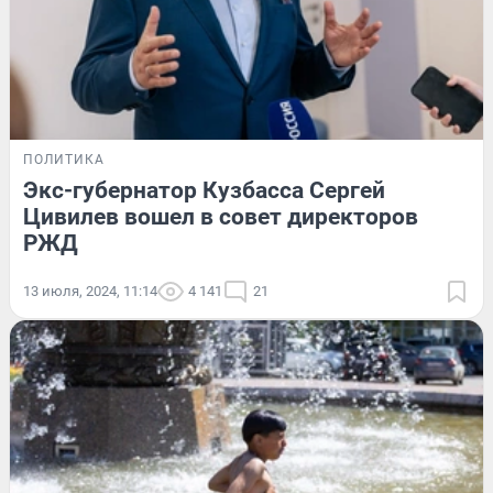
ПОЛИТИКА
Экс-губернатор Кузбасса Сергей
Цивилев вошел в совет директоров
РЖД
13 июля, 2024, 11:14
4 141
21