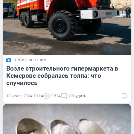
ПРОИСШЕСТВИЯ
Возле строительного гипермаркета в
Кемерове собралась толпа: что
случилось
13 июля, 2024, 10:14
2 524
Обсудить