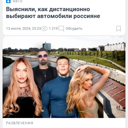
АВТО
Выяснили, как дистанционно
выбирают автомобили россияне
13 июля, 2024, 23:23
1 219
Обсудить
РАЗВЛЕЧЕНИЯ