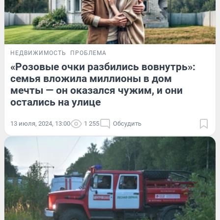
НЕДВИЖИМОСТЬ
ПРОБЛЕМА
«Розовые очки разбились вовнутрь»:
семья вложила миллионы в дом
мечты — он оказался чужим, и они
остались на улице
13 июля, 2024, 13:00
1 255
Обсудить