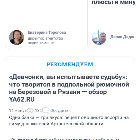
плюсы и мину
Екатерина Торопова
Денис Дедюхи
директор агентства
недвижимости
РЕКОМЕНДУЕМ
«Девчонки, вы испытываете судьбу»:
что творится в подпольной рюмочной
на Березовой в Рязани — обзор
YA62.RU
14 минут
186
Обсудить
Одна банка — три вкуса: рецепт овощного ассорти на
зиму для жителей Архангельской области