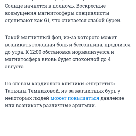
Солнце начнется в полночь. Воскресные
возмущения магнитосферы специалисты
оценивают как G1, что считается слабой бурей.
Такой магнитный фон, из-за которого может
возникать головная боль и бессонница, продлится
до утра. К 12:00 обстановка нормализуется и
магнитосфера вновь будет спокойной до 4
августа.
По словам кардиолога клиники «Энергетик»
Татьяны Темниковой, из-за магнитных бурь у
некоторых людей
может повышаться
давление
или возникать различные аритмии.