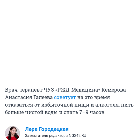
Врач-терапевт ЧУЗ «РЖД-Медицина» Кемерова
Анастасия Галеева
советует
на это время
отказаться от избыточной пищи и алкоголя, пить
больше чистой воды и спать 7–9 часов.
Лера Городецкая
Заместитель редактора NGS42.RU