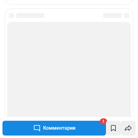
1
Комментарии