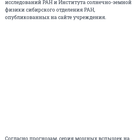
исследований РАН и Института солнечно-земной
физики сибирского отделения РАН,
опубликованных на сайте учреждения.
Согласно прогнозам, серия мощных вспышек на