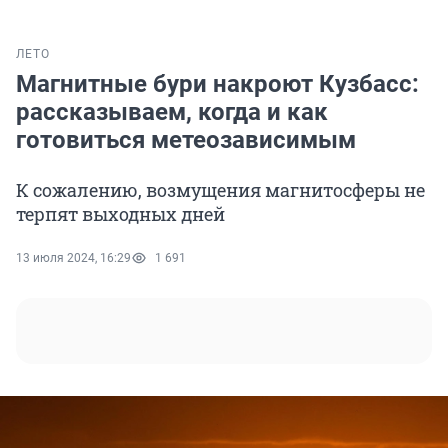
ЛЕТО
Магнитные бури накроют Кузбасс:
рассказываем, когда и как
готовиться метеозависимым
К сожалению, возмущения магнитосферы не
терпят выходных дней
13 июля 2024, 16:29
1 691