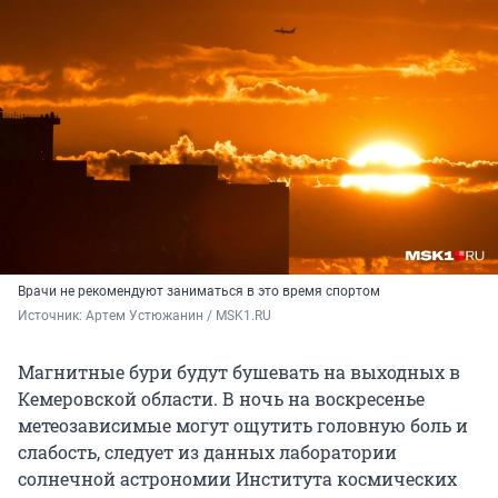
Врачи не рекомендуют заниматься в это время спортом
Источник: 
Артем Устюжанин / MSK1.RU
Магнитные бури будут бушевать на выходных в
Кемеровской области. В ночь на воскресенье
метеозависимые могут ощутить головную боль и
слабость, следует из данных лаборатории
солнечной астрономии Института космических