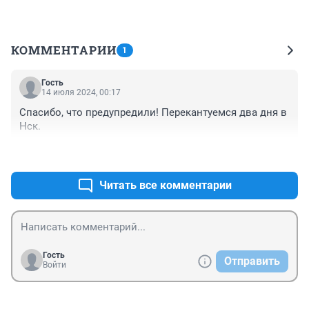
КОММЕНТАРИИ
1
Гость
14 июля 2024, 00:17
Спасибо, что предупредили! Перекантуемся два дня в 
Нск.
+0
–0
Читать все комментарии
Гость
Отправить
Войти