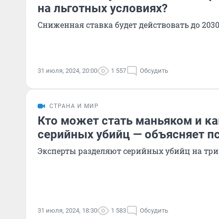
на льготных условиях?
Сниженная ставка будет действовать до 2030
31 июля, 2024, 20:00
1 557
Обсудить
СТРАНА И МИР
Кто может стать маньяком и ка
серийных убийц — объясняет п
Эксперты разделяют серийных убийц на три
31 июля, 2024, 18:30
1 583
Обсудить