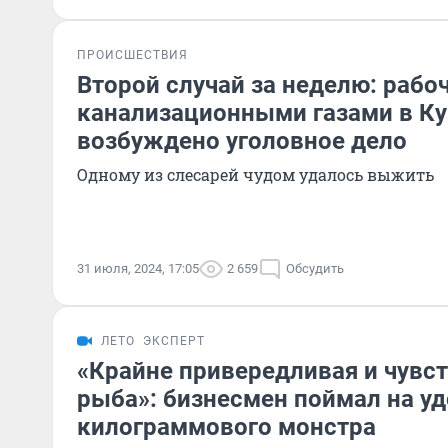
ПРОИСШЕСТВИЯ
Второй случай за неделю: рабо
канализационными газами в Ку
возбуждено уголовное дело
Одному из слесарей чудом удалось выжить
31 июля, 2024, 17:05
2 659
Обсудить
ЛЕТО
ЭКСПЕРТ
«Крайне привередливая и чувс
рыба»: бизнесмен поймал на уд
килограммового монстра