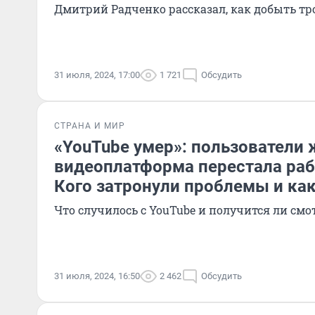
Дмитрий Радченко рассказал, как добыть тр
31 июля, 2024, 17:00
1 721
Обсудить
СТРАНА И МИР
«YouTube умер»: пользователи 
видеоплатформа перестала раб
Кого затронули проблемы и как
Что случилось с YouTube и получится ли смо
31 июля, 2024, 16:50
2 462
Обсудить