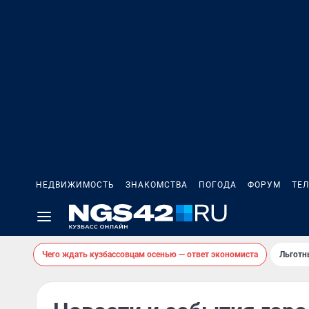
НЕДВИЖИМОСТЬ
ЗНАКОМСТВА
ПОГОДА
ФОРУМ
ТЕ
Чего ждать кузбассовцам осенью — ответ экономиста
Льготн