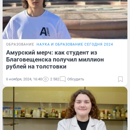
ОБРАЗОВАНИЕ
НАУКА И ОБРАЗОВАНИЕ СЕГОДНЯ 2024
Амурский мерч: как студент из
Благовещенска получил миллион
рублей на толстовки
6 ноября, 2024, 16:40
2 582
Обсудить