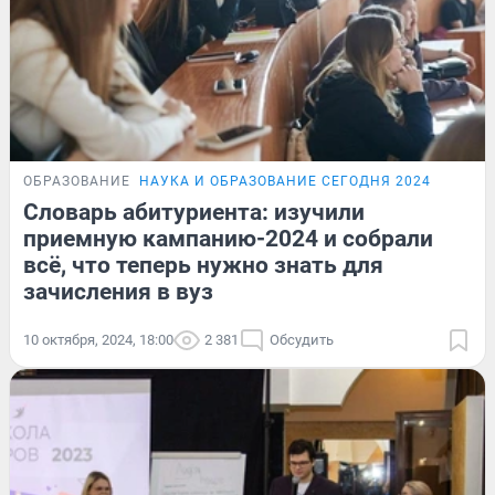
ОБРАЗОВАНИЕ
НАУКА И ОБРАЗОВАНИЕ СЕГОДНЯ 2024
Словарь абитуриента: изучили
приемную кампанию-2024 и собрали
всё, что теперь нужно знать для
зачисления в вуз
10 октября, 2024, 18:00
2 381
Обсудить