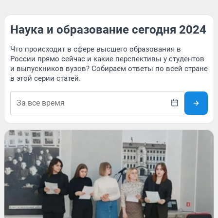
Наука и образование сегодня 2024
Что происходит в сфере высшего образования в
России прямо сейчас и какие перспективы у студентов
и выпускников вузов? Собираем ответы по всей стране
в этой серии статей.