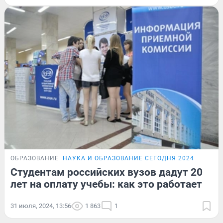
ОБРАЗОВАНИЕ
НАУКА И ОБРАЗОВАНИЕ СЕГОДНЯ 2024
Студентам российских вузов дадут 20
лет на оплату учебы: как это работает
31 июля, 2024, 13:56
1 863
1