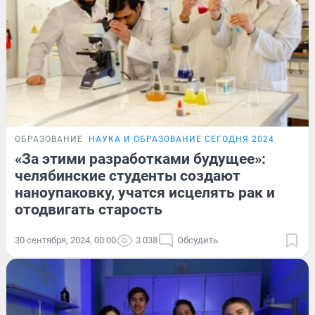
ОБРАЗОВАНИЕ
НАУКА И ОБРАЗОВАНИЕ СЕГОДНЯ 2024
«За этими разработками будущее»:
челябинские студенты создают
наноупаковку, учатся исцелять рак и
отодвигать старость
30 сентября, 2024, 00:00
3 038
Обсудить