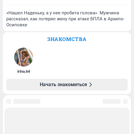
«Нашел Наденьку, а у нее пробита голова». Мужчина
рассказал, как потерял жену при атаке БПЛА в Архипо-
Осиповке
ЗНАКОМСТВА
irina
,
64
Начать знакомиться