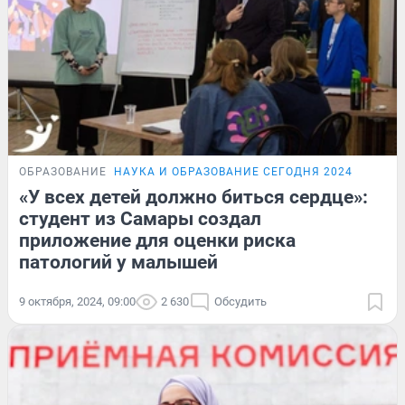
ОБРАЗОВАНИЕ
НАУКА И ОБРАЗОВАНИЕ СЕГОДНЯ 2024
«У всех детей должно биться сердце»:
студент из Самары создал
приложение для оценки риска
патологий у малышей
9 октября, 2024, 09:00
2 630
Обсудить