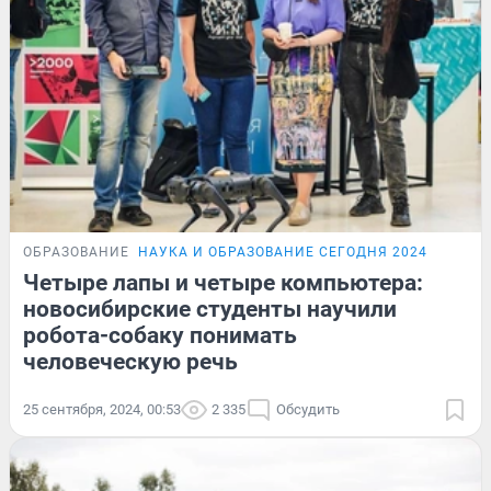
ОБРАЗОВАНИЕ
НАУКА И ОБРАЗОВАНИЕ СЕГОДНЯ 2024
Четыре лапы и четыре компьютера:
новосибирские студенты научили
робота-собаку понимать
человеческую речь
25 сентября, 2024, 00:53
2 335
Обсудить