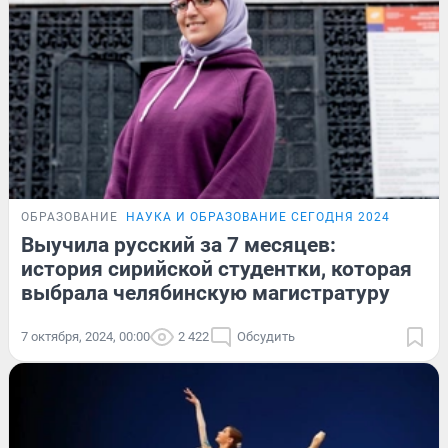
ОБРАЗОВАНИЕ
НАУКА И ОБРАЗОВАНИЕ СЕГОДНЯ 2024
Выучила русский за 7 месяцев:
история сирийской студентки, которая
выбрала челябинскую магистратуру
7 октября, 2024, 00:00
2 422
Обсудить