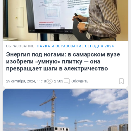
ОБРАЗОВАНИЕ
НАУКА И ОБРАЗОВАНИЕ СЕГОДНЯ 2024
Энергия под ногами: в самарском вузе
изобрели «умную» плитку — она
превращает шаги в электричество
29 октября, 2024, 11:18
2 503
Обсудить