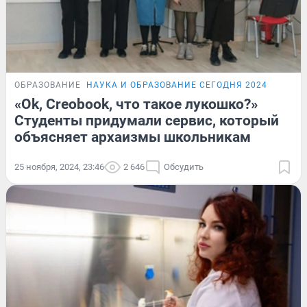
ОБРАЗОВАНИЕ
НАУКА И ОБРАЗОВАНИЕ СЕГОДНЯ 2024
«Ok, Creobook, что такое лукошко?»
Студенты придумали сервис, который
объясняет архаизмы школьникам
25 ноября, 2024, 23:46
2 646
Обсудить