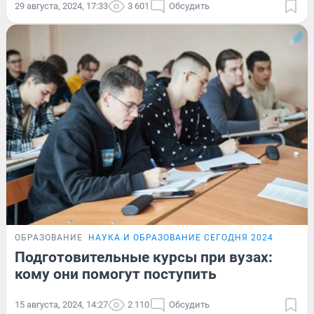
29 августа, 2024, 17:33
3 601
Обсудить
ОБРАЗОВАНИЕ
НАУКА И ОБРАЗОВАНИЕ СЕГОДНЯ 2024
Подготовительные курсы при вузах:
кому они помогут поступить
15 августа, 2024, 14:27
2 110
Обсудить