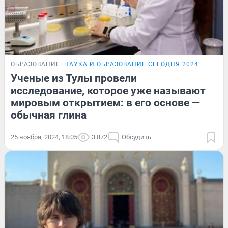
ОБРАЗОВАНИЕ
НАУКА И ОБРАЗОВАНИЕ СЕГОДНЯ 2024
Ученые из Тулы провели
исследование, которое уже называют
мировым открытием: в его основе —
обычная глина
25 ноября, 2024, 18:05
3 872
Обсудить