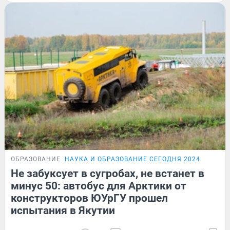
ОБРАЗОВАНИЕ
НАУКА И ОБРАЗОВАНИЕ СЕГОДНЯ 2024
Не забуксует в сугробах, не встанет в
минус 50: автобус для Арктики от
конструкторов ЮУрГУ прошел
испытания в Якутии