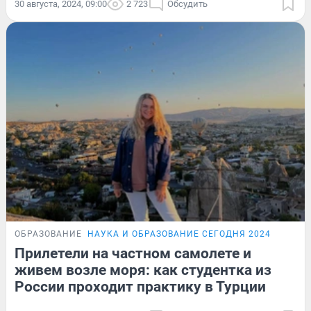
30 августа, 2024, 09:00
2 723
Обсудить
ОБРАЗОВАНИЕ
НАУКА И ОБРАЗОВАНИЕ СЕГОДНЯ 2024
Прилетели на частном самолете и
живем возле моря: как студентка из
России проходит практику в Турции