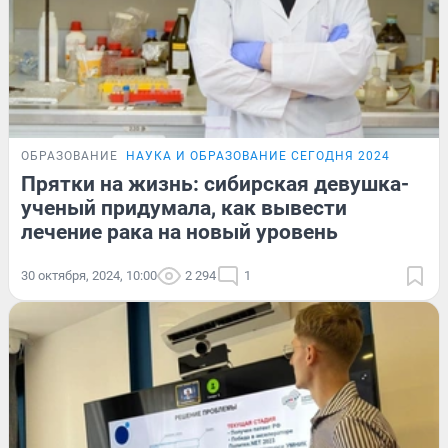
ОБРАЗОВАНИЕ
НАУКА И ОБРАЗОВАНИЕ СЕГОДНЯ 2024
Прятки на жизнь: сибирская девушка-
ученый придумала, как вывести
лечение рака на новый уровень
30 октября, 2024, 10:00
2 294
1