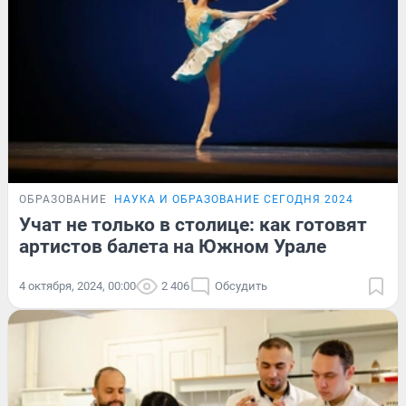
ОБРАЗОВАНИЕ
НАУКА И ОБРАЗОВАНИЕ СЕГОДНЯ 2024
Учат не только в столице: как готовят
артистов балета на Южном Урале
4 октября, 2024, 00:00
2 406
Обсудить