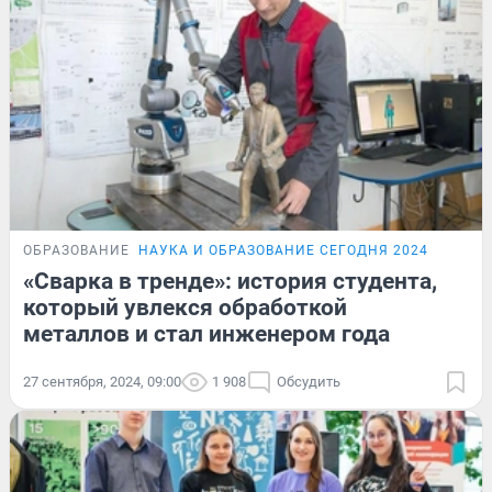
ОБРАЗОВАНИЕ
НАУКА И ОБРАЗОВАНИЕ СЕГОДНЯ 2024
«Сварка в тренде»: история студента,
который увлекся обработкой
металлов и стал инженером года
27 сентября, 2024, 09:00
1 908
Обсудить