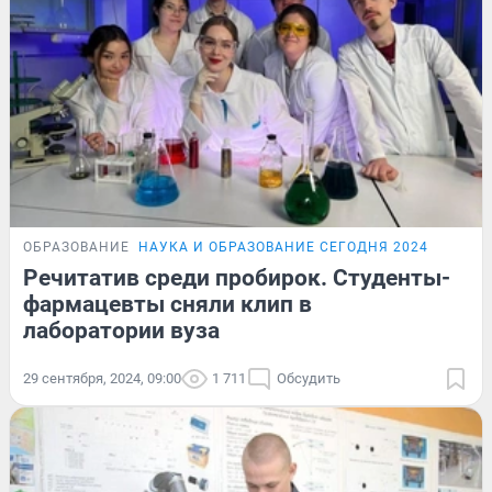
ОБРАЗОВАНИЕ
НАУКА И ОБРАЗОВАНИЕ СЕГОДНЯ 2024
Речитатив среди пробирок. Студенты-
фармацевты сняли клип в
лаборатории вуза
29 сентября, 2024, 09:00
1 711
Обсудить