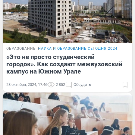
ОБРАЗОВАНИЕ
НАУКА И ОБРАЗОВАНИЕ СЕГОДНЯ 2024
«Это не просто студенческий
городок». Как создают межвузовский
кампус на Южном Урале
28 октября, 2024, 17:46
2 852
Обсудить