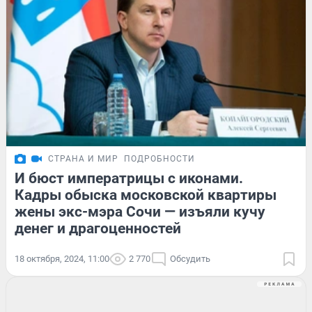
СТРАНА И МИР
ПОДРОБНОСТИ
И бюст императрицы с иконами.
Кадры обыска московской квартиры
жены экс-мэра Сочи — изъяли кучу
денег и драгоценностей
18 октября, 2024, 11:00
2 770
Обсудить