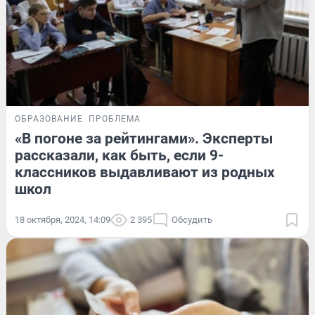
ОБРАЗОВАНИЕ
ПРОБЛЕМА
«В погоне за рейтингами». Эксперты
рассказали, как быть, если 9-
классников выдавливают из родных
школ
18 октября, 2024, 14:09
2 395
Обсудить