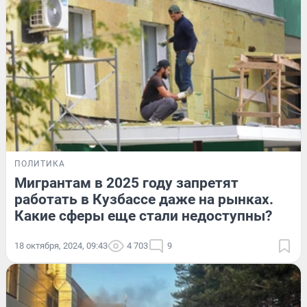
ПОЛИТИКА
Мигрантам в 2025 году запретят
работать в Кузбассе даже на рынках.
Какие сферы еще стали недоступны?
18 октября, 2024, 09:43
4 703
9