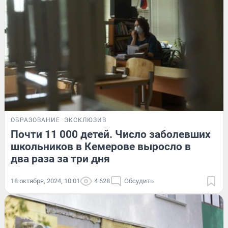
ОБРАЗОВАНИЕ
ЭКСКЛЮЗИВ
Почти 11 000 детей. Число заболевших
школьников в Кемерове выросло в
два раза за три дня
18 октября, 2024, 10:01
4 628
Обсудить