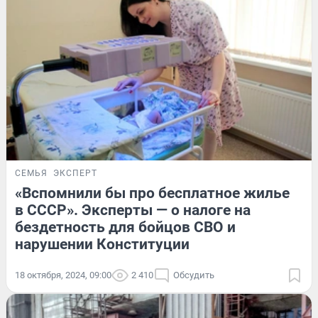
СЕМЬЯ
ЭКСПЕРТ
«Вспомнили бы про бесплатное жилье
в СССР». Эксперты — о налоге на
бездетность для бойцов СВО и
нарушении Конституции
18 октября, 2024, 09:00
2 410
Обсудить