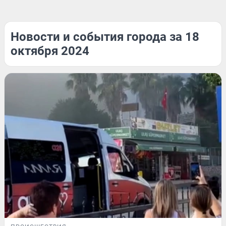
Новости и события города за 18
октября 2024