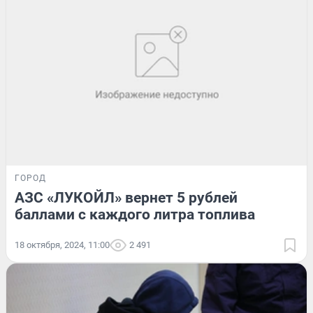
ГОРОД
АЗС «ЛУКОЙЛ» вернет 5 рублей
баллами с каждого литра топлива
18 октября, 2024, 11:00
2 491