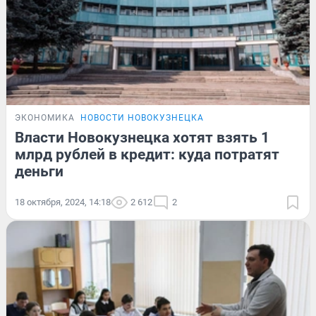
ЭКОНОМИКА
НОВОСТИ НОВОКУЗНЕЦКА
Власти Новокузнецка хотят взять 1
млрд рублей в кредит: куда потратят
деньги
18 октября, 2024, 14:18
2 612
2