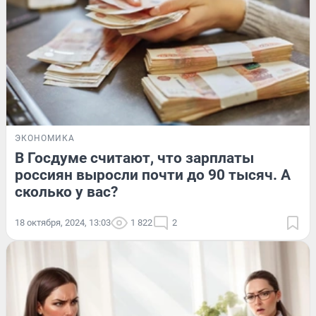
ЭКОНОМИКА
В Госдуме считают, что зарплаты
россиян выросли почти до 90 тысяч. А
сколько у вас?
18 октября, 2024, 13:03
1 822
2