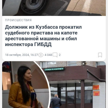
ПРОИСШЕСТВИЯ
Должник из Кузбасса прокатил
судебного пристава на капоте
арестованной машины и сбил
инспектора ГИБДД
18 октября, 2024, 16:27
4 048
2