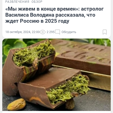
РАЗВЛЕЧЕНИЯ
ОБЗОР
«Мы живем в конце времен»: астролог
Василиса Володина рассказала, что
ждет Россию в 2025 году
18 октября, 2024, 22:00
2 295
Обсудить