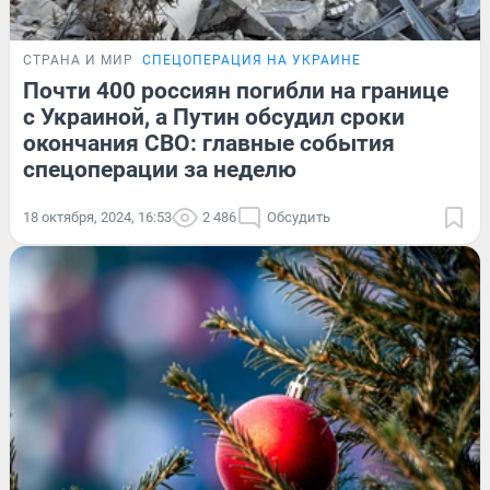
СТРАНА И МИР
СПЕЦОПЕРАЦИЯ НА УКРАИНЕ
Почти 400 россиян погибли на границе
с Украиной, а Путин обсудил сроки
окончания СВО: главные события
спецоперации за неделю
18 октября, 2024, 16:53
2 486
Обсудить