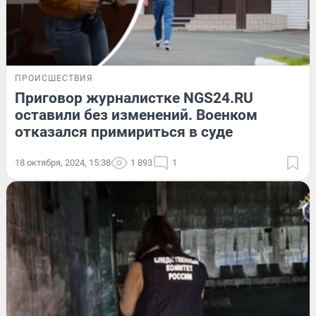
ПРОИСШЕСТВИЯ
Приговор журналистке NGS24.RU
оставили без изменений. Военком
отказался примириться в суде
18 октября, 2024, 15:38
1 893
1