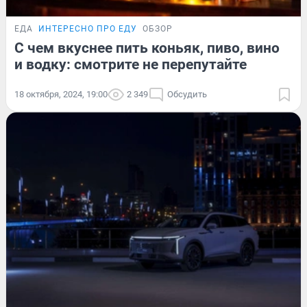
ЕДА
ИНТЕРЕСНО ПРО ЕДУ
ОБЗОР
С чем вкуснее пить коньяк, пиво, вино
и водку: смотрите не перепутайте
18 октября, 2024, 19:00
2 349
Обсудить