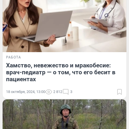
РАБОТА
Хамство, невежество и мракобесие:
врач-педиатр — о том, что его бесит в
пациентах
18 октября, 2024, 13:00
2 812
3