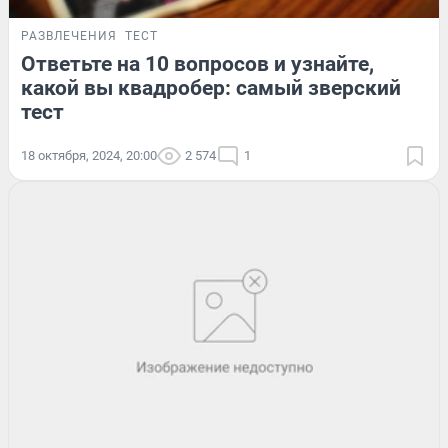
РАЗВЛЕЧЕНИЯ
ТЕСТ
Ответьте на 10 вопросов и узнайте,
какой вы квадробер: самый зверский
тест
18 октября, 2024, 20:00
2 574
1