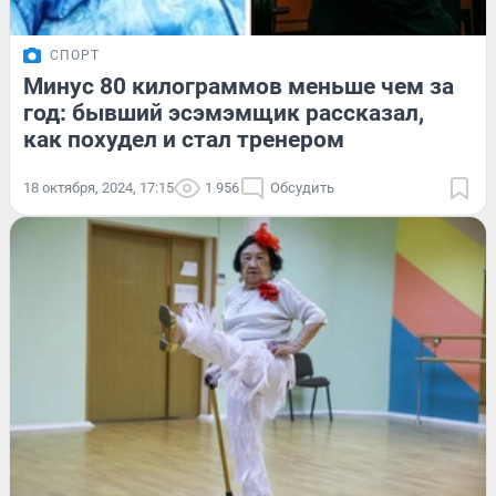
СПОРТ
Минус 80 килограммов меньше чем за
год: бывший эсэмэмщик рассказал,
как похудел и стал тренером
18 октября, 2024, 17:15
1 956
Обсудить