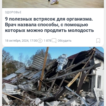
ЗДОРОВЬЕ
9 полезных встрясок для организма.
Врач назвала способы, с помощью
которых можно продлить молодость
18 октября, 2024, 17:00
1 878
Обсудить