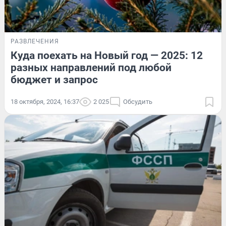
РАЗВЛЕЧЕНИЯ
Куда поехать на Новый год — 2025: 12
разных направлений под любой
бюджет и запрос
18 октября, 2024, 16:37
2 025
Обсудить