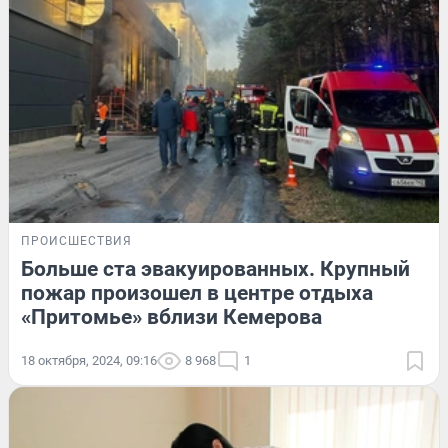
ПРОИСШЕСТВИЯ
Больше ста эвакуированных. Крупный
пожар произошел в центре отдыха
«Притомье» вблизи Кемерова
18 октября, 2024, 09:16
8 968
1