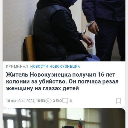
КРИМИНАЛ
НОВОСТИ НОВОКУЗНЕЦКА
Житель Новокузнецка получил 16 лет
колонии за убийство. Он полчаса резал
женщину на глазах детей
18 октября, 2024, 10:53
3 560
6