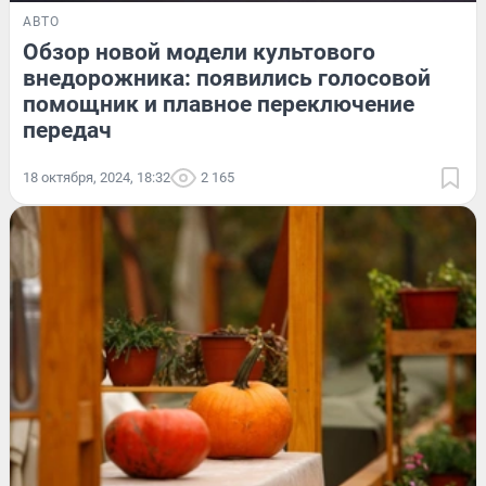
АВТО
Обзор новой модели культового
внедорожника: появились голосовой
помощник и плавное переключение
передач
18 октября, 2024, 18:32
2 165