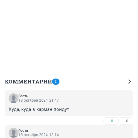
КОММЕНТАРИИ
2
Гость
18 октября 2024, 21:47
Куда, куда в карман пойдут
+0
–0
Гость
18 октября 2024, 18:14