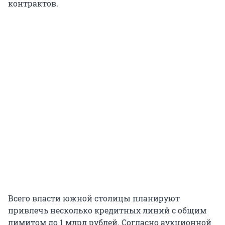
контрактов.
Всего власти южной столицы планируют
привлечь несколько кредитных линий с общим
лимитом до 1 млрд рублей. Согласно аукционной