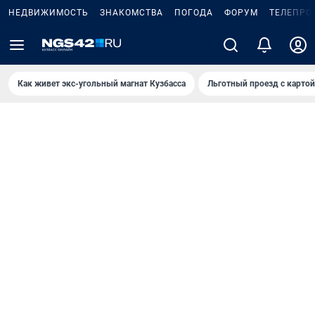
НЕДВИЖИМОСТЬ
ЗНАКОМСТВА
ПОГОДА
ФОРУМ
ТЕЛЕПРО
Как живет экс-угольный магнат Кузбасса
Льготный проезд с карто