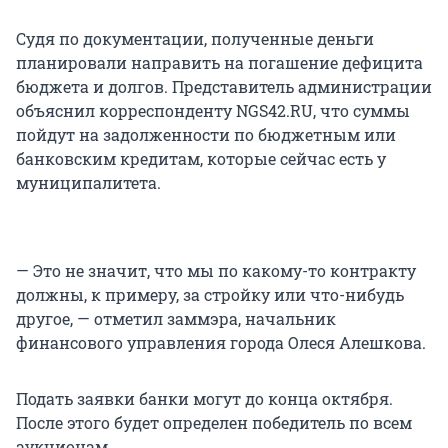
Судя по документации, полученные деньги
планировали направить на погашение дефицита
бюджета и долгов. Представитель администрации
объяснил корреспонденту NGS42.RU, что суммы
пойдут на задолженности по бюджетным или
банковским кредитам, которые сейчас есть у
муниципалитета.
— Это не значит, что мы по какому-то контракту
должны, к примеру, за стройку или что-нибудь
другое, — отметил заммэра, начальник
финансового управления города Олеся Алешкова.
Подать заявки банки могут до конца октября.
После этого будет определен победитель по всем
аукционам.