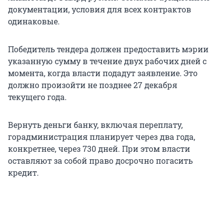
документации, условия для всех контрактов
одинаковые.
Победитель тендера должен предоставить мэрии
указанную сумму в течение двух рабочих дней с
момента, когда власти подадут заявление. Это
должно произойти не позднее 27 декабря
текущего года.
Вернуть деньги банку, включая переплату,
горадминистрация планирует через два года,
конкретнее, через 730 дней. При этом власти
оставляют за собой право досрочно погасить
кредит.