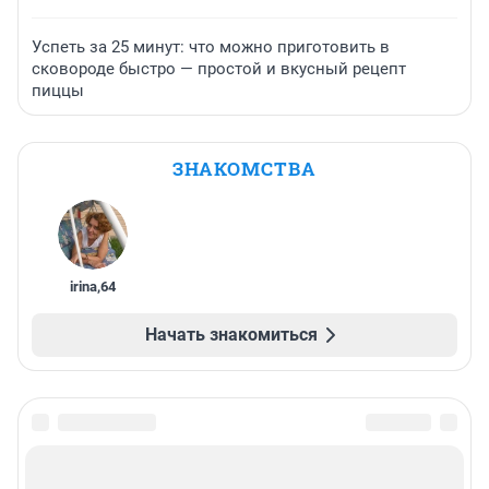
Успеть за 25 минут: что можно приготовить в
сковороде быстро — простой и вкусный рецепт
пиццы
ЗНАКОМСТВА
irina
,
64
Начать знакомиться