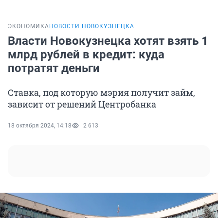
ЭКОНОМИКА
НОВОСТИ НОВОКУЗНЕЦКА
Власти Новокузнецка хотят взять 1
млрд рублей в кредит: куда
потратят деньги
Ставка, под которую мэрия получит займ,
зависит от решений Центробанка
18 октября 2024, 14:18
2 613