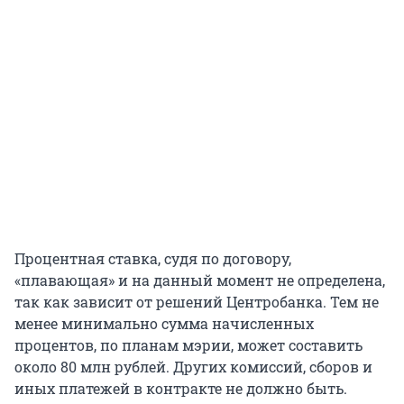
Процентная ставка, судя по договору,
«плавающая» и на данный момент не определена,
так как зависит от решений Центробанка. Тем не
менее минимально сумма начисленных
процентов, по планам мэрии, может составить
около 80 млн рублей. Других комиссий, сборов и
иных платежей в контракте не должно быть.