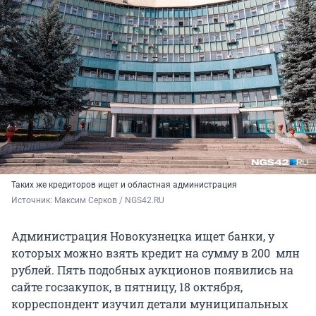
Таких же кредиторов ищет и областная администрация
Источник: 
Максим Серков / NGS42.RU
Администрация Новокузнецка ищет банки, у
которых можно взять кредит на сумму в 200 млн
рублей. Пять подобных аукционов появились на
сайте госзакупок, в пятницу, 18 октября,
корреспондент изучил детали муниципальных