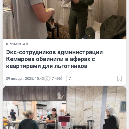
КРИМИНАЛ
Экс-сотрудников администрации
Кемерова обвинили в аферах с
квартирами для льготников
29 января, 2025, 15:40
7 496
7