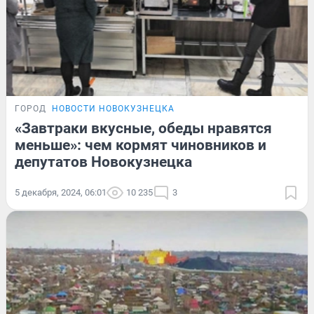
ГОРОД
НОВОСТИ НОВОКУЗНЕЦКА
«Завтраки вкусные, обеды нравятся
меньше»: чем кормят чиновников и
депутатов Новокузнецка
5 декабря, 2024, 06:01
10 235
3