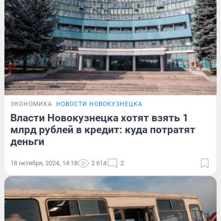
ЭКОНОМИКА
НОВОСТИ НОВОКУЗНЕЦКА
Власти Новокузнецка хотят взять 1
млрд рублей в кредит: куда потратят
деньги
18 октября, 2024, 14:18
2 614
2