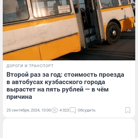
ДОРОГИ И ТРАНСПОРТ
Второй раз за год: стоимость проезда
в автобусах кузбасского города
вырастет на пять рублей — в чём
причина
25 сентября, 2024, 10:00
4 023
Обсудить