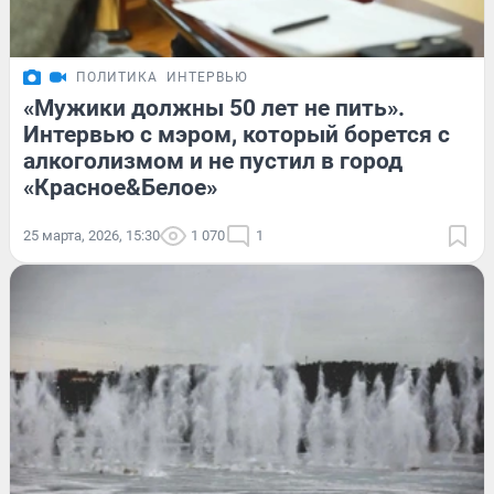
ПОЛИТИКА
ИНТЕРВЬЮ
«Мужики должны 50 лет не пить».
Интервью с мэром, который борется с
алкоголизмом и не пустил в город
«Красное&Белое»
25 марта, 2026, 15:30
1 070
1