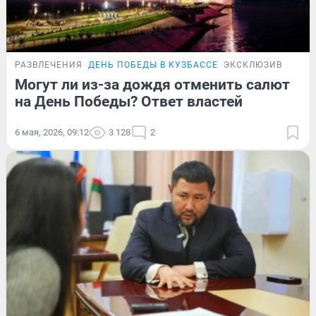
РАЗВЛЕЧЕНИЯ
ДЕНЬ ПОБЕДЫ В КУЗБАССЕ
ЭКСКЛЮЗИВ
Могут ли из-за дождя отменить салют
на День Победы? Ответ властей
6 мая, 2026, 09:12
3 128
2