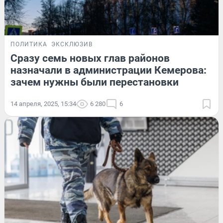
ПОЛИТИКА
ЭКСКЛЮЗИВ
Сразу семь новых глав районов
назначали в администрации Кемерова:
зачем нужны были перестановки
14 апреля, 2025, 15:34
6 280
6