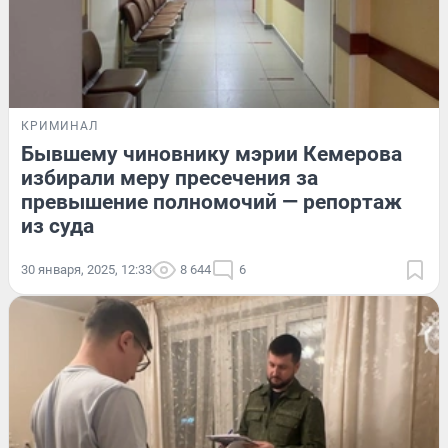
КРИМИНАЛ
Бывшему чиновнику мэрии Кемерова
избирали меру пресечения за
превышение полномочий — репортаж
из суда
30 января, 2025, 12:33
8 644
6