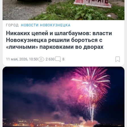
ГОРОД
НОВОСТИ НОВОКУЗНЕЦКА
Никаких цепей и шлагбаумов: власти
Новокузнецка решили бороться с
«личными» парковками во дворах
11 мая, 2026, 10:50
2 630
8