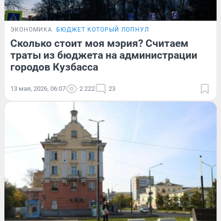
ЭКОНОМИКА
БЮДЖЕТ КОТОРЫЙ ЛОПНУЛ
Сколько стоит моя мэрия? Считаем
траты из бюджета на администрации
городов Кузбасса
13 мая, 2026, 06:07
2 222
23