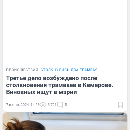
ПРОИСШЕСТВИЯ
СТОЛКНУЛИСЬ ДВА ТРАМВАЯ
Третье дело возбуждено после
столкновения трамваев в Кемерове.
Виновных ищут в мэрии
7 июня, 2024, 14:28
3 721
5