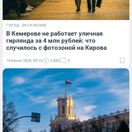
ГОРОД
ЭКСКЛЮЗИВ
В Кемерове не работает уличная
гирлянда за 4 млн рублей: что
случилось с фотозоной на Кирова
19 июня, 2025, 09:13
2 842
2