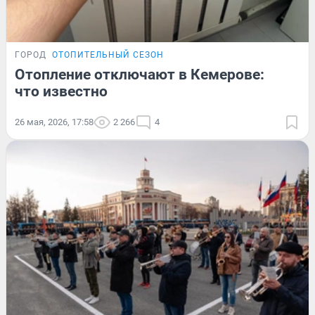
ГОРОД
ОТОПИТЕЛЬНЫЙ СЕЗОН
Отопление отключают в Кемерове:
что известно
26 мая, 2026, 17:58
2 266
4