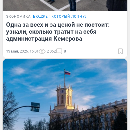
ЭКОНОМИКА
БЮДЖЕТ КОТОРЫЙ ЛОПНУЛ
Одна за всех и за ценой не постоит:
узнали, сколько тратит на себя
администрация Кемерова
13 мая, 2026, 16:01
2 062
8