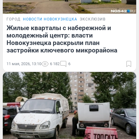
ГОРОД
НОВОСТИ НОВОКУЗНЕЦКА
ЭКСКЛЮЗИВ
Жилые кварталы с набережной и
молодежный центр: власти
Новокузнецка раскрыли план
застройки ключевого микрорайона
11 мая, 2026, 13:10
6 182
6