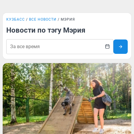
КУЗБАСС
ВСЕ НОВОСТИ
МЭРИЯ
Новости по тэгу Мэрия