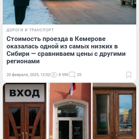
ДОРОГИ И ТРАНСПОРТ
Стоимость проезда в Кемерове
оказалась одной из самых низких в
Сибири — сравниваем цены с другими
регионами
20 февраля, 2025, 12:02
8 590
25