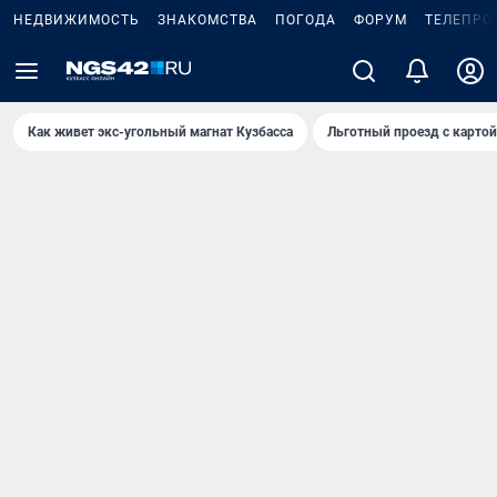
НЕДВИЖИМОСТЬ
ЗНАКОМСТВА
ПОГОДА
ФОРУМ
ТЕЛЕПРО
Как живет экс-угольный магнат Кузбасса
Льготный проезд с карто