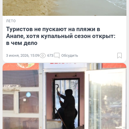
ЛЕТО
Туристов не пускают на пляжи в
Анапе, хотя купальный сезон открыт:
в чем дело
3 июня, 2026, 15:09
673
Обсудить