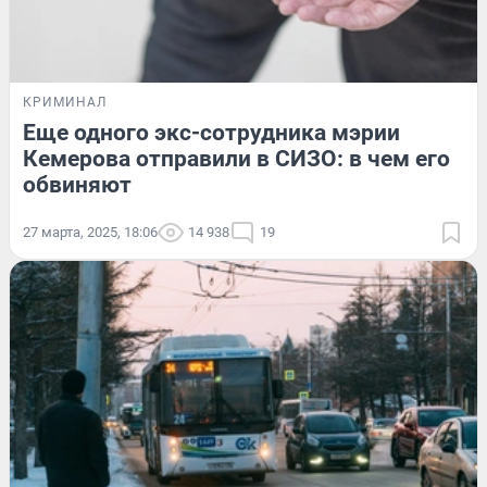
КРИМИНАЛ
Еще одного экс-сотрудника мэрии
Кемерова отправили в СИЗО: в чем его
обвиняют
27 марта, 2025, 18:06
14 938
19