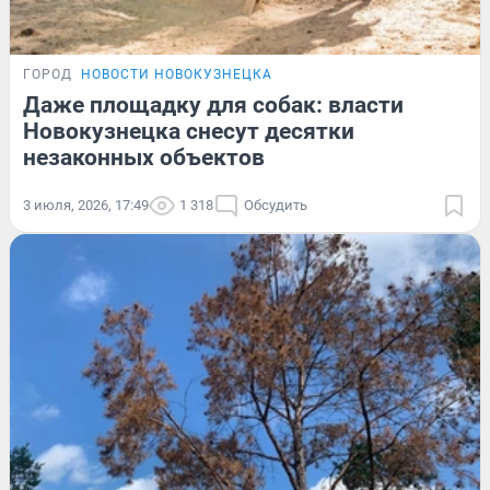
ГОРОД
НОВОСТИ НОВОКУЗНЕЦКА
Даже площадку для собак: власти
Новокузнецка снесут десятки
незаконных объектов
3 июля, 2026, 17:49
1 318
Обсудить