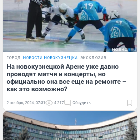
ГОРОД
НОВОСТИ НОВОКУЗНЕЦКА
ЭКСКЛЮЗИВ
На новокузнецкой Арене уже давно
проводят матчи и концерты, но
официально она все еще на ремонте –
как это возможно?
2 ноября, 2024, 07:31
4 217
Обсудить