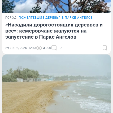
ГОРОД
ПОЖЕЛТЕВШИЕ ДЕРЕВЬЯ В ПАРКЕ АНГЕЛОВ
«Насадили дорогостоящих деревьев и
всё»: кемеровчане жалуются на
запустение в Парке Ангелов
29 июня, 2026, 12:43
3 006
19