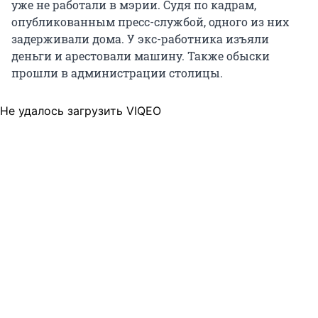
уже не работали в мэрии. Судя по кадрам,
опубликованным пресс-службой, одного из них
задерживали дома. У экс-работника изъяли
деньги и арестовали машину. Также обыски
прошли в администрации столицы.
Не удалось загрузить VIQEO