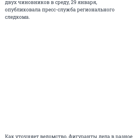
двух чиновников в среду, 29 января,
опубликовала пресс-служба регионального
следкома.
Как уточняет ведомство, фигуранты дела в разное