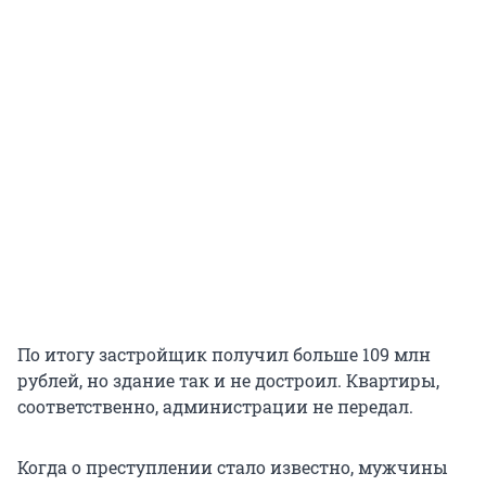
По итогу застройщик получил больше 109 млн
рублей, но здание так и не достроил. Квартиры,
соответственно, администрации не передал.
Когда о преступлении стало известно, мужчины