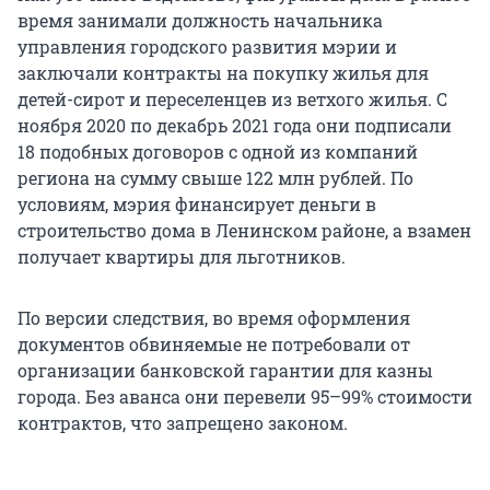
время занимали должность начальника
управления городского развития мэрии и
заключали контракты на покупку жилья для
детей-сирот и переселенцев из ветхого жилья. С
ноября 2020 по декабрь 2021 года они подписали
18 подобных договоров с одной из компаний
региона на сумму свыше 122 млн рублей. По
условиям, мэрия финансирует деньги в
строительство дома в Ленинском районе, а взамен
получает квартиры для льготников.
По версии следствия, во время оформления
документов обвиняемые не потребовали от
организации банковской гарантии для казны
города. Без аванса они перевели 95–99% стоимости
контрактов, что запрещено законом.