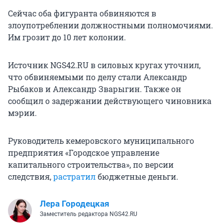
Сейчас оба фигуранта обвиняются в
злоупотреблении должностными полномочиями.
Им грозит до 10 лет колонии.
Источник NGS42.RU в силовых кругах уточнил,
что обвиняемыми по делу стали Александр
Рыбаков и Александр Зварыгин. Также он
сообщил о задержании действующего чиновника
мэрии.
Руководитель кемеровского муниципального
предприятия «Городское управление
капитального строительства», по версии
следствия,
растратил
бюджетные деньги.
Лера Городецкая
Заместитель редактора NGS42.RU