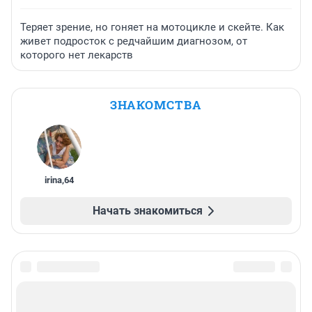
Теряет зрение, но гоняет на мотоцикле и скейте. Как
живет подросток с редчайшим диагнозом, от
которого нет лекарств
ЗНАКОМСТВА
irina
,
64
Начать знакомиться