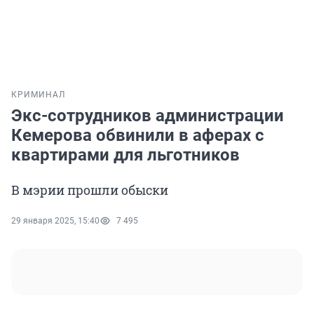
КРИМИНАЛ
Экс-сотрудников администрации
Кемерова обвинили в аферах с
квартирами для льготников
В мэрии прошли обыски
29 января 2025, 15:40
7 495