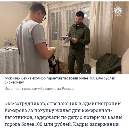
Мужчины без каких-либо гарантий перевели более 100 млн рублей
бизнесмену
Источник: 
пресс-служба следкома России 
Экс-сотрудников, отвечающих в администрации
Кемерова за покупку жилья для кемеровчан-
льготников, задержали по делу о потери из казны
города более 100 млн рублей. Кадры задержания