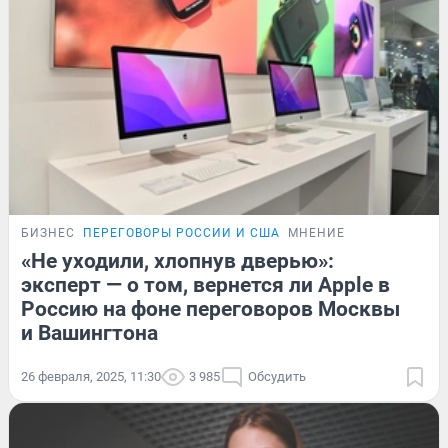
БИЗНЕС
ПЕРЕГОВОРЫ РОССИИ И США
МНЕНИЕ
«Не уходили, хлопнув дверью»:
эксперт — о том, вернется ли Apple в
Россию на фоне переговоров Москвы
и Вашингтона
26 февраля, 2025, 11:30
3 985
Обсудить