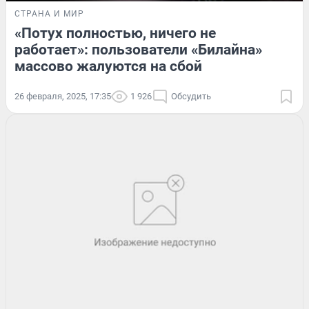
СТРАНА И МИР
«Потух полностью, ничего не
работает»: пользователи «Билайна»
массово жалуются на сбой
26 февраля, 2025, 17:35
1 926
Обсудить