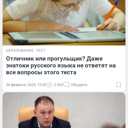
ОБРАЗОВАНИЕ
ТЕСТ
Отличник или прогульщик? Даже
знатоки русского языка не ответят на
все вопросы этого теста
26 февраля, 2025, 12:00
2 652
Обсудить