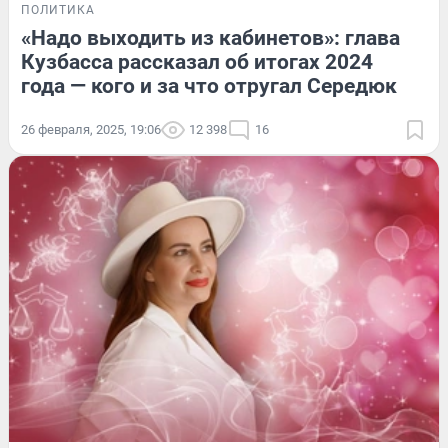
ПОЛИТИКА
«Надо выходить из кабинетов»: глава
Кузбасса рассказал об итогах 2024
года — кого и за что отругал Середюк
26 февраля, 2025, 19:06
12 398
16