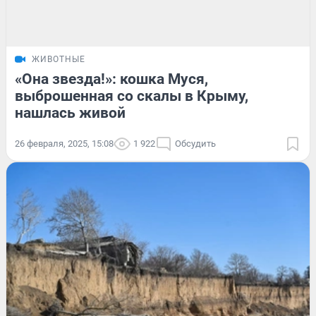
ЖИВОТНЫЕ
«Она звезда!»: кошка Муся,
выброшенная со скалы в Крыму,
нашлась живой
26 февраля, 2025, 15:08
1 922
Обсудить