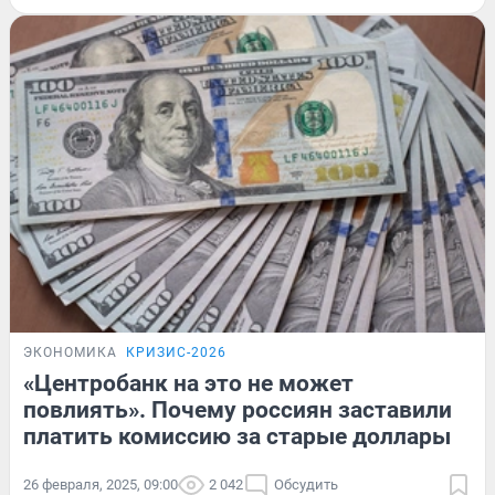
ЭКОНОМИКА
КРИЗИС-2026
«Центробанк на это не может
повлиять». Почему россиян заставили
платить комиссию за старые доллары
26 февраля, 2025, 09:00
2 042
Обсудить