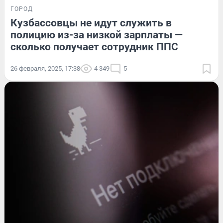
ГОРОД
Кузбассовцы не идут служить в
полицию из-за низкой зарплаты —
сколько получает сотрудник ППС
26 февраля, 2025, 17:38
4 349
5