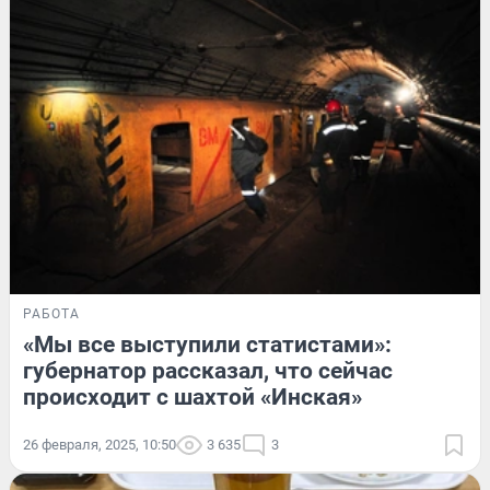
РАБОТА
«Мы все выступили статистами»:
губернатор рассказал, что сейчас
происходит с шахтой «Инская»
26 февраля, 2025, 10:50
3 635
3