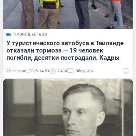
ПРОИСШЕСТВИЯ
У туристического автобуса в Таиланде
отказали тормоза — 19 человек
погибли, десятки пострадали. Кадры
26 февраля, 2025, 14:59
2 494
Обсудить