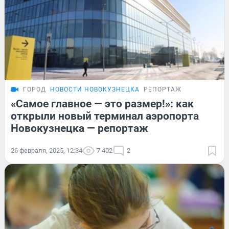
ГОРОД
НОВОСТИ НОВОКУЗНЕЦКА
РЕПОРТАЖ
«Самое главное — это размер!»: как
открыли новый терминал аэропорта
Новокузнецка — репортаж
26 февраля, 2025, 12:34
7 402
2