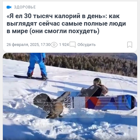
ЗДОРОВЬЕ
«Я ел 30 тысяч калорий в день»: как
выглядят сейчас самые полные люди
в мире (они смогли похудеть)
26 февраля, 2025, 17:30
1 924
Обсудить