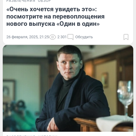
РАЗВЛЕЧЕНИЯ
ОБЗОР
«Очень хочется увидеть это»:
посмотрите на перевоплощения
нового выпуска «Один в один»
26 февраля, 2025, 21:25
2 301
Обсудить