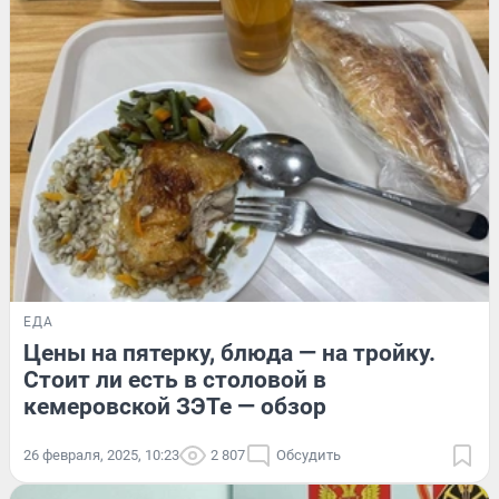
ЕДА
Цены на пятерку, блюда — на тройку.
Стоит ли есть в столовой в
кемеровской ЗЭТе — обзор
26 февраля, 2025, 10:23
2 807
Обсудить