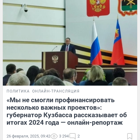
ПОЛИТИКА
ОНЛАЙН-ТРАНСЛЯЦИЯ
«Мы не смогли профинансировать
несколько важных проектов»:
губернатор Кузбасса рассказывает об
итогах 2024 года — онлайн-репортаж
26 февраля, 2025, 09:42
3 294
2