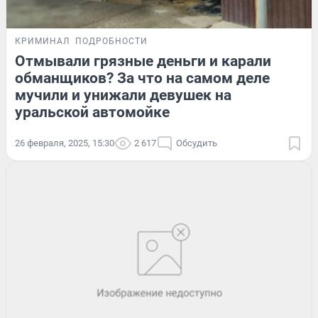
КРИМИНАЛ
ПОДРОБНОСТИ
Отмывали грязные деньги и карали
обманщиков? За что на самом деле
мучили и унижали девушек на
уральской автомойке
26 февраля, 2025, 15:30
2 617
Обсудить