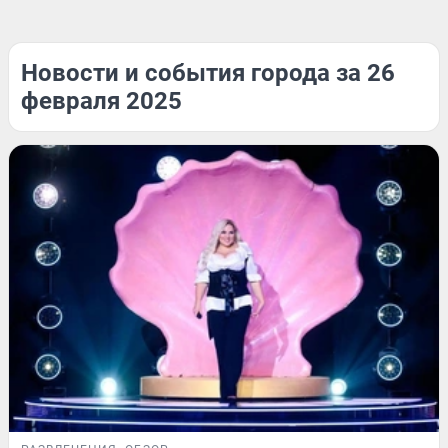
Новости и события города за 26
февраля 2025