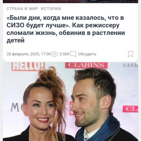
СТРАНА И МИР
ИСТОРИИ
«Были дни, когда мне казалось, что в
СИЗО будет лучше». Как режиссеру
сломали жизнь, обвинив в растлении
детей
26 февраля, 2025, 17:00
2 069
Обсудить