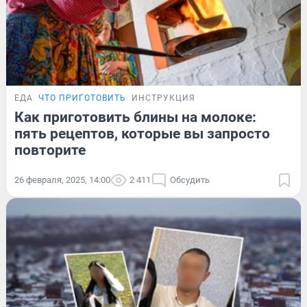
ЕДА
ЧТО ПРИГОТОВИТЬ
ИНСТРУКЦИЯ
Как приготовить блины на молоке:
пять рецептов, которые вы запросто
повторите
26 февраля, 2025, 14:00
2 411
Обсудить