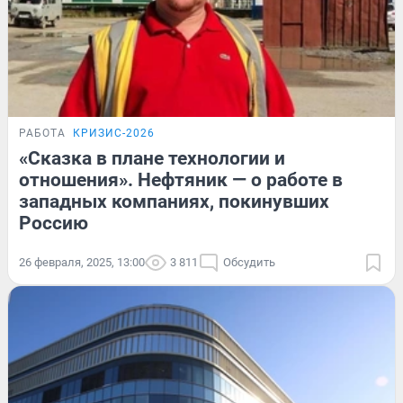
РАБОТА
КРИЗИС-2026
«Сказка в плане технологии и
отношения». Нефтяник — о работе в
западных компаниях, покинувших
Россию
26 февраля, 2025, 13:00
3 811
Обсудить