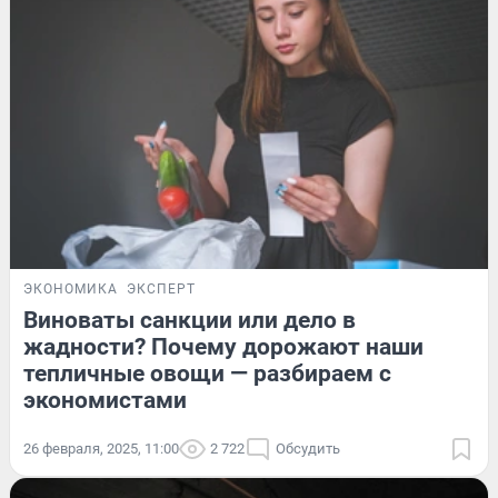
ЭКОНОМИКА
ЭКСПЕРТ
Виноваты санкции или дело в
жадности? Почему дорожают наши
тепличные овощи — разбираем с
экономистами
26 февраля, 2025, 11:00
2 722
Обсудить