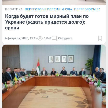
ПОЛИТИКА
ПЕРЕГОВОРЫ РОССИИ И США
ПЕРЕГОВОРЫ РОССИ
Когда будет готов мирный план по
Украине (ждать придется долго):
сроки
6 февраля, 2026, 13:17
1 044
Обсудить