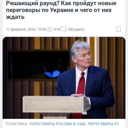
Решающий раунд? Как пройдут новые
переговоры по Украине и чего от них
ждать
17 февраля, 2026, 19:56
918
Обсудить
ПОЛИТИКА
ПЕРЕГОВОРЫ РОССИИ И США
ПЕРЕГОВОРЫ РОССИ