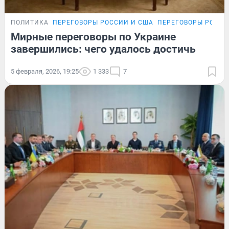
ПОЛИТИКА
ПЕРЕГОВОРЫ РОССИИ И США
ПЕРЕГОВОРЫ РОССИ
Мирные переговоры по Украине
завершились: чего удалось достичь
5 февраля, 2026, 19:25
1 333
7