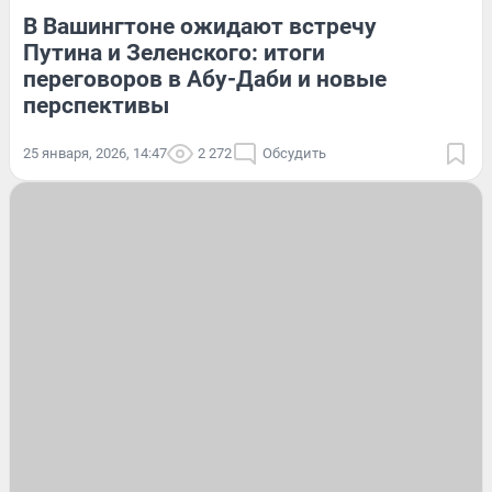
В Вашингтоне ожидают встречу
Путина и Зеленского: итоги
переговоров в Абу-Даби и новые
перспективы
25 января, 2026, 14:47
2 272
Обсудить