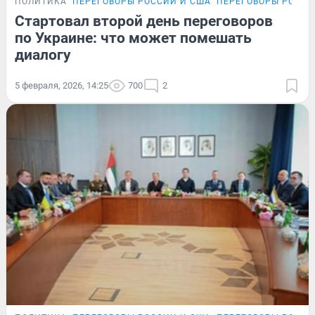
ПОЛИТИКА
ПЕРЕГОВОРЫ РОССИИ И США
ПЕРЕГОВОРЫ РОССИ
Стартовал второй день переговоров
по Украине: что может помешать
диалогу
5 февраля, 2026, 14:25
700
2