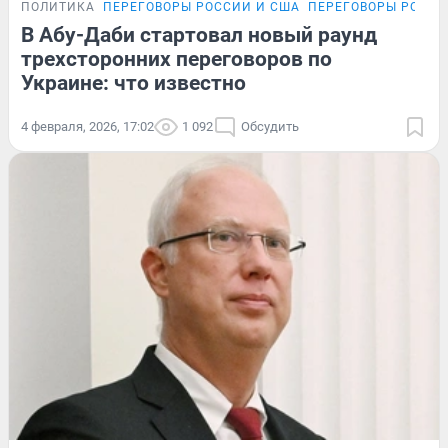
ПОЛИТИКА
ПЕРЕГОВОРЫ РОССИИ И США
ПЕРЕГОВОРЫ РОССИ
В Абу-Даби стартовал новый раунд
трехсторонних переговоров по
Украине: что известно
4 февраля, 2026, 17:02
1 092
Обсудить