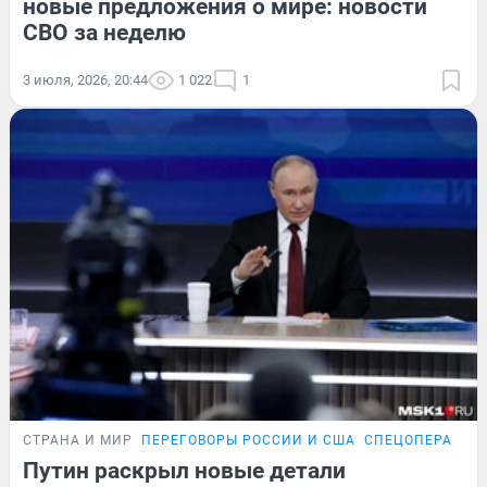
новые предложения о мире: новости
СВО за неделю
3 июля, 2026, 20:44
1 022
1
СТРАНА И МИР
ПЕРЕГОВОРЫ РОССИИ И США
СПЕЦОПЕРАЦИЯ
Путин раскрыл новые детали