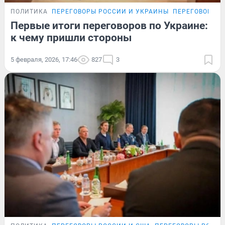
ПОЛИТИКА
ПЕРЕГОВОРЫ РОССИИ И УКРАИНЫ
ПЕРЕГОВОРЫ Р
Первые итоги переговоров по Украине:
к чему пришли стороны
5 февраля, 2026, 17:46
827
3