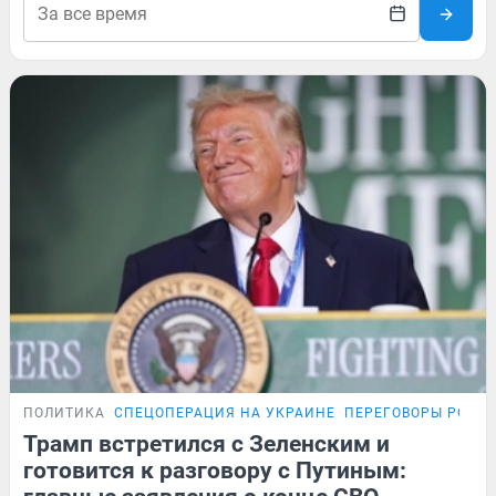
ПОЛИТИКА
СПЕЦОПЕРАЦИЯ НА УКРАИНЕ
ПЕРЕГОВОРЫ РОСС
Трамп встретился с Зеленским и
готовится к разговору с Путиным: