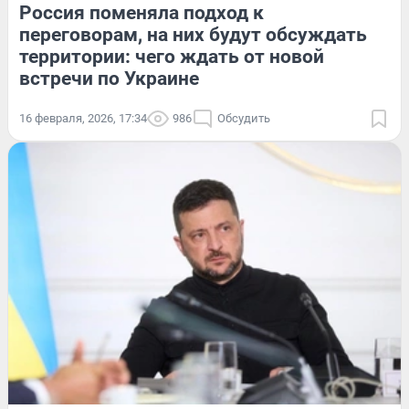
Россия поменяла подход к
переговорам, на них будут обсуждать
территории: чего ждать от новой
встречи по Украине
16 февраля, 2026, 17:34
986
Обсудить