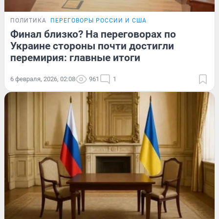
ПОЛИТИКА
ПЕРЕГОВОРЫ РОССИИ И США
Финал близко? На переговорах по
Украине стороны почти достигли
перемирия: главные итоги
6 февраля, 2026, 02:08
961
1