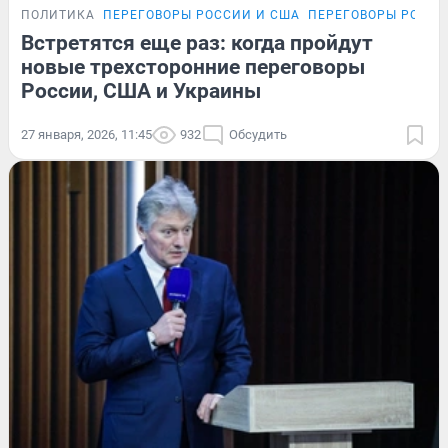
ПОЛИТИКА
ПЕРЕГОВОРЫ РОССИИ И США
ПЕРЕГОВОРЫ РОССИ
Встретятся еще раз: когда пройдут
новые трехсторонние переговоры
России, США и Украины
27 января, 2026, 11:45
932
Обсудить