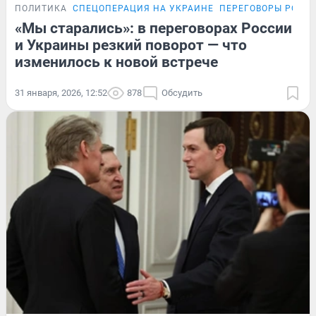
ПОЛИТИКА
СПЕЦОПЕРАЦИЯ НА УКРАИНЕ
ПЕРЕГОВОРЫ РОСС
«Мы старались»: в переговорах России
и Украины резкий поворот — что
изменилось к новой встрече
31 января, 2026, 12:52
878
Обсудить