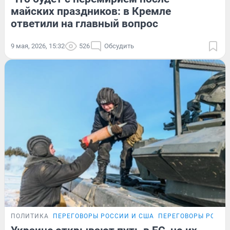
майских праздников: в Кремле
ответили на главный вопрос
9 мая, 2026, 15:32
526
Обсудить
ПОЛИТИКА
ПЕРЕГОВОРЫ РОССИИ И США
ПЕРЕГОВОРЫ РОССИ