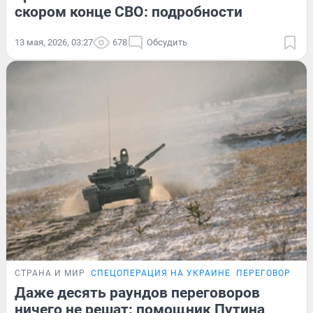
скором конце СВО: подробности
13 мая, 2026, 03:27
678
Обсудить
СТРАНА И МИР
СПЕЦОПЕРАЦИЯ НА УКРАИНЕ
ПЕРЕГОВОРЫ Р
Даже десять раундов переговоров
ничего не решат: помощник Путина