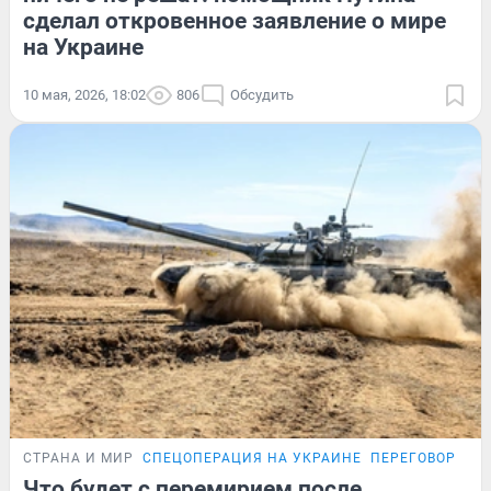
сделал откровенное заявление о мире
на Украине
10 мая, 2026, 18:02
806
Обсудить
СТРАНА И МИР
СПЕЦОПЕРАЦИЯ НА УКРАИНЕ
ПЕРЕГОВОРЫ Р
Что будет с перемирием после