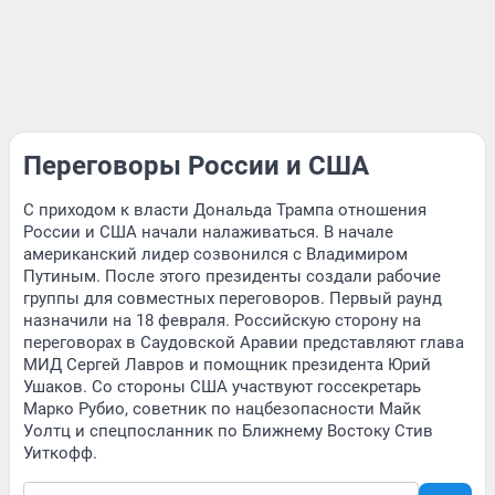
Переговоры России и США
С приходом к власти Дональда Трампа отношения
России и США начали налаживаться. В начале
американский лидер созвонился с Владимиром
Путиным. После этого президенты создали рабочие
группы для совместных переговоров. Первый раунд
назначили на 18 февраля. Российскую сторону на
переговорах в Саудовской Аравии представляют глава
МИД Сергей Лавров и помощник президента Юрий
Ушаков. Со стороны США участвуют госсекретарь
Марко Рубио, советник по нацбезопасности Майк
Уолтц и спецпосланник по Ближнему Востоку Стив
Уиткофф.