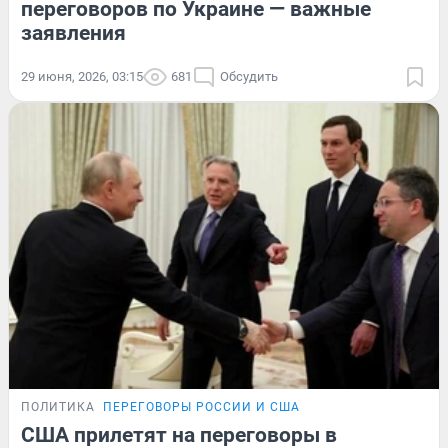
переговоров по Украине — важные
заявления
29 июня, 2026, 03:15
681
Обсудить
ПОЛИТИКА
ПЕРЕГОВОРЫ РОССИИ И США
США прилетят на переговоры в