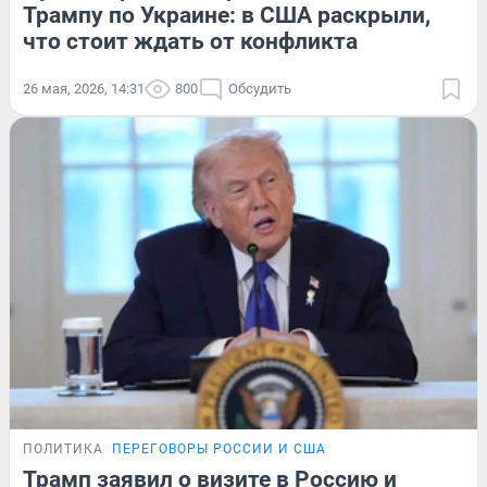
Трампу по Украине: в США раскрыли,
что стоит ждать от конфликта
26 мая, 2026, 14:31
800
Обсудить
ПОЛИТИКА
ПЕРЕГОВОРЫ РОССИИ И США
Трамп заявил о визите в Россию и