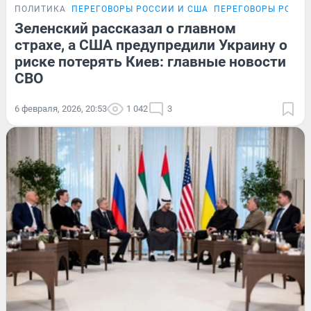
ПОЛИТИКА
ПЕРЕГОВОРЫ РОССИИ И США
ПЕРЕГОВОРЫ РОССИ
Зеленский рассказал о главном
страхе, а США предупредили Украину о
риске потерять Киев: главные новости
СВО
6 февраля, 2026, 20:53
1 042
3