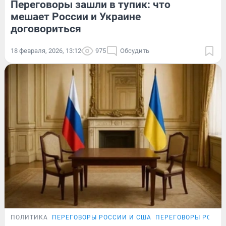
Переговоры зашли в тупик: что
мешает России и Украине
договориться
18 февраля, 2026, 13:12
975
Обсудить
ПОЛИТИКА
ПЕРЕГОВОРЫ РОССИИ И США
ПЕРЕГОВОРЫ РОССИ