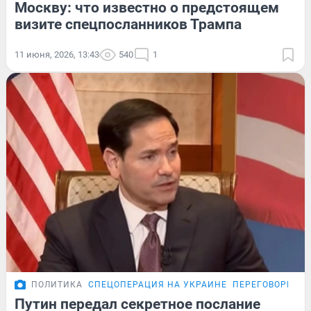
Москву: что известно о предстоящем
визите спецпосланников Трампа
11 июня, 2026, 13:43
540
1
ПОЛИТИКА
СПЕЦОПЕРАЦИЯ НА УКРАИНЕ
ПЕРЕГОВОРЫ РО
Путин передал секретное послание