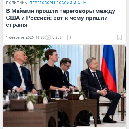
ПОЛИТИКА
ПЕРЕГОВОРЫ РОССИИ И США
В Майами прошли переговоры между
США и Россией: вот к чему пришли
страны
1 февраля, 2026, 11:30
3 258
1