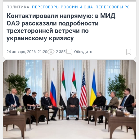
ПОЛИТИКА
ПЕРЕГОВОРЫ РОССИИ И США
ПЕРЕГОВОРЫ РОССИ
Контактировали напрямую: в МИД
ОАЭ рассказали подробности
трехсторонней встречи по
украинскому кризису
24 января, 2026, 21:20
2 385
Обсудить