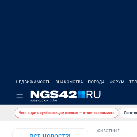
НЕДВИЖИМОСТЬ
ЗНАКОМСТВА
ПОГОДА
ФОРУМ
ТЕ
Чего ждать кузбассовцам осенью — ответ экономиста
Льготн
ЖИВОТНЫЕ
ВСЕ НОВОСТИ