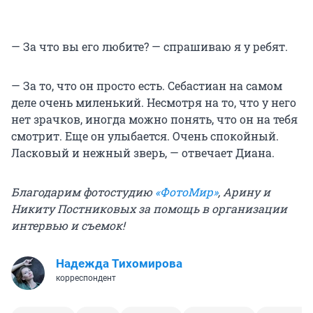
— За что вы его любите? — спрашиваю я у ребят.
— За то, что он просто есть. Себастиан на самом
деле очень миленький. Несмотря на то, что у него
нет зрачков, иногда можно понять, что он на тебя
смотрит. Еще он улыбается. Очень спокойный.
Ласковый и нежный зверь, — отвечает Диана.
Благодарим фотостудию
«ФотоМир»
, Арину и
Никиту Постниковых за помощь в организации
интервью и съемок!
Надежда Тихомирова
корреспондент