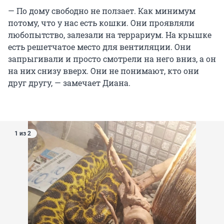
— По дому свободно не ползает. Как минимум
потому, что у нас есть кошки. Они проявляли
любопытство, залезали на террариум. На крышке
есть решетчатое место для вентиляции. Они
запрыгивали и просто смотрели на него вниз, а он
на них снизу вверх. Они не понимают, кто они
друг другу, — замечает Диана.
1 из 2