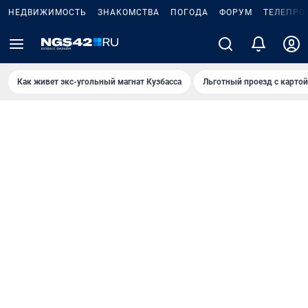
НЕДВИЖИМОСТЬ
ЗНАКОМСТВА
ПОГОДА
ФОРУМ
ТЕЛЕПРО
Как живет экс-угольный магнат Кузбасса
Льготный проезд с карто