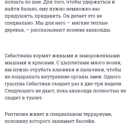
ползать по шее. Для того, чтобы удержаться и
найти баланс, ему нужно немножко вас
придушить, придавить. Он делает это не
специально. Мы для него — мягкие теплые
деревья, — рассказывают хозяева анаконды.
Себастиана кормят живыми и замороженными
мышами и крысами. С цыплятами много возни,
им нужно отрубать клювики и пальчики, чтобы
не поцарапать внутренние органы змеи. Одного
грызуна Себастиан съедает раз в две-три недели.
Следующего не дают, пока анаконда полностью не
сходит в туалет.
Рептилия живет в специальном террариуме,
половину которого занимает бассейн.