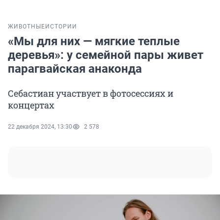
ЖИВОТНЫЕ
ИСТОРИИ
«Мы для них — мягкие теплые
деревья»: у семейной пары живет
парагвайская анаконда
Себастиан участвует в фотосессиях и
концертах
22 декабря 2024, 13:30
2 578