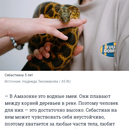
Себастиану 5 лет
Источник: 
Надежда Тихомирова / 45.RU
— В Амазонке это водные змеи. Они плавают
между корней деревьев в реке. Поэтому человек
для них — это достаточно высоко. Себастиан на
нем может чувствовать себя неустойчиво,
поэтому хватается за любые части тела, любит