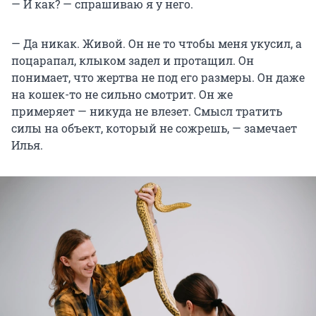
— И как? — спрашиваю я у него.
— Да никак. Живой. Он не то чтобы меня укусил, а
поцарапал, клыком задел и протащил. Он
понимает, что жертва не под его размеры. Он даже
на кошек-то не сильно смотрит. Он же
примеряет — никуда не влезет. Смысл тратить
силы на объект, который не сожрешь, — замечает
Илья.