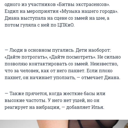
одного из участников «Битвы экстрасенсов».
Ездил на мероприятия «Музыка нашего города».
Диана выступала на сцене со змеей на шее, а
потом гуляла с ней по ЦПКиО.
— Люди в основном пугались. Дети наоборот:
«Дайте потрогать», «Дайте посмотреть». Не сильно
позволяю контактировать со змеей. Неизвестно,
что за человек, как от него пахнет. Если плохо
пахнет, он начинает уползать, — отмечает Диана.
— Также прячется, когда жесткие басы или
высокие частоты. У него нет ушей, но он
реагирует на вибрации, — добавляет Илья.