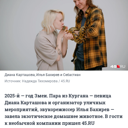
Диана Карташова, Илья Бахирев и Себастиан
Источник: 
Надежда Тихомирова / 45.RU
2025-й — год Змеи. Пара из Кургана — певица
Диана Карташова и организатор уличных
мероприятий, звукорежиссер Илья Бахирев —
завела экзотическое домашнее животное. В гости
к необычной компании пришел 45.RU