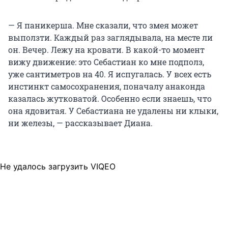
— Я паникерша. Мне сказали, что змея может
выползти. Каждый раз заглядывала, на месте ли
он. Вечер. Лежу на кровати. В какой-то момент
вижу движение: это Себастиан ко мне подполз,
уже сантиметров на 40. Я испугалась. У всех есть
инстинкт самосохранения, поначалу анаконда
казалась жутковатой. Особенно если знаешь, что
она ядовитая. У Себастиана не удалены ни клыки,
ни железы, — рассказывает Диана.
Не удалось загрузить VIQEO