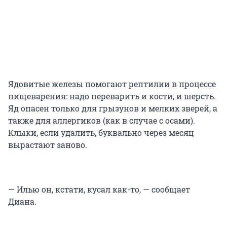
Ядовитые железы помогают рептилии в процессе
пищеварения: надо переварить и кости, и шерсть.
Яд опасен только для грызунов и мелких зверей, а
также для аллергиков (как в случае с осами).
Клыки, если удалить, буквально через месяц
вырастают заново.
— Илью он, кстати, кусал как-то, — сообщает
Диана.