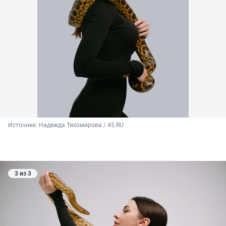
Источник: 
Надежда Тихомирова / 45.RU
3 из 3