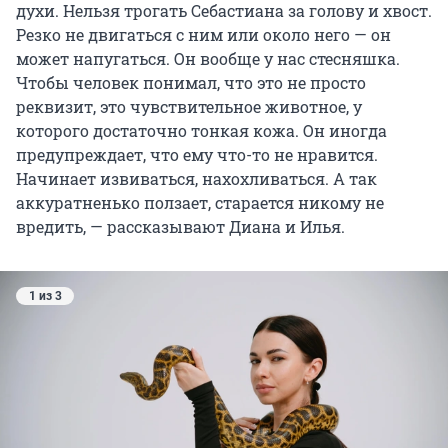
духи. Нельзя трогать Себастиана за голову и хвост.
Резко не двигаться с ним или около него — он
может напугаться. Он вообще у нас стесняшка.
Чтобы человек понимал, что это не просто
реквизит, это чувствительное животное, у
которого достаточно тонкая кожа. Он иногда
предупреждает, что ему что-то не нравится.
Начинает извиваться, нахохливаться. А так
аккуратненько ползает, старается никому не
вредить, — рассказывают Диана и Илья.
1 из 3