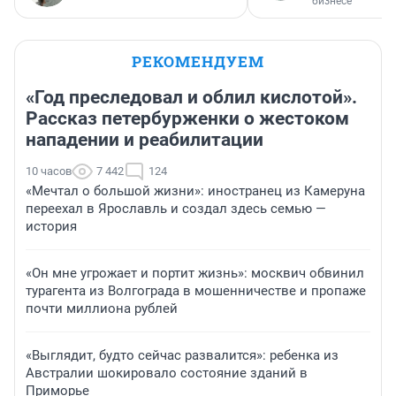
бизнесе
РЕКОМЕНДУЕМ
«Год преследовал и облил кислотой».
Рассказ петербурженки о жестоком
нападении и реабилитации
10 часов
7 442
124
«Мечтал о большой жизни»: иностранец из Камеруна
переехал в Ярославль и создал здесь семью —
история
«Он мне угрожает и портит жизнь»: москвич обвинил
турагента из Волгограда в мошенничестве и пропаже
почти миллиона рублей
«Выглядит, будто сейчас развалится»: ребенка из
Австралии шокировало состояние зданий в
Приморье