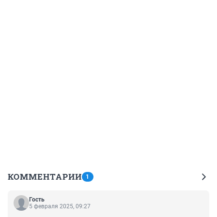
КОММЕНТАРИИ
1
Гость
5 февраля 2025, 09:27