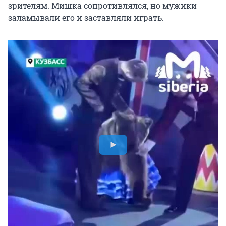
зрителям. Мишка сопротивлялся, но мужики
заламывали его и заставляли играть.