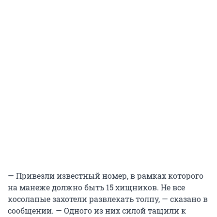
— Привезли известный номер, в рамках которого
на манеже должно быть 15 хищников. Не все
косолапые захотели развлекать толпу, — сказано в
сообщении. — Одного из них силой тащили к