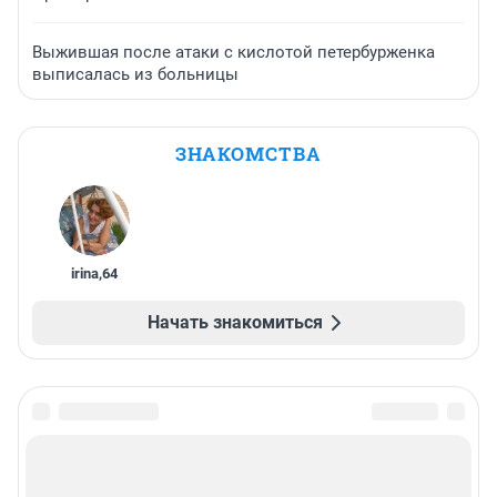
Выжившая после атаки с кислотой петербурженка
выписалась из больницы
ЗНАКОМСТВА
irina
,
64
Начать знакомиться