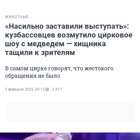
ЖИВОТНЫЕ
«Насильно заставили выступать»:
кузбассовцев возмутило цирковое
шоу с медведем — хищника
тащили к зрителям
В самом цирке говорят, что жестокого
обращения не было
5 февраля 2025, 09:12
2 817