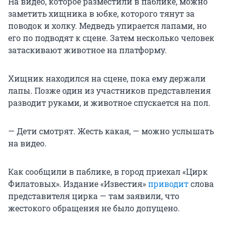
На видео, которое разместили в паблике, можно
заметить хищника в юбке, которого тянут за
поводок и холку. Медведь упирается лапами, но
его по подводят к сцене. Затем несколько человек
затаскивают животное на платформу.
Хищник находился на сцене, пока ему держали
лапы. Позже один из участников представления
разводит руками, и животное спускается на пол.
— Дети смотрят. Жесть какая, — можно услышать
на видео.
Как сообщили в паблике, в город приехал «Цирк
Филатовых». Издание «Известия»
приводит
слова
представителя цирка — там заявили, что
жестокого обращения не было допущено.