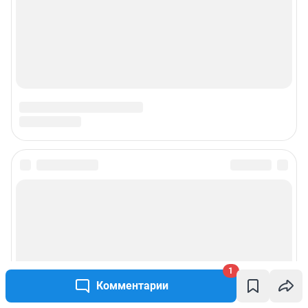
1
Комментарии