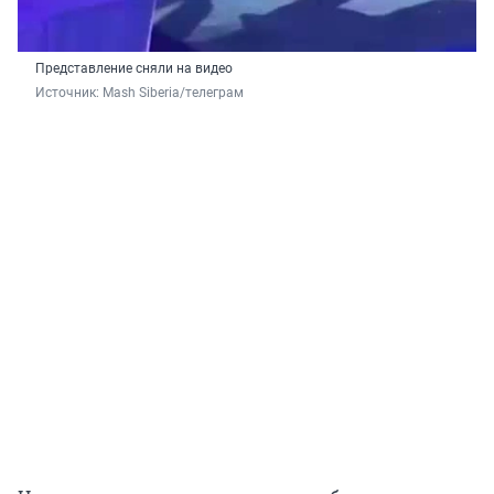
Представление сняли на видео
Источник: 
Mash Siberia/телеграм