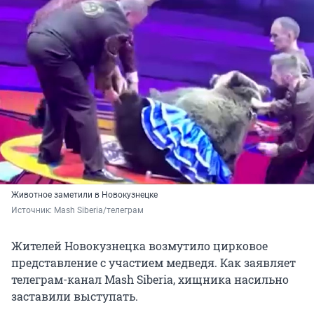
Животное заметили в Новокузнецке
Источник: 
Mash Siberia/телеграм
Жителей Новокузнецка возмутило цирковое
представление с участием медведя. Как заявляет
телеграм-канал Mash Siberia, хищника насильно
заставили выступать.