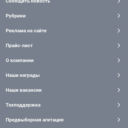
Сообщить новость
Рубрики
Реклама на сайте
Прайс-лист
О компании
Наши награды
Наши вакансии
Техподдержка
Предвыборная агитация