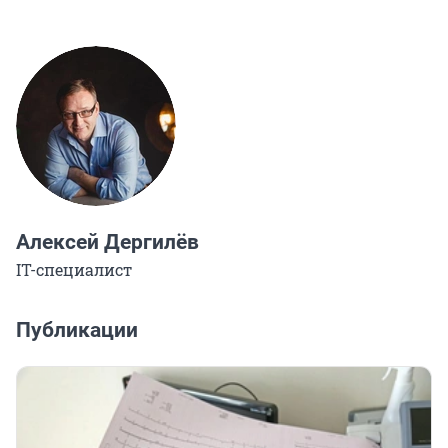
Алексей Дергилёв
IT-специалист
Публикации