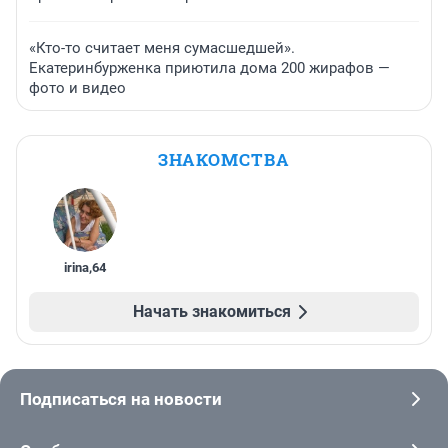
«Кто-то считает меня сумасшедшей».
Екатеринбурженка приютила дома 200 жирафов —
фото и видео
ЗНАКОМСТВА
irina
,
64
Начать знакомиться
Подписаться на новости