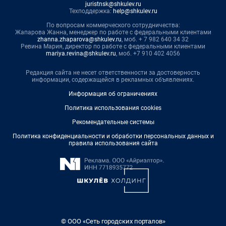
juristnsk@shkulev.ru
Техподдержка:
help@shkulev.ru
По вопросам коммерческого сотрудничества:
Жапарова Жанна, менеджер по работе с федеральными клиентами
zhanna.zhaparova@shkulev.ru
, моб. + 7 982 640 34 32
Ревина Мария, директор по работе с федеральными клиентами
mariya.revina@shkulev.ru
, моб. +7 910 402 4056
Редакция сайта не несет ответственности за достоверность
информации, содержащейся в рекламных объявлениях.
Информация об ограничениях
Политика использования cookies
Рекомендательные системы
Политика конфиденциальности и обработки персональных данных и
правила использования сайта
© ООО «Сеть городских порталов»