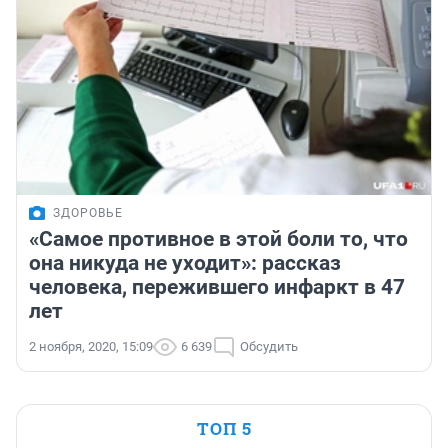
ЗДОРОВЬЕ
«Самое противное в этой боли то, что
она никуда не уходит»: рассказ
человека, пережившего инфаркт в 47
лет
2 ноября, 2020, 15:09
6 639
Обсудить
ТОП 5