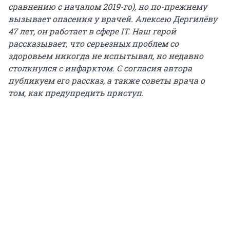
сравнению с началом 2019-го), но по-прежнему
вызывает опасения у врачей.
Алексею Дергилёву
47 лет, он работает в сфере IT. Наш герой
рассказывает, что серьезных проблем со
здоровьем никогда не испытывал, но недавно
столкнулся с инфарктом. С согласия автора
публикуем его рассказ, а также советы врача о
том, как предупредить приступ.