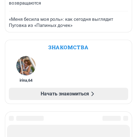
возвращаются
«Меня бесила моя роль»: как сегодня выглядит
Пуговка из «Папиных дочек»
ЗНАКОМСТВА
irina
,
64
Начать знакомиться