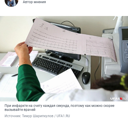
Автор мнения
При инфаркте на счету каждая секунда, поэтому как можно скорее
вызывайте врачей
Источник: 
Тимур Шарипкулов / UFA1.RU