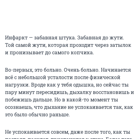
Инфаркт — забавная штука. Забавная до жути.
Той самой жути, которая проходит через затылок
и пронизывает до самого копчика.
Во-первых, это больно. Очень больно. Начинается
всё с небольшой усталости после физической
нагрузки. Вроде как у тебя одышка, но сейчас ты
пару минут пересидишь, дыхалку восстановишь и
побежишь дальше. Но в какой-то момент ты
осознаешь, что дыхание не успокаивается так, как
это было обычно раньше.
Не успокаивается совсем, даже после того, как ты