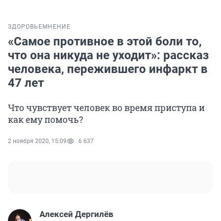
ЗДОРОВЬЕ
МНЕНИЕ
«Самое противное в этой боли то,
что она никуда не уходит»: рассказ
человека, пережившего инфаркт в
47 лет
Что чувствует человек во время приступа и
как ему помочь?
2 ноября 2020, 15:09
6 637
Алексей Дергилёв