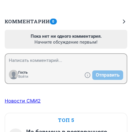
КОММЕНТАРИИ
0
Пока нет ни одного комментария.
Начните обсуждение первым!
Гость
Отправить
Войти
Новости СМИ2
ТОП 5