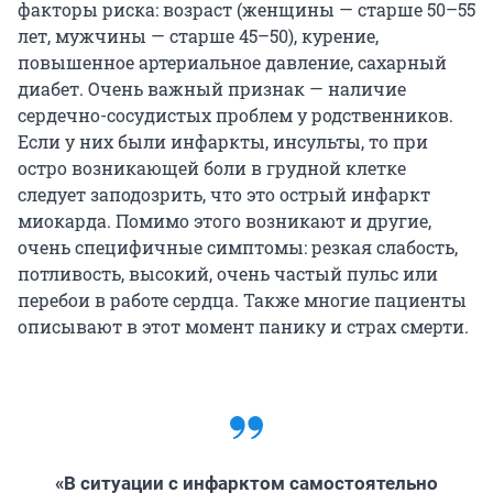
факторы риска: возраст (женщины — старше 50–55
лет, мужчины — старше 45–50), курение,
повышенное артериальное давление, сахарный
диабет. Очень важный признак — наличие
сердечно-сосудистых проблем у родственников.
Если у них были инфаркты, инсульты, то при
остро возникающей боли в грудной клетке
следует заподозрить, что это острый инфаркт
миокарда. Помимо этого возникают и другие,
очень специфичные симптомы: резкая слабость,
потливость, высокий, очень частый пульс или
перебои в работе сердца. Также многие пациенты
описывают в этот момент панику и страх смерти.
«В ситуации с инфарктом самостоятельно