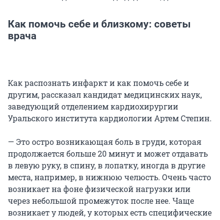
Как помочь себе и близкому: советы
врача
Как распознать инфаркт и как помочь себе и
другим, рассказал кандидат медицинских наук,
заведующий отделением кардиохирургии
Уральского института кардиологии Артем Степин.
— Это остро возникающая боль в груди, которая
продолжается больше 20 минут и может отдавать
в левую руку, в спину, в лопатку, иногда в другие
места, например, в нижнюю челюсть. Очень часто
возникает на фоне физической нагрузки или
через небольшой промежуток после нее. Чаще
возникает у людей, у которых есть специфические