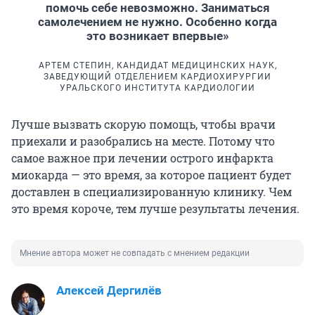
помочь себе невозможно. Заниматься
самолечением не нужно. Особенно когда
это возникает впервые»
АРТЕМ СТЕПИН, КАНДИДАТ МЕДИЦИНСКИХ НАУК,
ЗАВЕДУЮЩИЙ ОТДЕЛЕНИЕМ КАРДИОХИРУРГИИ
УРАЛЬСКОГО ИНСТИТУТА КАРДИОЛОГИИ
Лучше вызвать скорую помощь, чтобы врачи
приехали и разобрались на месте. Потому что
самое важное при лечении острого инфаркта
миокарда — это время, за которое пациент будет
доставлен в специализированную клинику. Чем
это время короче, тем лучше результаты лечения.
Мнение автора может не совпадать с мнением редакции
Алексей Дергилёв