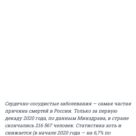
Сердечно-сосудистые заболевания — самая частая
причина смертей в России. Только за первую
декаду 2020 года, по данным Минздрава, в стране
скончались 216 567 человек. Статистика хоть и
снижается (в начале 2020 года — на 6,7% по