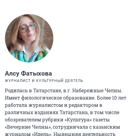
Алсу Фатыхова
ЖУРНАЛИСТ И КУЛЬТУРНЫЙ ДЕЯТЕЛЬ
Родилась в Татарстане, в г. Набережные Челны.
Имеет филологическое образование. Более 10 лет
работала журналистом и редактором в
различных изданиях Татарстана, в том числе
обозревателем рубрики «Культура» газеты
«Вечерние Челны», сотрудничала с казанским
журналом «Идель». Нынешняя деятельность