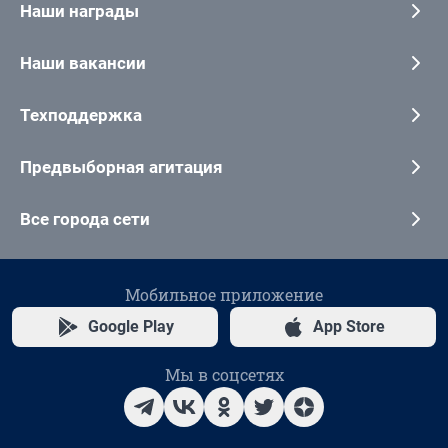
Наши награды
Наши вакансии
Техподдержка
Предвыборная агитация
Все города сети
Мобильное приложение
Google Play
App Store
Мы в соцсетях