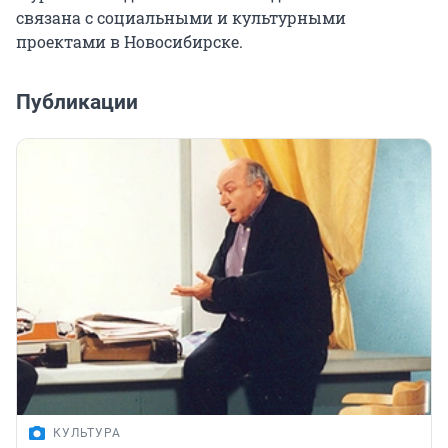
связана с социальными и культурными
проектами в Новосибирске.
Публикации
КУЛЬТУРА