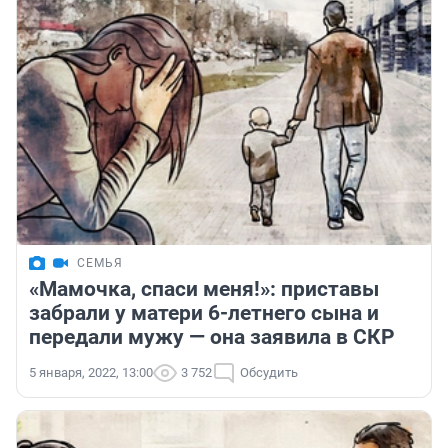
СЕМЬЯ
«Мамочка, спаси меня!»: приставы
забрали у матери 6-летнего сына и
передали мужу — она заявила в СКР
5 января, 2022, 13:00
3 752
Обсудить