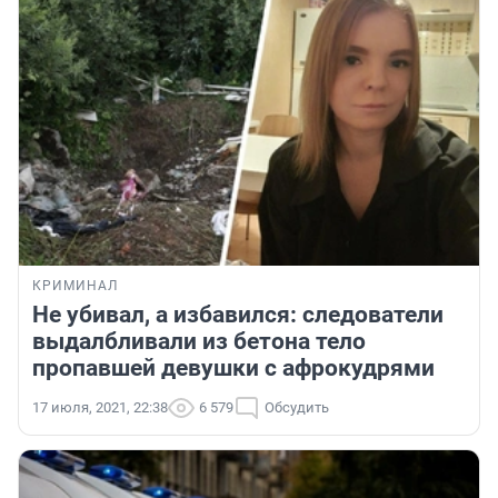
КРИМИНАЛ
Не убивал, а избавился: следователи
выдалбливали из бетона тело
пропавшей девушки с афрокудрями
17 июля, 2021, 22:38
6 579
Обсудить