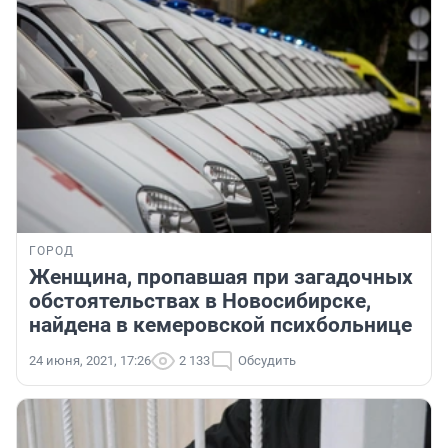
ГОРОД
Женщина, пропавшая при загадочных
обстоятельствах в Новосибирске,
найдена в кемеровской психбольнице
24 июня, 2021, 17:26
2 133
Обсудить