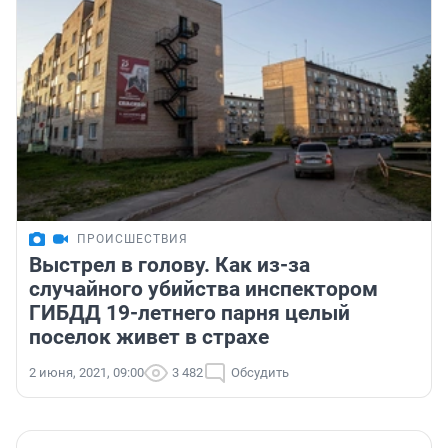
ПРОИСШЕСТВИЯ
Выстрел в голову. Как из-за
случайного убийства инспектором
ГИБДД 19-летнего парня целый
поселок живет в страхе
2 июня, 2021, 09:00
3 482
Обсудить