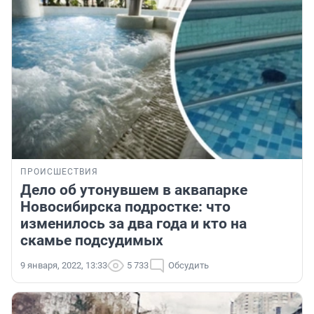
ПРОИСШЕСТВИЯ
Дело об утонувшем в аквапарке
Новосибирска подростке: что
изменилось за два года и кто на
скамье подсудимых
9 января, 2022, 13:33
5 733
Обсудить