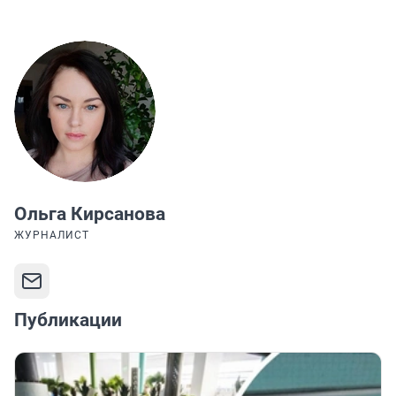
Ольга Кирсанова
ЖУРНАЛИСТ
Публикации