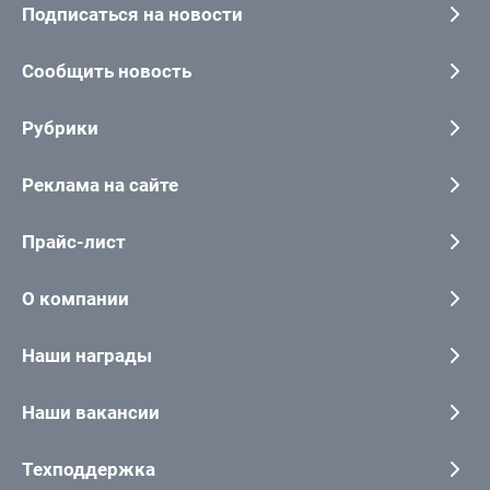
Подписаться на новости
Сообщить новость
Рубрики
Реклама на сайте
Прайс-лист
О компании
Наши награды
Наши вакансии
Техподдержка