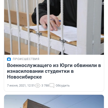
ПРОИСШЕСТВИЯ
Военнослужащего из Юрги обвинили в
изнасиловании студентки в
Новосибирске
7 июня, 2021, 12:51
3 788
Обсудить