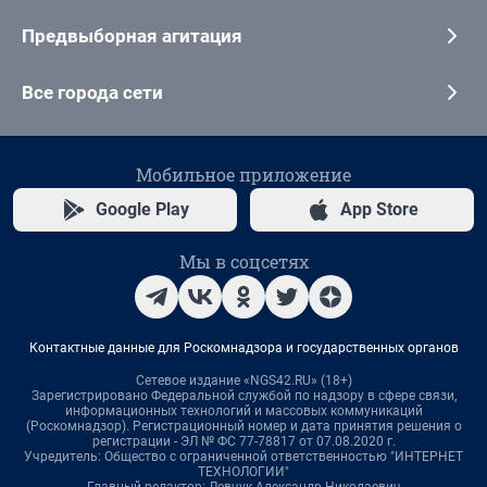
Предвыборная агитация
Все города сети
Мобильное приложение
Google Play
App Store
Мы в соцсетях
Контактные данные для Роскомнадзора и государственных органов
Сетевое издание «NGS42.RU» (18+)
Зарегистрировано Федеральной службой по надзору в сфере связи,
информационных технологий и массовых коммуникаций
(Роскомнадзор). Регистрационный номер и дата принятия решения о
регистрации - ЭЛ № ФС 77-78817 от 07.08.2020 г.
Учредитель: Общество с ограниченной ответственностью "ИНТЕРНЕТ
ТЕХНОЛОГИИ"