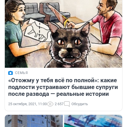
СЕМЬЯ
«Отожму у тебя всё по полной»: какие
подлости устраивают бывшие супруги
после развода — реальные истории
25 октября, 2021, 11:00
2 657
Обсудить