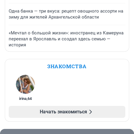
Одна банка — три вкуса: рецепт овощного ассорти на
зиму для жителей Архангельской области
«Мечтал о большой жизни»: иностранец из Камеруна
переехал в Ярославль и создал здесь семью —
история
ЗНАКОМСТВА
irina
,
64
Начать знакомиться