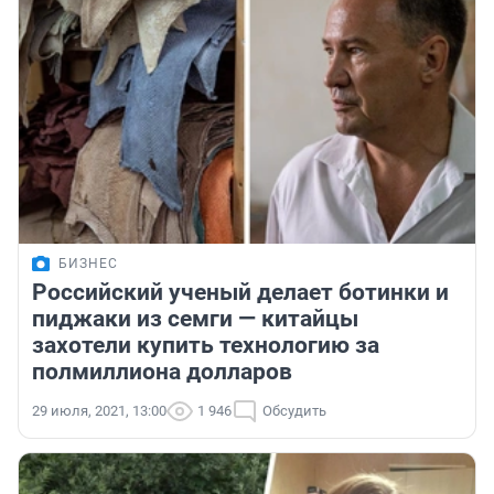
БИЗНЕС
Российский ученый делает ботинки и
пиджаки из семги — китайцы
захотели купить технологию за
полмиллиона долларов
29 июля, 2021, 13:00
1 946
Обсудить